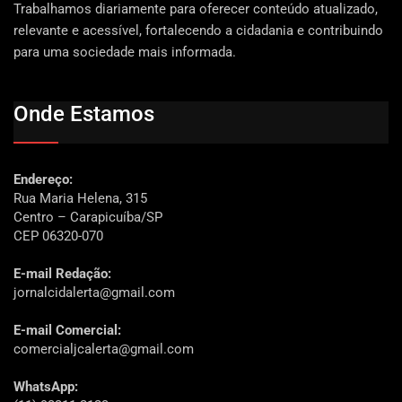
Trabalhamos diariamente para oferecer conteúdo atualizado,
relevante e acessível, fortalecendo a cidadania e contribuindo
para uma sociedade mais informada.
Onde Estamos
Endereço:
Rua Maria Helena, 315
Centro – Carapicuíba/SP
CEP 06320-070
E-mail Redação:
jornalcidalerta@gmail.com
E-mail Comercial:
comercialjcalerta@gmail.com
WhatsApp: