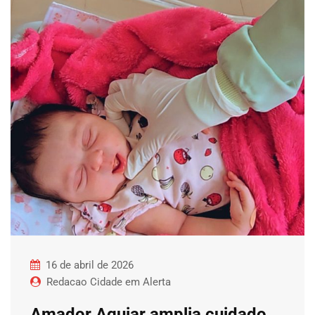
16 de abril de 2026
Redacao Cidade em Alerta
Amador Aguiar amplia cuidado