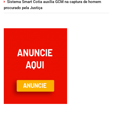
Sistema Smart Cotia auxilia GCM na captura de homem
procurado pela Justiça