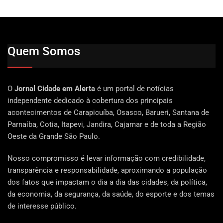
Quem Somos
O
Jornal Cidade em Alerta
é um portal de notícias
independente dedicado à cobertura dos principais
acontecimentos de Carapicuíba, Osasco, Barueri, Santana de
Parnaíba, Cotia, Itapevi, Jandira, Cajamar e de toda a Região
Oeste da Grande São Paulo.
Nosso compromisso é levar informação com credibilidade,
transparência e responsabilidade, aproximando a população
dos fatos que impactam o dia a dia das cidades, da política,
da economia, da segurança, da saúde, do esporte e dos temas
de interesse público.