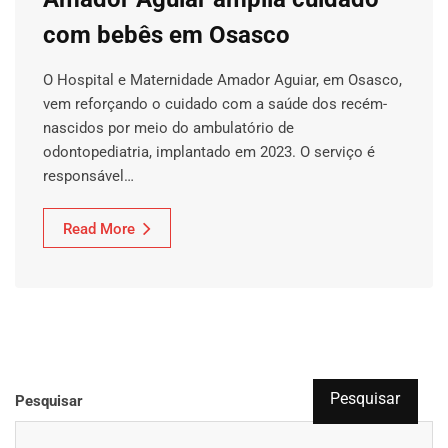
com bebês em Osasco
O Hospital e Maternidade Amador Aguiar, em Osasco,
vem reforçando o cuidado com a saúde dos recém-
nascidos por meio do ambulatório de
odontopediatria, implantado em 2023. O serviço é
responsável…
Read More
Pesquisar
Pesquisar