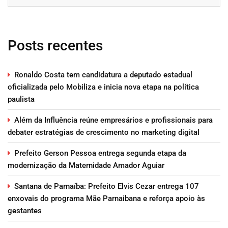
Posts recentes
Ronaldo Costa tem candidatura a deputado estadual
oficializada pelo Mobiliza e inicia nova etapa na política
paulista
Além da Influência reúne empresários e profissionais para
debater estratégias de crescimento no marketing digital
Prefeito Gerson Pessoa entrega segunda etapa da
modernização da Maternidade Amador Aguiar
Santana de Parnaíba: Prefeito Elvis Cezar entrega 107
enxovais do programa Mãe Parnaibana e reforça apoio às
gestantes