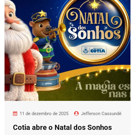
11 de dezembro de 2025
Jefferson Cassundé
Cotia abre o Natal dos Sonhos