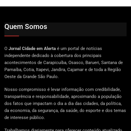
Quem Somos
O
Jornal Cidade em Alerta
é um portal de notícias
independente dedicado à cobertura dos principais
acontecimentos de Carapicuíba, Osasco, Barueri, Santana de
Parnaíba, Cotia, Itapevi, Jandira, Cajamar e de toda a Região
Oeste da Grande São Paulo.
Nosso compromisso é levar informação com credibilidade,
transparência e responsabilidade, aproximando a população
dos fatos que impactam o dia a dia das cidades, da política,
da economia, da segurança, da saúde, do esporte e dos temas
de interesse público.
Trabalhamos diariamente para oferecer conteúdo atualizado,