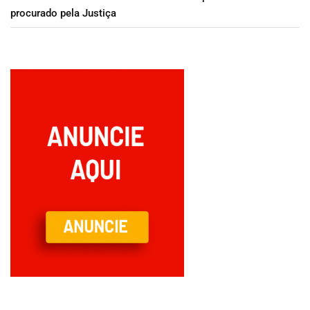
procurado pela Justiça