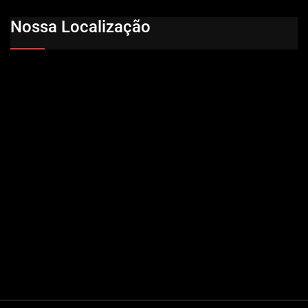
Nossa Localização