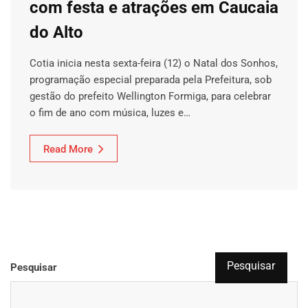
com festa e atrações em Caucaia
do Alto
Cotia inicia nesta sexta-feira (12) o Natal dos Sonhos,
programação especial preparada pela Prefeitura, sob
gestão do prefeito Wellington Formiga, para celebrar
o fim de ano com música, luzes e…
Read More
Pesquisar
Pesquisar