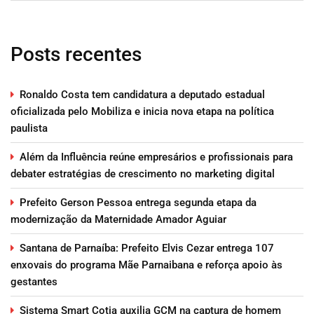
Posts recentes
Ronaldo Costa tem candidatura a deputado estadual
oficializada pelo Mobiliza e inicia nova etapa na política
paulista
Além da Influência reúne empresários e profissionais para
debater estratégias de crescimento no marketing digital
Prefeito Gerson Pessoa entrega segunda etapa da
modernização da Maternidade Amador Aguiar
Santana de Parnaíba: Prefeito Elvis Cezar entrega 107
enxovais do programa Mãe Parnaibana e reforça apoio às
gestantes
Sistema Smart Cotia auxilia GCM na captura de homem