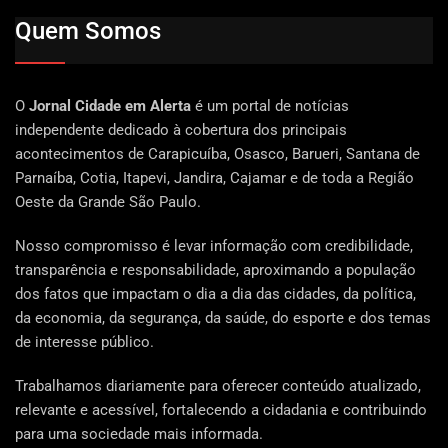
Quem Somos
O
Jornal Cidade em Alerta
é um portal de notícias
independente dedicado à cobertura dos principais
acontecimentos de Carapicuíba, Osasco, Barueri, Santana de
Parnaíba, Cotia, Itapevi, Jandira, Cajamar e de toda a Região
Oeste da Grande São Paulo.
Nosso compromisso é levar informação com credibilidade,
transparência e responsabilidade, aproximando a população
dos fatos que impactam o dia a dia das cidades, da política,
da economia, da segurança, da saúde, do esporte e dos temas
de interesse público.
Trabalhamos diariamente para oferecer conteúdo atualizado,
relevante e acessível, fortalecendo a cidadania e contribuindo
para uma sociedade mais informada.