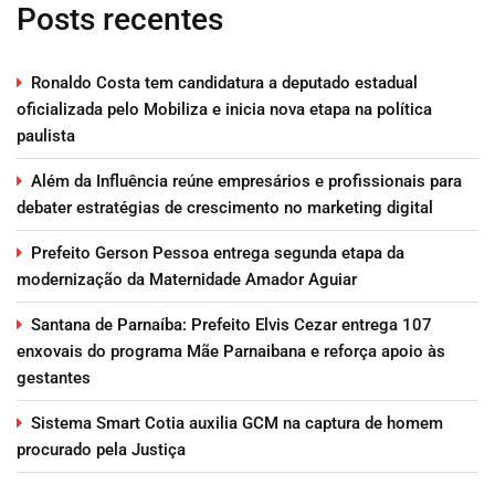
Posts recentes
Ronaldo Costa tem candidatura a deputado estadual
oficializada pelo Mobiliza e inicia nova etapa na política
paulista
Além da Influência reúne empresários e profissionais para
debater estratégias de crescimento no marketing digital
Prefeito Gerson Pessoa entrega segunda etapa da
modernização da Maternidade Amador Aguiar
Santana de Parnaíba: Prefeito Elvis Cezar entrega 107
enxovais do programa Mãe Parnaibana e reforça apoio às
gestantes
Sistema Smart Cotia auxilia GCM na captura de homem
procurado pela Justiça