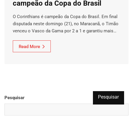
campeão da Copa do Brasil
O Corinthians é campeão da Copa do Brasil. Em final
disputada neste domingo (21), no Maracanã, o Timão
venceu o Vasco da Gama por 2 a 1 e garantiu mais…
Read More
Pesquisar
Pesquisar