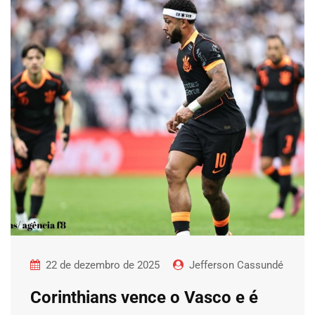
22 de dezembro de 2025
Jefferson Cassundé
Corinthians vence o Vasco e é