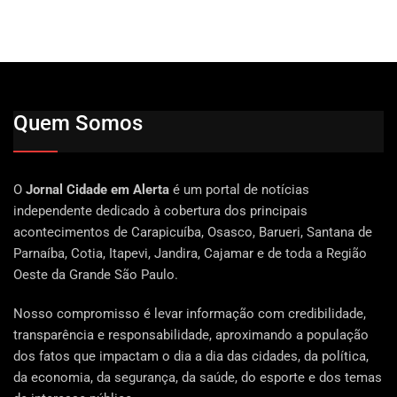
Quem Somos
O
Jornal Cidade em Alerta
é um portal de notícias
independente dedicado à cobertura dos principais
acontecimentos de Carapicuíba, Osasco, Barueri, Santana de
Parnaíba, Cotia, Itapevi, Jandira, Cajamar e de toda a Região
Oeste da Grande São Paulo.
Nosso compromisso é levar informação com credibilidade,
transparência e responsabilidade, aproximando a população
dos fatos que impactam o dia a dia das cidades, da política,
da economia, da segurança, da saúde, do esporte e dos temas