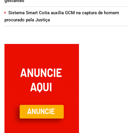
gestantes
Sistema Smart Cotia auxilia GCM na captura de homem
procurado pela Justiça