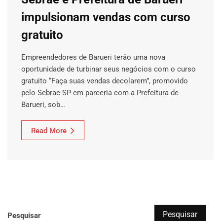
impulsionam vendas com curso
gratuito
Empreendedores de Barueri terão uma nova
oportunidade de turbinar seus negócios com o curso
gratuito “Faça suas vendas decolarem”, promovido
pelo Sebrae-SP em parceria com a Prefeitura de
Barueri, sob…
Read More
Pesquisar
Pesquisar