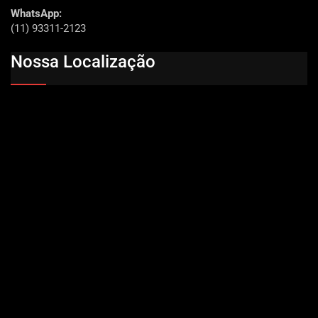
WhatsApp:
(11) 93311-2123
Nossa Localização