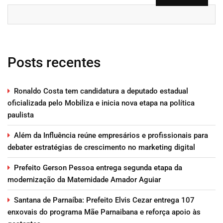
Posts recentes
Ronaldo Costa tem candidatura a deputado estadual
oficializada pelo Mobiliza e inicia nova etapa na política
paulista
Além da Influência reúne empresários e profissionais para
debater estratégias de crescimento no marketing digital
Prefeito Gerson Pessoa entrega segunda etapa da
modernização da Maternidade Amador Aguiar
Santana de Parnaíba: Prefeito Elvis Cezar entrega 107
enxovais do programa Mãe Parnaibana e reforça apoio às