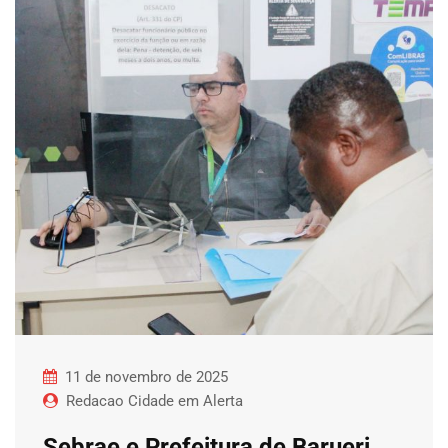
11 de novembro de 2025
Redacao Cidade em Alerta
Sebrae e Prefeitura de Barueri