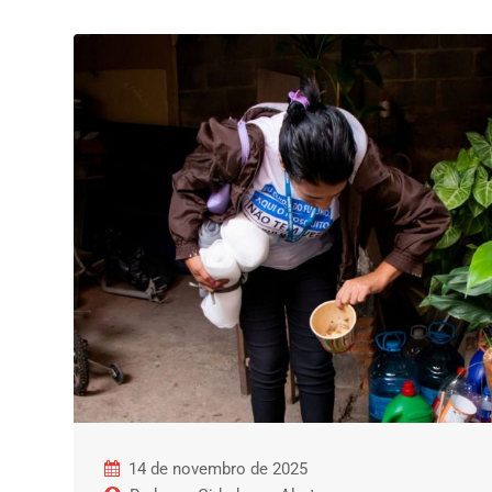
14 de novembro de 2025