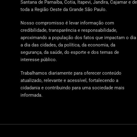
Santana de Parnaíba, Cotia, Itapevi, Jandira, Cajamar e de
toda a Região Oeste da Grande São Paulo.
Nosso compromisso é levar informação com
credibilidade, transparência e responsabilidade,
aproximando a população dos fatos que impactam o dia
a dia das cidades, da política, da economia, da
segurança, da saúde, do esporte e dos temas de
interesse público.
Trabalhamos diariamente para oferecer conteúdo
atualizado, relevante e acessível, fortalecendo a
cidadania e contribuindo para uma sociedade mais
informada.