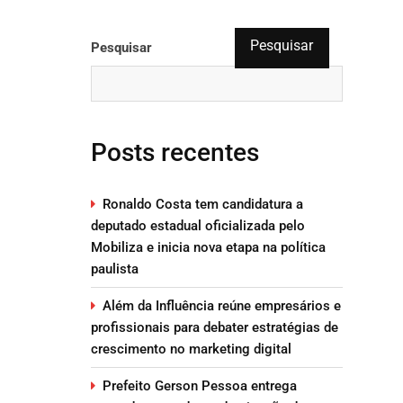
Pesquisar
Pesquisar
Posts recentes
Ronaldo Costa tem candidatura a
deputado estadual oficializada pelo
Mobiliza e inicia nova etapa na política
paulista
Além da Influência reúne empresários e
profissionais para debater estratégias de
crescimento no marketing digital
Prefeito Gerson Pessoa entrega