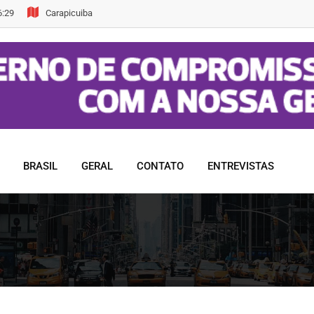
6:29
Carapicuiba
BRASIL
GERAL
CONTATO
ENTREVISTAS