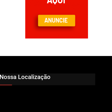
Nossa Localização