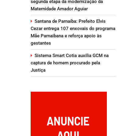
segunda etapa da modernização da
Maternidade Amador Aguiar
Santana de Parnaíba: Prefeito Elvis
Cezar entrega 107 enxovais do programa
Mãe Parnaibana e reforça apoio às
gestantes
Sistema Smart Cotia auxilia GCM na
captura de homem procurado pela
Justiça