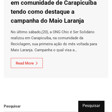
em comunidade de Carapicuíba
tendo como destaque a
campanha do Maio Laranja
No último sábado,(20), a ONG Chic é Ser Solidário
realizou em Carapicuíba, na comunidade da
Reciclagem, sua primeira ação do mês voltada para
Maio Laranja. Campanha o qual visa a…
Read More
Pesquisar
Pesquisar