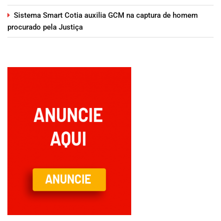
Sistema Smart Cotia auxilia GCM na captura de homem
procurado pela Justiça