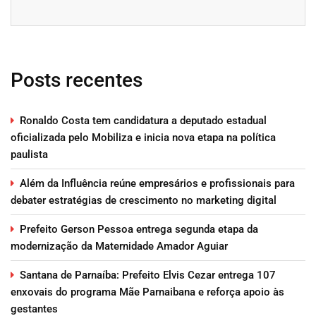
Posts recentes
Ronaldo Costa tem candidatura a deputado estadual
oficializada pelo Mobiliza e inicia nova etapa na política
paulista
Além da Influência reúne empresários e profissionais para
debater estratégias de crescimento no marketing digital
Prefeito Gerson Pessoa entrega segunda etapa da
modernização da Maternidade Amador Aguiar
Santana de Parnaíba: Prefeito Elvis Cezar entrega 107
enxovais do programa Mãe Parnaibana e reforça apoio às
gestantes