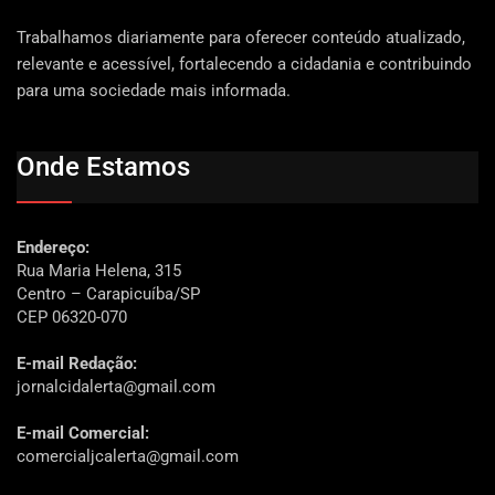
Trabalhamos diariamente para oferecer conteúdo atualizado,
relevante e acessível, fortalecendo a cidadania e contribuindo
para uma sociedade mais informada.
Onde Estamos
Endereço:
Rua Maria Helena, 315
Centro – Carapicuíba/SP
CEP 06320-070
E-mail Redação:
jornalcidalerta@gmail.com
E-mail Comercial:
comercialjcalerta@gmail.com