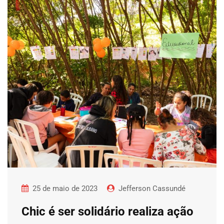
25 de maio de 2023
Jefferson Cassundé
Chic é ser solidário realiza ação