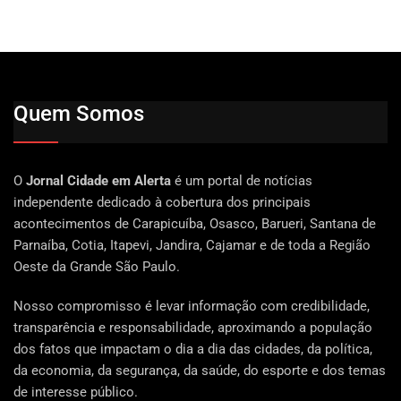
Quem Somos
O
Jornal Cidade em Alerta
é um portal de notícias
independente dedicado à cobertura dos principais
acontecimentos de Carapicuíba, Osasco, Barueri, Santana de
Parnaíba, Cotia, Itapevi, Jandira, Cajamar e de toda a Região
Oeste da Grande São Paulo.
Nosso compromisso é levar informação com credibilidade,
transparência e responsabilidade, aproximando a população
dos fatos que impactam o dia a dia das cidades, da política,
da economia, da segurança, da saúde, do esporte e dos temas
de interesse público.