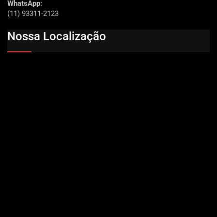
WhatsApp:
(11) 93311-2123
Nossa Localização