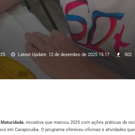
025
Latest Update: 12 de dezembro de 2025 15:17
502
 Maturidade
, iniciativa que marcou 2025 com ações práticas de inc
os em Carapicuíba. O programa ofereceu oficinas e atividades que