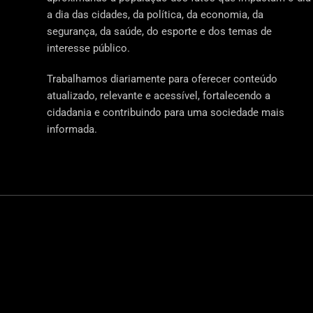
a dia das cidades, da política, da economia, da
segurança, da saúde, do esporte e dos temas de
interesse público.
Trabalhamos diariamente para oferecer conteúdo
atualizado, relevante e acessível, fortalecendo a
cidadania e contribuindo para uma sociedade mais
informada.