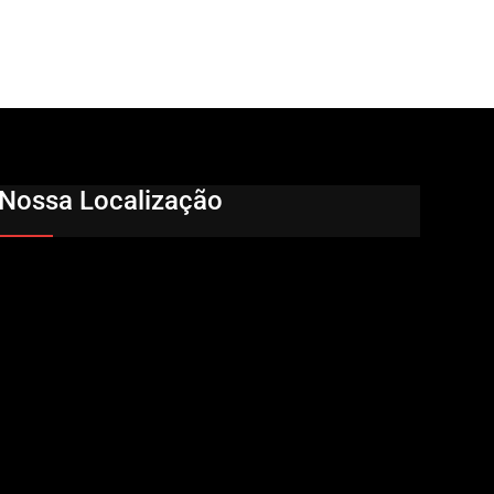
Nossa Localização