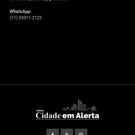
WhatsApp:
(11) 93311-2123