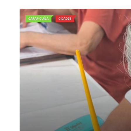
CARAPICUÍBA
CIDADES