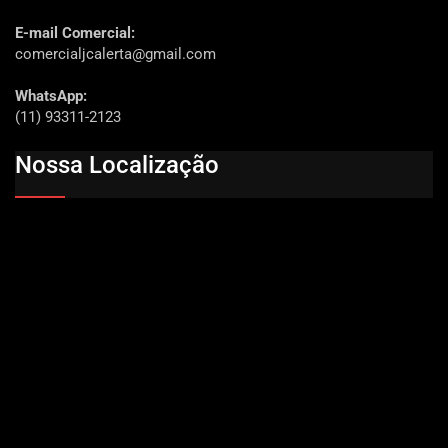
E-mail Comercial:
comercialjcalerta@gmail.com
WhatsApp:
(11) 93311-2123
Nossa Localização