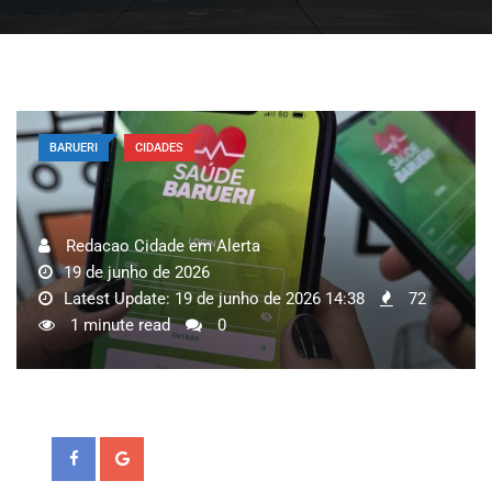
BARUERI
CIDADES
Redacao Cidade em Alerta
19 de junho de 2026
Latest Update: 19 de junho de 2026 14:38
72
1 minute read
0