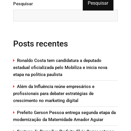
Pesquisar
Pesquisar
Posts recentes
Ronaldo Costa tem candidatura a deputado
estadual oficializada pelo Mobiliza e inicia nova
etapa na política paulista
Além da Influência reúne empresários e
profissionais para debater estratégias de
crescimento no marketing digital
Prefeito Gerson Pessoa entrega segunda etapa da
modernização da Maternidade Amador Aguiar