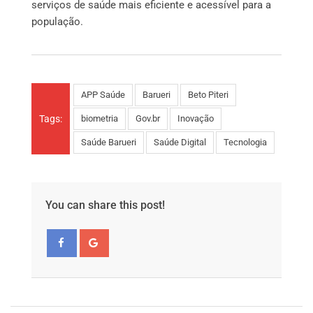
serviços de saúde mais eficiente e acessível para a
população.
APP Saúde
Barueri
Beto Piteri
Tags:
biometria
Gov.br
Inovação
Saúde Barueri
Saúde Digital
Tecnologia
You can share this post!