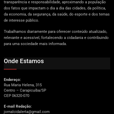
transparência e responsabilidade, aproximando a população
dos fatos que impactam o dia a dia das cidades, da política,
da economia, da segurança, da saúde, do esporte e dos temas
de interesse público.
Trabalhamos diariamente para oferecer conteúdo atualizado,
relevante e acessível, fortalecendo a cidadania e contribuindo
para uma sociedade mais informada.
Onde Estamos
Endereço:
Rua Maria Helena, 315
Centro – Carapicuíba/SP
CEP 06320-070
E-mail Redação:
jornalcidalerta@gmail.com