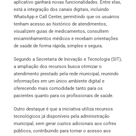
aplicativo ganhará novas funcionalidades. Entre elas,
está a integração dos canais digitais, incluindo
WhatsApp e Call Center, permitindo que os usuários
tenham acesso ao histórico de atendimentos,
visualizem guias de medicamentos, consultem
encaminhamentos médicos e recebam orientações
de saúde de forma rápida, simples e segura.
Segundo a Secretaria de Inovação e Tecnologia (SIT),
a ampliação dos recursos busca otimizar o
atendimento prestado pela rede municipal, reunindo
informações em um único ambiente digital e
oferecendo mais comodidade tanto para os
pacientes quanto para os profissionais de saúde.
Outro destaque é que a iniciativa utiliza recursos
tecnológicos já disponíveis pela administração
municipal, sem gerar custos adicionais aos cofres
públicos, contribuindo para tornar o acesso aos