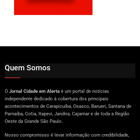
Quem Somos
O
Jornal Cidade em Alerta
é um portal de notícias
independente dedicado à cobertura dos principais
acontecimentos de Carapicuíba, Osasco, Barueri, Santana de
Parnaíba, Cotia, Itapevi, Jandira, Cajamar e de toda a Região
Oeste da Grande São Paulo.
Nosso compromisso é levar informação com credibilidade,