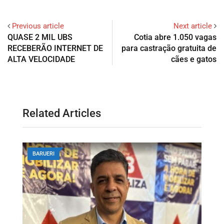
Previous article
Next article
QUASE 2 MIL UBS
Cotia abre 1.050 vagas
RECEBERÃO INTERNET DE
para castração gratuita de
ALTA VELOCIDADE
cães e gatos
Related Articles
BARUERI