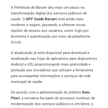
A Prefeitura de Barueri deu mais um passo na
transformação digital dos serviços públicos de
saúde. O
APP Saúde Barueri
está ainda mais
moderno e seguro, passando a oferecer novas
opções de acesso aos usuários, como login por
biometria e autenticação por meio da plataforma
Gov.br.
A atualização já está disponível para download e
atualização nas lojas de aplicativos para dispositivos
Android e iOS, proporcionando mais praticidade e
proteção aos moradores que utilizam a ferramenta
para acompanhar informações e serviços da rede
municipal de saúde.
De acordo com a administração do prefeito
Beto
Piteri
, a iniciativa faz parte do processo contínuo de
modernização dos serviços públicos e, em breve, o