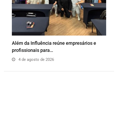
o
Além da Influência reúne empresários e
P
profissionais para…
e
4 de agosto de 2026