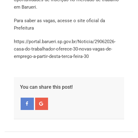
em Barueri.
Para saber as vagas, acesse o site oficial da
Prefeitura
https://portal.barueri.sp.gov.br/Noticia/29062026-
casa-do-trabalhador-oferece-30-novas-vagas-de-
emprego-a-partir-desta-terca-feira-30
You can share this post!