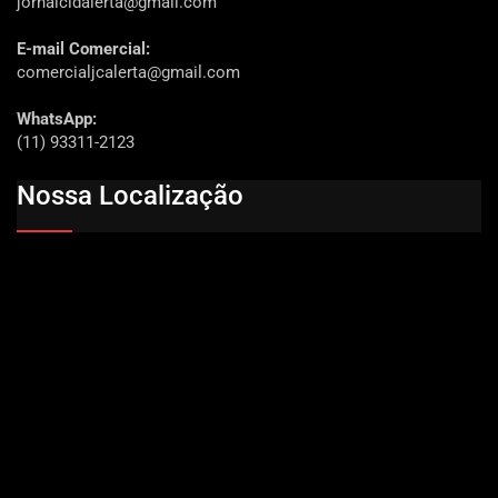
jornalcidalerta@gmail.com
E-mail Comercial:
comercialjcalerta@gmail.com
WhatsApp:
(11) 93311-2123
Nossa Localização