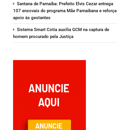
Santana de Parnaíba: Prefeito Elvis Cezar entrega
107 enxovais do programa Mãe Parnaibana e reforça
apoio às gestantes
Sistema Smart Cotia auxilia GCM na captura de
homem procurado pela Justiça