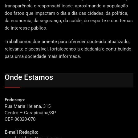
transparência e responsabilidade, aproximando a população
dos fatos que impactam o dia a dia das cidades, da política,
da economia, da segurança, da saúde, do esporte e dos temas
de interesse público.
Trabalhamos diariamente para oferecer conteúdo atualizado,
relevante e acessível, fortalecendo a cidadania e contribuindo
para uma sociedade mais informada.
Onde Estamos
Endereço:
Rua Maria Helena, 315
Centro – Carapicuíba/SP
CEP 06320-070
E-mail Redação: