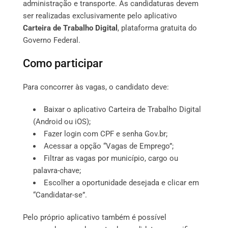
administração e transporte. As candidaturas devem
ser realizadas exclusivamente pelo aplicativo
Carteira de Trabalho Digital
, plataforma gratuita do
Governo Federal.
Como participar
Para concorrer às vagas, o candidato deve:
Baixar o aplicativo Carteira de Trabalho Digital
(Android ou iOS);
Fazer login com CPF e senha Gov.br;
Acessar a opção “Vagas de Emprego”;
Filtrar as vagas por município, cargo ou
palavra-chave;
Escolher a oportunidade desejada e clicar em
“Candidatar-se”.
Pelo próprio aplicativo também é possível