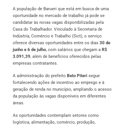
A população de Barueri que está em busca de uma
oportunidade no mercado de trabalho já pode se
candidatar às novas vagas disponibilizadas pela
Casa do Trabalhador. Vinculado à Secretaria de
Indústria, Comércio e Trabalho (Sict), o serviço
oferece diversas oportunidades entre os dias
30 de
junho e 6 de julho
, com salários que chegam a
R$
3.091,39
, além de benefícios oferecidos pelas
empresas contratantes.
A administração do prefeito
Beto Piteri
segue
fortalecendo ações de incentivo ao emprego e à
geração de renda no município, ampliando o acesso
da população às vagas disponíveis em diferentes
áreas.
As oportunidades contemplam setores como
logística, alimentação, comércio, produção,