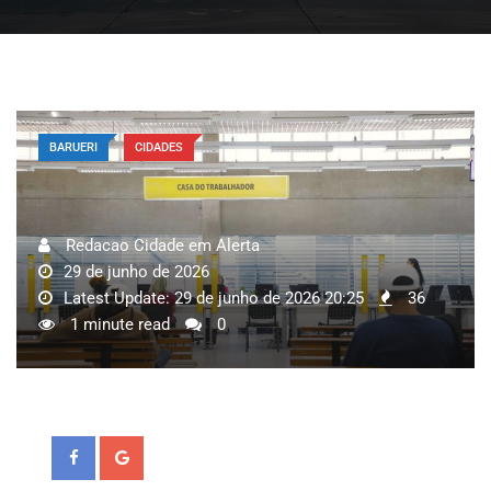
BARUERI
CIDADES
Redacao Cidade em Alerta
29 de junho de 2026
Latest Update: 29 de junho de 2026 20:25
36
1 minute read
0