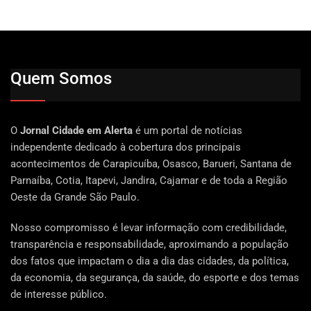
Quem Somos
O
Jornal Cidade em Alerta
é um portal de notícias
independente dedicado à cobertura dos principais
acontecimentos de Carapicuíba, Osasco, Barueri, Santana de
Parnaíba, Cotia, Itapevi, Jandira, Cajamar e de toda a Região
Oeste da Grande São Paulo.
Nosso compromisso é levar informação com credibilidade,
transparência e responsabilidade, aproximando a população
dos fatos que impactam o dia a dia das cidades, da política,
da economia, da segurança, da saúde, do esporte e dos temas
de interesse público.