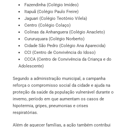
Fazendinha (Colégio Imídeo)
Itapuã (Colégio Paulo Freire)
Jaguari (Colégio Teotônio Vilela)
Centro (Colégio Colaço)
Colinas da Anhanguera (Colégio Anacleto)
Cururuquara (Colégio Norberto)
Cidade São Pedro (Colégio Ana Aparecida)
CCI (Centro de Convivência do Idoso)
CCCA (Centro de Convivência da Criança e do
Adolescente)
Segundo a administração municipal, a campanha
reforça o compromisso social da cidade e ajuda na
proteção da saúde da população vulnerável durante o
inverno, período em que aumentam os casos de
hipotermia, gripes, pneumonias e crises
respiratórias.
Além de aquecer famílias, a ação também contribui