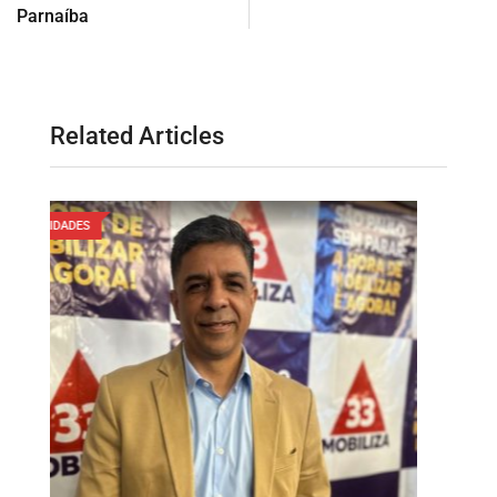
Parnaíba
Related Articles
CIDADES