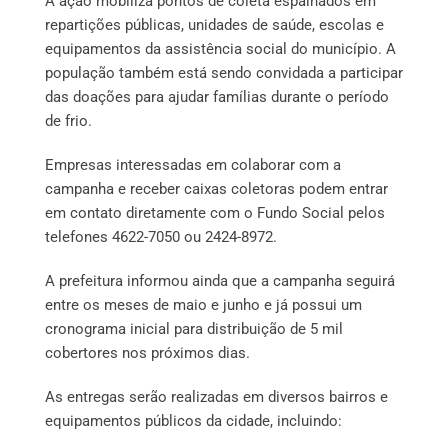
A ação mobiliza pontos de coleta espalhados em
repartições públicas, unidades de saúde, escolas e
equipamentos da assistência social do município. A
população também está sendo convidada a participar
das doações para ajudar famílias durante o período
de frio.
Empresas interessadas em colaborar com a
campanha e receber caixas coletoras podem entrar
em contato diretamente com o Fundo Social pelos
telefones 4622-7050 ou 2424-8972.
A prefeitura informou ainda que a campanha seguirá
entre os meses de maio e junho e já possui um
cronograma inicial para distribuição de 5 mil
cobertores nos próximos dias.
As entregas serão realizadas em diversos bairros e
equipamentos públicos da cidade, incluindo: