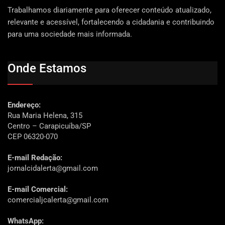
Trabalhamos diariamente para oferecer conteúdo atualizado,
relevante e acessível, fortalecendo a cidadania e contribuindo
para uma sociedade mais informada.
Onde Estamos
Endereço:
Rua Maria Helena, 315
Centro – Carapicuíba/SP
CEP 06320-070
E-mail Redação:
jornalcidalerta@gmail.com
E-mail Comercial:
comercialjcalerta@gmail.com
WhatsApp: