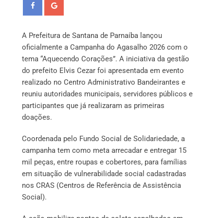
A Prefeitura de Santana de Parnaíba lançou
oficialmente a Campanha do Agasalho 2026 com o
tema “Aquecendo Corações”. A iniciativa da gestão
do prefeito Elvis Cezar foi apresentada em evento
realizado no Centro Administrativo Bandeirantes e
reuniu autoridades municipais, servidores públicos e
participantes que já realizaram as primeiras
doações.
Coordenada pelo Fundo Social de Solidariedade, a
campanha tem como meta arrecadar e entregar 15
mil peças, entre roupas e cobertores, para famílias
em situação de vulnerabilidade social cadastradas
nos CRAS (Centros de Referência de Assistência
Social).