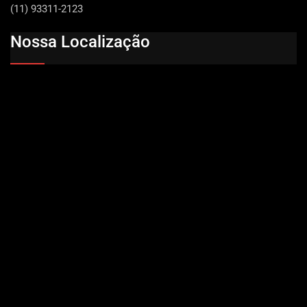
(11) 93311-2123
Nossa Localização