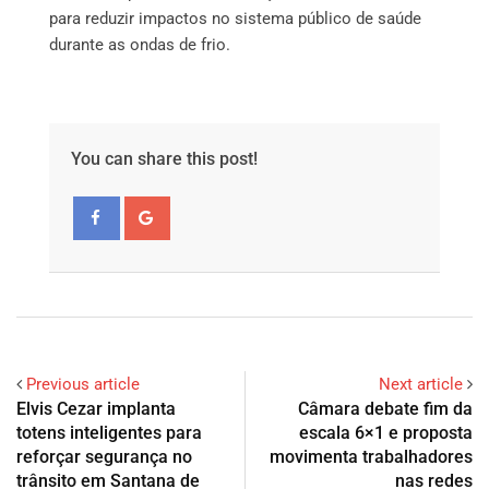
para reduzir impactos no sistema público de saúde
durante as ondas de frio.
You can share this post!
Previous article
Next article
Elvis Cezar implanta
Câmara debate fim da
totens inteligentes para
escala 6×1 e proposta
reforçar segurança no
movimenta trabalhadores
trânsito em Santana de
nas redes