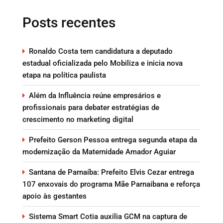
Posts recentes
Ronaldo Costa tem candidatura a deputado
estadual oficializada pelo Mobiliza e inicia nova
etapa na política paulista
Além da Influência reúne empresários e
profissionais para debater estratégias de
crescimento no marketing digital
Prefeito Gerson Pessoa entrega segunda etapa da
modernização da Maternidade Amador Aguiar
Santana de Parnaíba: Prefeito Elvis Cezar entrega
107 enxovais do programa Mãe Parnaibana e reforça
apoio às gestantes
Sistema Smart Cotia auxilia GCM na captura de