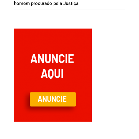
homem procurado pela Justiça