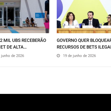
2 MIL UBS RECEBERÃO
GOVERNO QUER BLOQUEA
ET DE ALTA…
RECURSOS DE BETS ILEGA
 junho de 2026
19 de junho de 2026