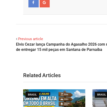
Facebook
Google+
Previous article
Elvis Cezar lança Campanha do Agasalho 2026 com
de entregar 15 mil peças em Santana de Parnaíba
Related Articles
BRASIL
BRASIL