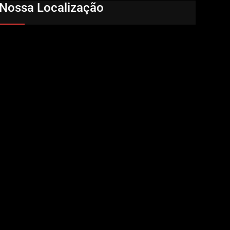
Nossa Localização