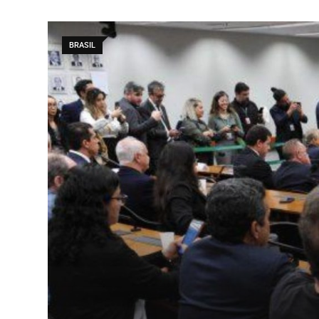
BRASIL