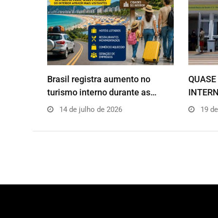
Brasil registra aumento no
QUASE 
turismo interno durante as…
INTERN
14 de julho de 2026
19 de