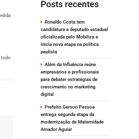
Posts recentes
edida
Ronaldo Costa tem
candidatura a deputado estadual
oficializada pelo Mobiliza e
inicia nova etapa na política
paulista
 todo
Além da Influência reúne
empresários e profissionais
para debater estratégias de
crescimento no marketing
digital
Prefeito Gerson Pessoa
entrega segunda etapa da
modernização da Maternidade
Amador Aguiar