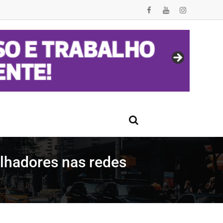
lhadores nas redes