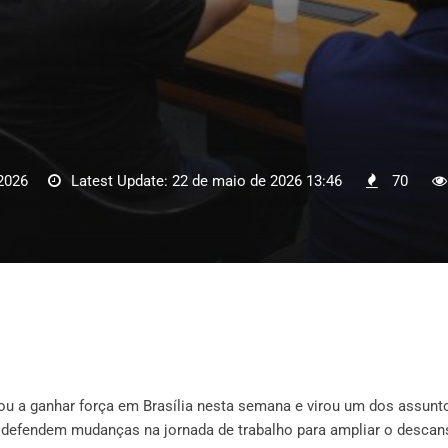
2026
Latest Update: 22 de maio de 2026 13:46
70
tou a ganhar força em Brasília nesta semana e virou um dos assunt
 defendem mudanças na jornada de trabalho para ampliar o descan