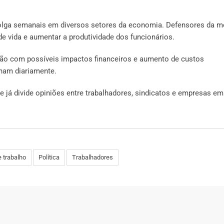
folga semanais em diversos setores da economia. Defensores da m
 vida e aumentar a produtividade dos funcionários.
ão com possíveis impactos financeiros e aumento de custos
onam diariamente.
já divide opiniões entre trabalhadores, sindicatos e empresas em
e trabalho
Política
Trabalhadores