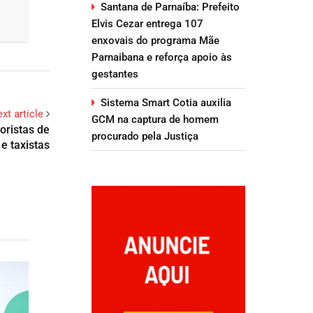
Santana de Parnaíba: Prefeito
Elvis Cezar entrega 107
enxovais do programa Mãe
Parnaibana e reforça apoio às
gestantes
Sistema Smart Cotia auxilia
xt article
GCM na captura de homem
oristas de
procurado pela Justiça
 e taxistas