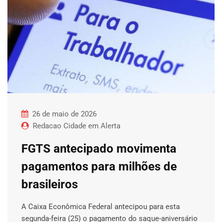
26 de maio de 2026
Redacao Cidade em Alerta
FGTS antecipado movimenta
pagamentos para milhões de
brasileiros
A Caixa Econômica Federal antecipou para esta
segunda-feira (25) o pagamento do saque-aniversário