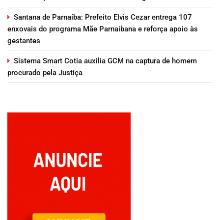
Santana de Parnaíba: Prefeito Elvis Cezar entrega 107
enxovais do programa Mãe Parnaibana e reforça apoio às
gestantes
Sistema Smart Cotia auxilia GCM na captura de homem
procurado pela Justiça