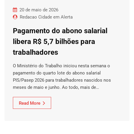
20 de maio de 2026
Redacao Cidade em Alerta
Pagamento do abono salarial
libera R$ 5,7 bilhões para
trabalhadores
O Ministério do Trabalho iniciou nesta semana o
pagamento do quarto lote do abono salarial
PIS/Pasep 2026 para trabalhadores nascidos nos
meses de maio e junho. Ao todo, mais de…
Read More