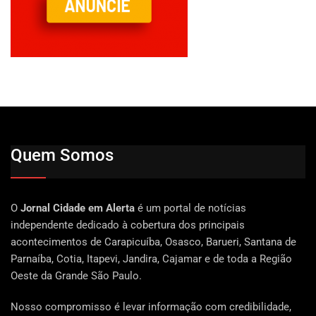
Quem Somos
O
Jornal Cidade em Alerta
é um portal de notícias
independente dedicado à cobertura dos principais
acontecimentos de Carapicuíba, Osasco, Barueri, Santana de
Parnaíba, Cotia, Itapevi, Jandira, Cajamar e de toda a Região
Oeste da Grande São Paulo.
Nosso compromisso é levar informação com credibilidade,