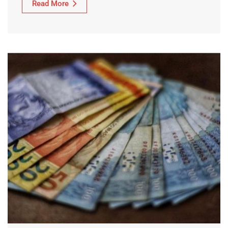
Read More