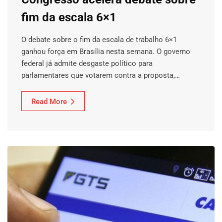
fim da escala 6×1
O debate sobre o fim da escala de trabalho 6×1
ganhou força em Brasília nesta semana. O governo
federal já admite desgaste político para
parlamentares que votarem contra a proposta,…
Read More