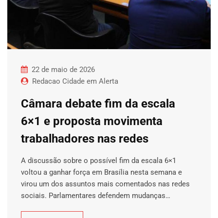
22 de maio de 2026
Redacao Cidade em Alerta
Câmara debate fim da escala
6×1 e proposta movimenta
trabalhadores nas redes
A discussão sobre o possível fim da escala 6×1
voltou a ganhar força em Brasília nesta semana e
virou um dos assuntos mais comentados nas redes
sociais. Parlamentares defendem mudanças…