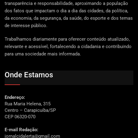
transparência e responsabilidade, aproximando a população
dos fatos que impactam o dia a dia das cidades, da política,
da economia, da segurança, da saúde, do esporte e dos temas
de interesse público.
Trabalhamos diariamente para oferecer conteúdo atualizado,
relevante e acessível, fortalecendo a cidadania e contribuindo
para uma sociedade mais informada.
Onde Estamos
Endereço:
Rua Maria Helena, 315
Centro – Carapicuíba/SP
CEP 06320-070
E-mail Redação:
jornalcidalerta@gmail.com