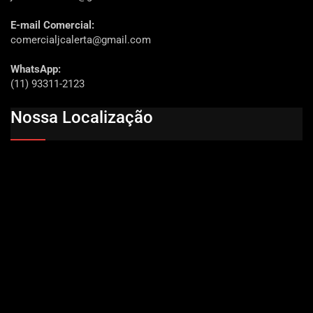
E-mail Comercial:
comercialjcalerta@gmail.com
WhatsApp:
(11) 93311-2123
Nossa Localização