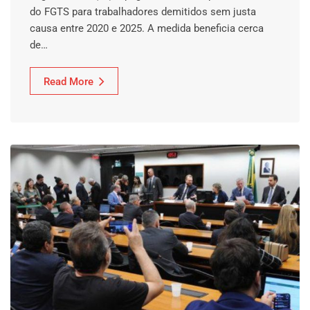
do FGTS para trabalhadores demitidos sem justa
causa entre 2020 e 2025. A medida beneficia cerca
de…
Read More