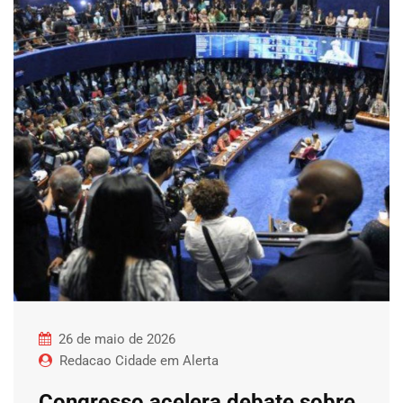
26 de maio de 2026
Redacao Cidade em Alerta
Congresso acelera debate sobre