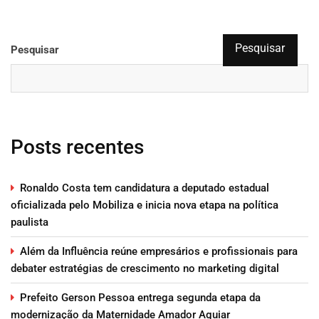
Pesquisar
Pesquisar
Posts recentes
Ronaldo Costa tem candidatura a deputado estadual
oficializada pelo Mobiliza e inicia nova etapa na política
paulista
Além da Influência reúne empresários e profissionais para
debater estratégias de crescimento no marketing digital
Prefeito Gerson Pessoa entrega segunda etapa da
modernização da Maternidade Amador Aguiar