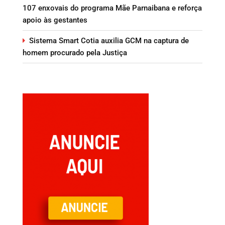
107 enxovais do programa Mãe Parnaibana e reforça
apoio às gestantes
Sistema Smart Cotia auxilia GCM na captura de
homem procurado pela Justiça