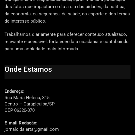
dos fatos que impactam o dia a dia das cidades, da política,
da economia, da segurança, da saúde, do esporte e dos temas
de interesse público.
Trabalhamos diariamente para oferecer conteúdo atualizado,
relevante e acessível, fortalecendo a cidadania e contribuindo
para uma sociedade mais informada.
Onde Estamos
Endereço:
Rua Maria Helena, 315
Centro – Carapicuíba/SP
CEP 06320-070
E-mail Redação:
jornalcidalerta@gmail.com