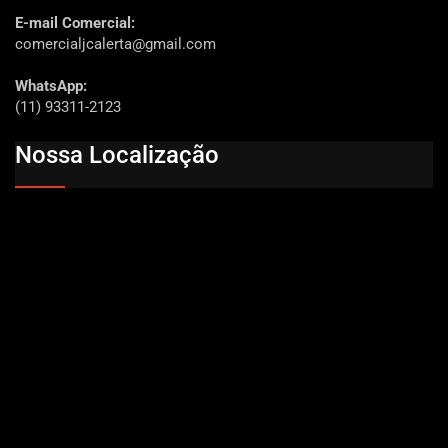
E-mail Comercial:
comercialjcalerta@gmail.com
WhatsApp:
(11) 93311-2123
Nossa Localização