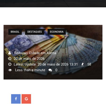
BRASIL
DESTAQUES
ECONOMIA
Redacao Cidade em Alerta
20 de maio de 2026
Latest Update: 20 de maio de 2026 13:31
58
Less than a minute
0