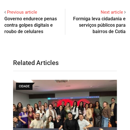
Previous article
Next article
Governo endurece penas
Formiga leva cidadania e
contra golpes digitais e
serviços públicos para
roubo de celulares
bairros de Cotia
Related Articles
CIDADES