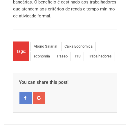
bancárias. O benefício é destinado aos trabalhadores
que atendem aos critérios de renda e tempo mínimo
de atividade formal.
Abono Salarial
Caixa Econômica
Tags:
economia
Pasep
PIS
Trabalhadores
You can share this post!