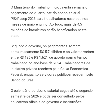
O Ministério do Trabalho iniciou nesta semana o
pagamento do quarto lote do abono salarial
PIS/Pasep 2026 para trabalhadores nascidos nos
meses de maio e junho. Ao todo, mais de 4,5
milhões de brasileiros serão beneficiados nesta
etapa.
Segundo o governo, os pagamentos somam
aproximadamente R$ 5,7 bilhões e os valores variam
entre R$ 136 e R$ 1.621, de acordo com o tempo
trabalhado no ano-base de 2024. Trabalhadores da
iniciativa privada recebem pela Caixa Econômica
Federal, enquanto servidores públicos recebem pelo
Banco do Brasil.
O calendário do abono salarial segue até o segundo
semestre de 2026 e pode ser consultado pelos
aplicativos oficiais do governo e instituições