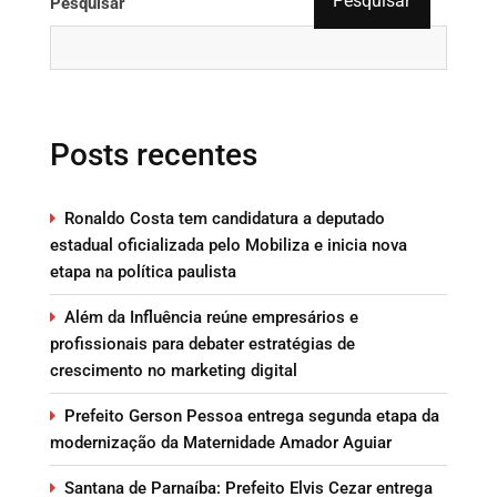
Pesquisar
Pesquisar
Posts recentes
Ronaldo Costa tem candidatura a deputado
estadual oficializada pelo Mobiliza e inicia nova
etapa na política paulista
Além da Influência reúne empresários e
profissionais para debater estratégias de
crescimento no marketing digital
Prefeito Gerson Pessoa entrega segunda etapa da
modernização da Maternidade Amador Aguiar
Santana de Parnaíba: Prefeito Elvis Cezar entrega