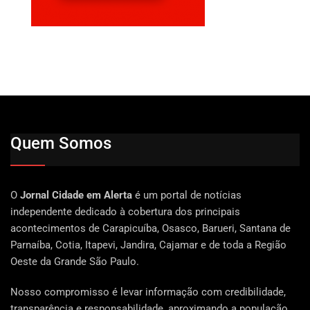
Quem Somos
O
Jornal Cidade em Alerta
é um portal de notícias
independente dedicado à cobertura dos principais
acontecimentos de Carapicuíba, Osasco, Barueri, Santana de
Parnaíba, Cotia, Itapevi, Jandira, Cajamar e de toda a Região
Oeste da Grande São Paulo.
Nosso compromisso é levar informação com credibilidade,
transparência e responsabilidade, aproximando a população