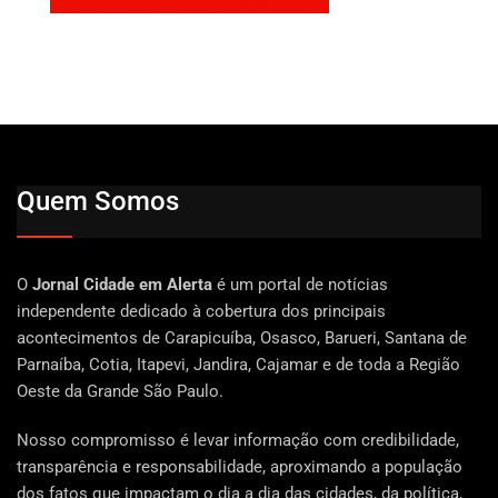
Quem Somos
O
Jornal Cidade em Alerta
é um portal de notícias
independente dedicado à cobertura dos principais
acontecimentos de Carapicuíba, Osasco, Barueri, Santana de
Parnaíba, Cotia, Itapevi, Jandira, Cajamar e de toda a Região
Oeste da Grande São Paulo.
Nosso compromisso é levar informação com credibilidade,
transparência e responsabilidade, aproximando a população
dos fatos que impactam o dia a dia das cidades, da política,