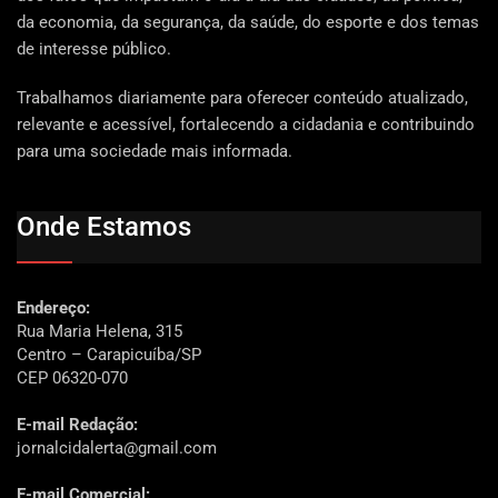
da economia, da segurança, da saúde, do esporte e dos temas
de interesse público.
Trabalhamos diariamente para oferecer conteúdo atualizado,
relevante e acessível, fortalecendo a cidadania e contribuindo
para uma sociedade mais informada.
Onde Estamos
Endereço:
Rua Maria Helena, 315
Centro – Carapicuíba/SP
CEP 06320-070
E-mail Redação:
jornalcidalerta@gmail.com
E-mail Comercial: