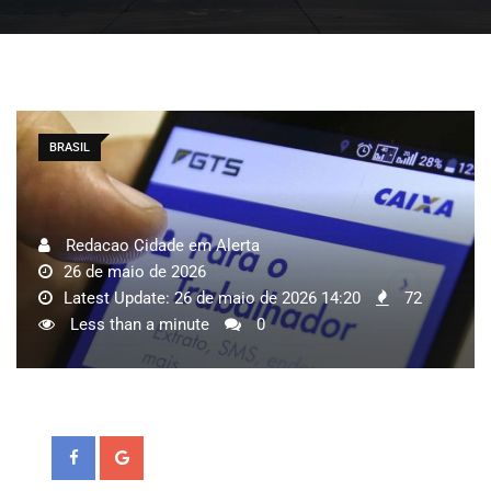
BRASIL
Redacao Cidade em Alerta
26 de maio de 2026
Latest Update: 26 de maio de 2026 14:20
72
Less than a minute
0