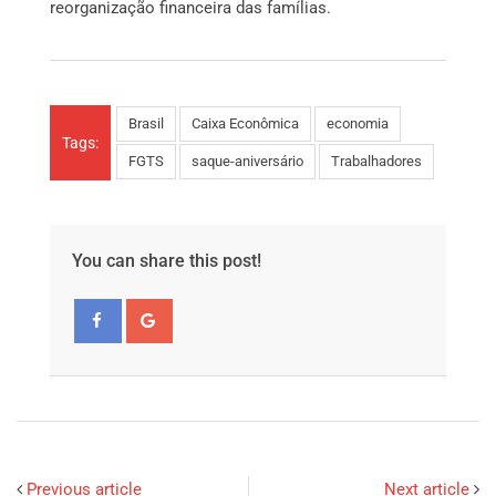
reorganização financeira das famílias.
Brasil
Caixa Econômica
economia
Tags:
FGTS
saque-aniversário
Trabalhadores
You can share this post!
Previous article
Next article