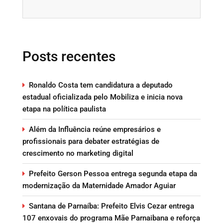
Posts recentes
Ronaldo Costa tem candidatura a deputado
estadual oficializada pelo Mobiliza e inicia nova
etapa na política paulista
Além da Influência reúne empresários e
profissionais para debater estratégias de
crescimento no marketing digital
Prefeito Gerson Pessoa entrega segunda etapa da
modernização da Maternidade Amador Aguiar
Santana de Parnaíba: Prefeito Elvis Cezar entrega
107 enxovais do programa Mãe Parnaibana e reforça