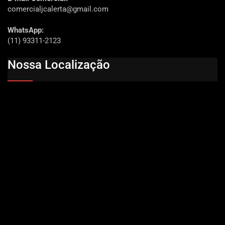
comercialjcalerta@gmail.com
WhatsApp:
(11) 93311-2123
Nossa Localização