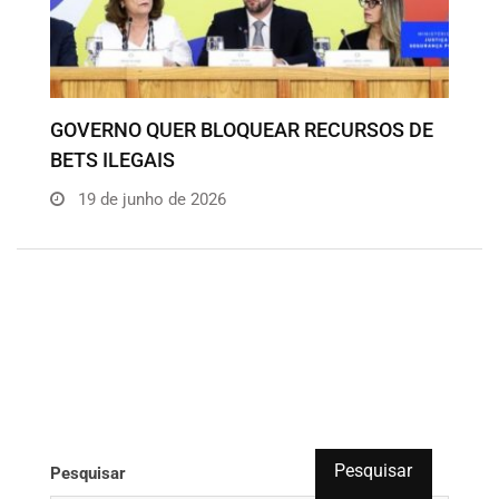
GOVERNO QUER BLOQUEAR RECURSOS DE
BETS ILEGAIS
19 de junho de 2026
Pesquisar
Pesquisar