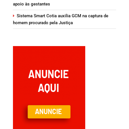
apoio às gestantes
Sistema Smart Cotia auxilia GCM na captura de
homem procurado pela Justiça