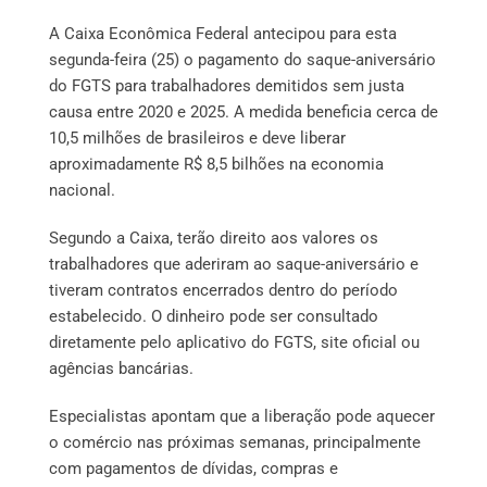
A Caixa Econômica Federal antecipou para esta
segunda-feira (25) o pagamento do saque-aniversário
do FGTS para trabalhadores demitidos sem justa
causa entre 2020 e 2025. A medida beneficia cerca de
10,5 milhões de brasileiros e deve liberar
aproximadamente R$ 8,5 bilhões na economia
nacional.
Segundo a Caixa, terão direito aos valores os
trabalhadores que aderiram ao saque-aniversário e
tiveram contratos encerrados dentro do período
estabelecido. O dinheiro pode ser consultado
diretamente pelo aplicativo do FGTS, site oficial ou
agências bancárias.
Especialistas apontam que a liberação pode aquecer
o comércio nas próximas semanas, principalmente
com pagamentos de dívidas, compras e