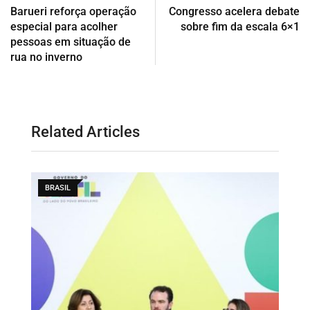
Barueri reforça operação
Congresso acelera debate
especial para acolher
sobre fim da escala 6×1
pessoas em situação de
rua no inverno
Related Articles
BRASIL