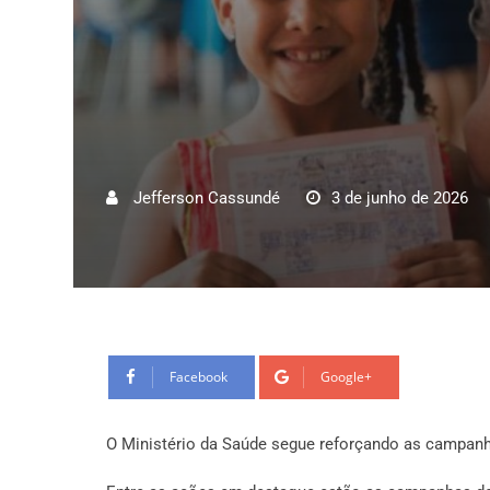
Jefferson Cassundé
3 de junho de 2026
Facebook
Google+
O Ministério da Saúde segue reforçando as campanh