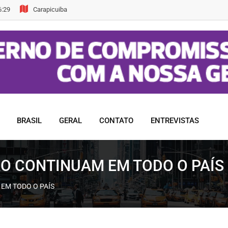
6:29
Carapicuiba
BRASIL
GERAL
CONTATO
ENTREVISTAS
O CONTINUAM EM TODO O PAÍS
EM TODO O PAÍS