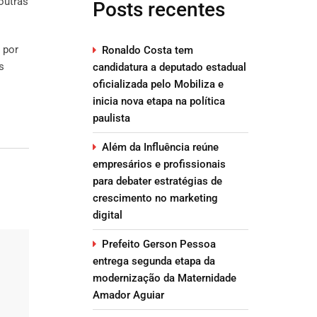
outras
Posts recentes
 por
Ronaldo Costa tem
s
candidatura a deputado estadual
oficializada pelo Mobiliza e
inicia nova etapa na política
paulista
Além da Influência reúne
empresários e profissionais
para debater estratégias de
crescimento no marketing
digital
Prefeito Gerson Pessoa
entrega segunda etapa da
modernização da Maternidade
Amador Aguiar