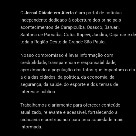
O
Jornal Cidade em Alerta
é um portal de notícias
independente dedicado à cobertura dos principais
acontecimentos de Carapicuíba, Osasco, Barueri,
Santana de Parnaíba, Cotia, Itapevi, Jandira, Cajamar e de
toda a Região Oeste da Grande São Paulo.
Nosso compromisso é levar informação com
credibilidade, transparência e responsabilidade,
aproximando a população dos fatos que impactam o dia
a dia das cidades, da política, da economia, da
segurança, da saúde, do esporte e dos temas de
interesse público.
Trabalhamos diariamente para oferecer conteúdo
atualizado, relevante e acessível, fortalecendo a
cidadania e contribuindo para uma sociedade mais
informada.