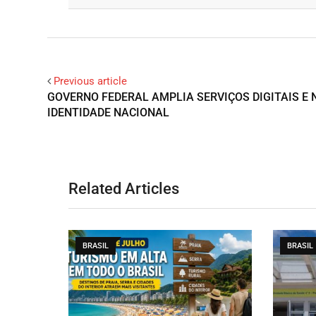
Facebook
Google+
Previous article
GOVERNO FEDERAL AMPLIA SERVIÇOS DIGITAIS E 
IDENTIDADE NACIONAL
Related Articles
BRASIL
BRASIL