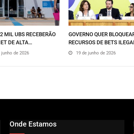
2 MIL UBS RECEBERÃO
GOVERNO QUER BLOQUEA
ET DE ALTA…
RECURSOS DE BETS ILEGA
 junho de 2026
19 de junho de 2026
Onde Estamos