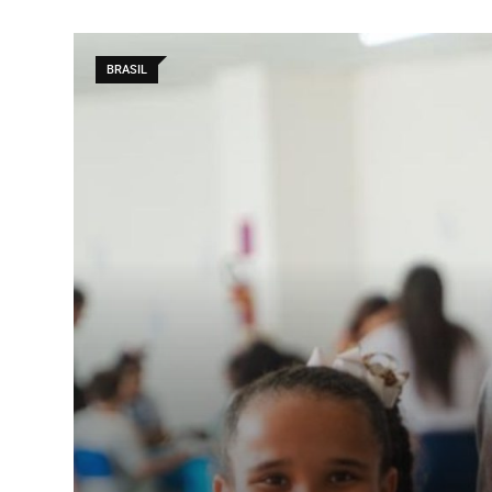
BRASIL