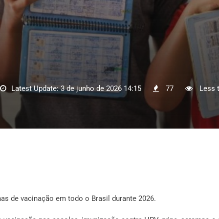
Latest Update: 3 de junho de 2026 14:15
77
Less t
as de vacinação em todo o Brasil durante 2026.