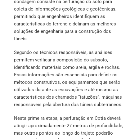
sondagem consiste na perfuração do solo para
coleta de informações geológicas e geotécnicas,
permitindo que engenheiros identifiquem as
características do terreno e definam as melhores
soluções de engenharia para a construção dos
túneis.
Segundo os técnicos responsáveis, as análises
permitem verificar a composição do subsolo,
identificando materiais como areia, argila e rochas.
Essas informações são essenciais para definir os
métodos construtivos, os equipamentos que serão
utilizados durante as escavações e até mesmo as
características dos chamados “tatuzões”, máquinas
responsáveis pela abertura dos túneis subterrâneos.
Nesta primeira etapa, a perfuração em Cotia deverá
atingir aproximadamente 27 metros de profundidade,
mas outros pontos ao longo do trajeto poderão