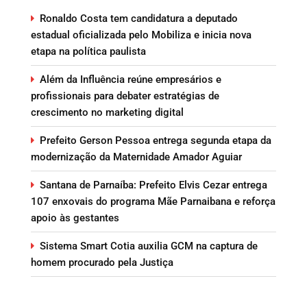
Ronaldo Costa tem candidatura a deputado
estadual oficializada pelo Mobiliza e inicia nova
etapa na política paulista
Além da Influência reúne empresários e
profissionais para debater estratégias de
crescimento no marketing digital
Prefeito Gerson Pessoa entrega segunda etapa da
modernização da Maternidade Amador Aguiar
Santana de Parnaíba: Prefeito Elvis Cezar entrega
107 enxovais do programa Mãe Parnaibana e reforça
apoio às gestantes
Sistema Smart Cotia auxilia GCM na captura de
homem procurado pela Justiça