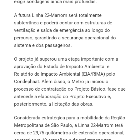
exigir sondagens ainda mais profundas.
A futura Linha 22-Marrom será totalmente
subterrânea e poderá contar com estruturas de
ventilação e saída de emergência ao longo do
percurso, garantindo a segurança operacional do
sistema e dos passageiros.
O projeto já superou uma etapa importante com a
aprovação do Estudo de Impacto Ambiental e
Relatório de Impacto Ambiental (EIA/RIMA) pelo
Condephaat. Além disso, o Metrô já iniciou o
processo de contratação do Projeto Básico, fase que
antecede a elaboração do Projeto Executivo e,
posteriormente, a licitação das obras.
Considerada estratégica para a mobilidade da Região
Metropolitana de São Paulo, a Linha 22-Marrom terá
cerca de 29,75 quilômetros de extensão operacional,