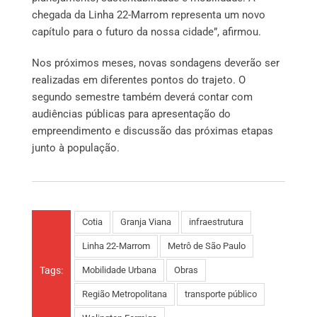
chegada da Linha 22-Marrom representa um novo
capítulo para o futuro da nossa cidade”, afirmou.
Nos próximos meses, novas sondagens deverão ser
realizadas em diferentes pontos do trajeto. O
segundo semestre também deverá contar com
audiências públicas para apresentação do
empreendimento e discussão das próximas etapas
junto à população.
Cotia
Granja Viana
infraestrutura
Linha 22-Marrom
Metrô de São Paulo
Tags:
Mobilidade Urbana
Obras
Região Metropolitana
transporte público