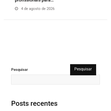
4 de agosto de 2026
Pesquisar
Pesquisar
Posts recentes