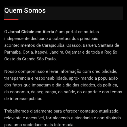
Quem Somos
O
Jornal Cidade em Alerta
é um portal de notícias
independente dedicado à cobertura dos principais
acontecimentos de Carapicuíba, Osasco, Barueri, Santana de
Parnaíba, Cotia, Itapevi, Jandira, Cajamar e de toda a Região
Oeste da Grande São Paulo.
Nosso compromisso é levar informação com credibilidade,
transparência e responsabilidade, aproximando a população
dos fatos que impactam o dia a dia das cidades, da política,
da economia, da segurança, da saúde, do esporte e dos temas
de interesse público.
Trabalhamos diariamente para oferecer conteúdo atualizado,
relevante e acessível, fortalecendo a cidadania e contribuindo
para uma sociedade mais informada.