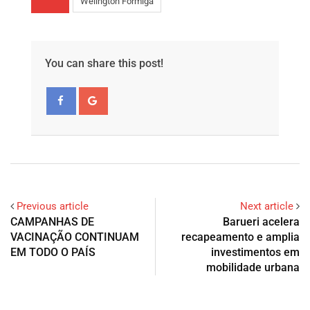
Welington Formiga
You can share this post!
Previous article
Next article
CAMPANHAS DE
Barueri acelera
VACINAÇÃO CONTINUAM
recapeamento e amplia
EM TODO O PAÍS
investimentos em
mobilidade urbana