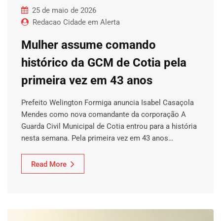
25 de maio de 2026
Redacao Cidade em Alerta
Mulher assume comando
histórico da GCM de Cotia pela
primeira vez em 43 anos
Prefeito Welington Formiga anuncia Isabel Casaçola
Mendes como nova comandante da corporação A
Guarda Civil Municipal de Cotia entrou para a história
nesta semana. Pela primeira vez em 43 anos…
Read More