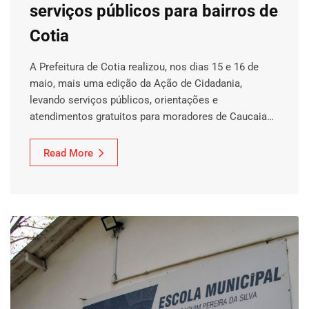
serviços públicos para bairros de
Cotia
A Prefeitura de Cotia realizou, nos dias 15 e 16 de
maio, mais uma edição da Ação de Cidadania,
levando serviços públicos, orientações e
atendimentos gratuitos para moradores de Caucaia…
Read More