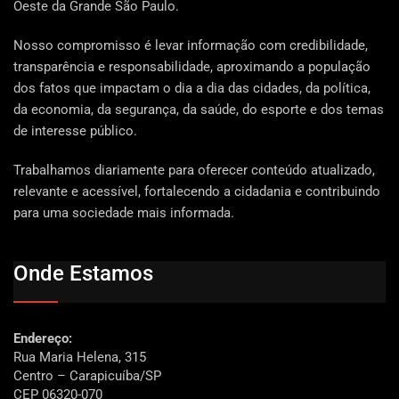
Oeste da Grande São Paulo.
Nosso compromisso é levar informação com credibilidade,
transparência e responsabilidade, aproximando a população
dos fatos que impactam o dia a dia das cidades, da política,
da economia, da segurança, da saúde, do esporte e dos temas
de interesse público.
Trabalhamos diariamente para oferecer conteúdo atualizado,
relevante e acessível, fortalecendo a cidadania e contribuindo
para uma sociedade mais informada.
Onde Estamos
Endereço:
Rua Maria Helena, 315
Centro – Carapicuíba/SP
CEP 06320-070