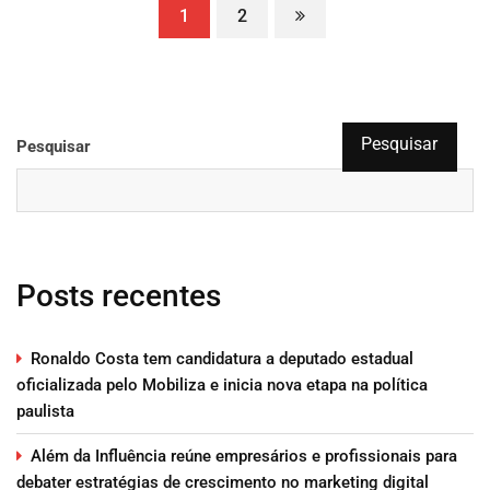
1
2
Pesquisar
Pesquisar
Posts recentes
Ronaldo Costa tem candidatura a deputado estadual
oficializada pelo Mobiliza e inicia nova etapa na política
paulista
Além da Influência reúne empresários e profissionais para
debater estratégias de crescimento no marketing digital