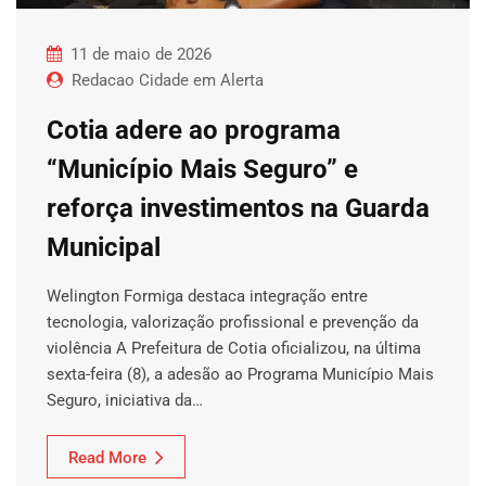
11 de maio de 2026
Redacao Cidade em Alerta
Cotia adere ao programa
“Município Mais Seguro” e
reforça investimentos na Guarda
Municipal
Welington Formiga destaca integração entre
tecnologia, valorização profissional e prevenção da
violência A Prefeitura de Cotia oficializou, na última
sexta-feira (8), a adesão ao Programa Município Mais
Seguro, iniciativa da…
Read More