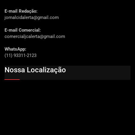
E-mail Redação:
jornalcidalerta@gmail.com
E-mail Comercial:
comercialjcalerta@gmail.com
WhatsApp:
(11) 93311-2123
Nossa Localização