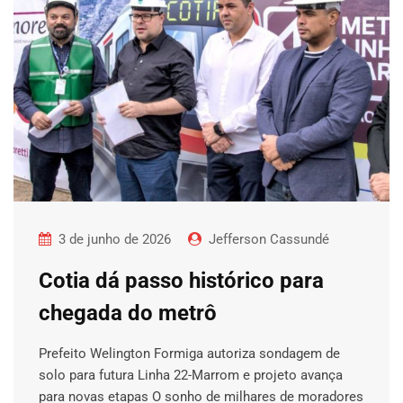
3 de junho de 2026
Jefferson Cassundé
Cotia dá passo histórico para
chegada do metrô
Prefeito Welington Formiga autoriza sondagem de
solo para futura Linha 22-Marrom e projeto avança
para novas etapas O sonho de milhares de moradores