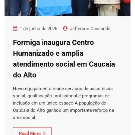
1 de junho de 2026
Jefferson Cassundé
Formiga inaugura Centro
Humanizado e amplia
atendimento social em Caucaia
do Alto
Novo equipamento reúne serviços de assistência
social, qualificação profissional e programas de
inclusão em um único espaço A população de
Caucaia do Alto ganhou um importante reforço na
área social.…
Read More