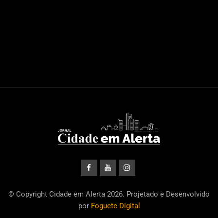
© Copyright Cidade em Alerta 2026. Projetado e Desenvolvido
por
Foguete Digital