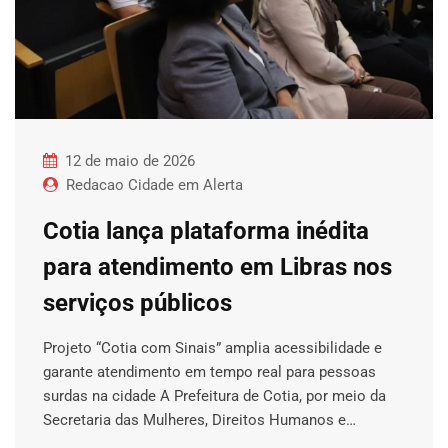
12 de maio de 2026
Redacao Cidade em Alerta
Cotia lança plataforma inédita
para atendimento em Libras nos
serviços públicos
Projeto “Cotia com Sinais” amplia acessibilidade e
garante atendimento em tempo real para pessoas
surdas na cidade A Prefeitura de Cotia, por meio da
Secretaria das Mulheres, Direitos Humanos e…