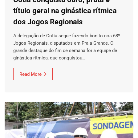
título geral na ginástica rítmica
dos Jogos Regionais
A delegação de Cotia segue fazendo bonito nos 68º
Jogos Regionais, disputados em Praia Grande. O
grande destaque do fim de semana foi a equipe de
ginástica rítmica, que conquistou…
Read More