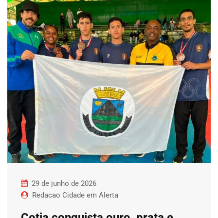
29 de junho de 2026
Redacao Cidade em Alerta
Cotia conquista ouro, prata e