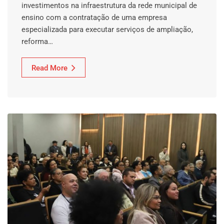
investimentos na infraestrutura da rede municipal de
ensino com a contratação de uma empresa
especializada para executar serviços de ampliação,
reforma…
Read More