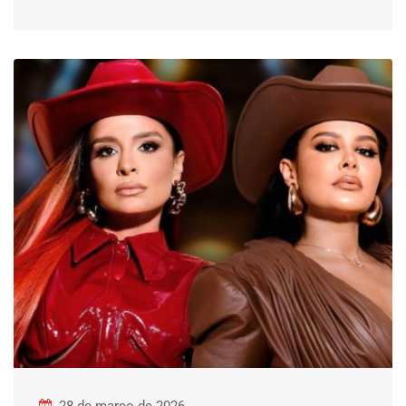
28 de março de 2026