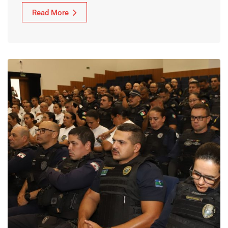
Read More