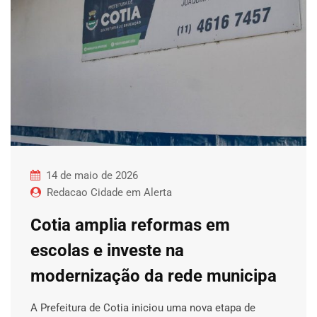
14 de maio de 2026
Redacao Cidade em Alerta
Cotia amplia reformas em
escolas e investe na
modernização da rede municipa
A Prefeitura de Cotia iniciou uma nova etapa de