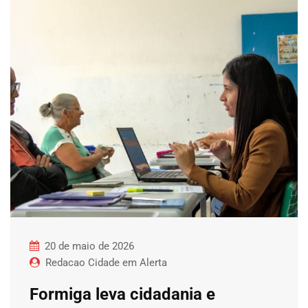
20 de maio de 2026
Redacao Cidade em Alerta
Formiga leva cidadania e