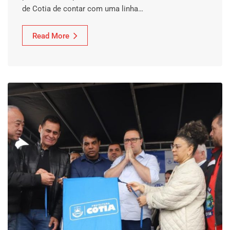
de Cotia de contar com uma linha…
Read More