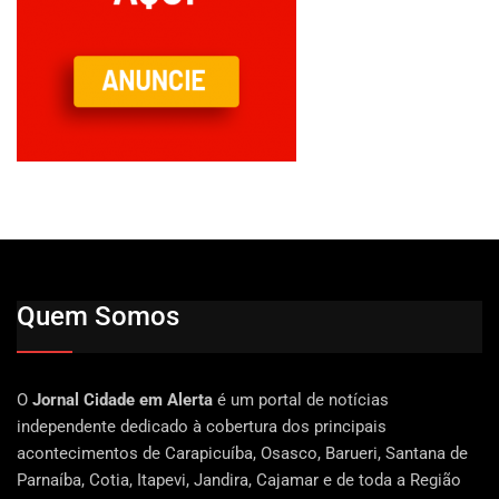
Quem Somos
O
Jornal Cidade em Alerta
é um portal de notícias
independente dedicado à cobertura dos principais
acontecimentos de Carapicuíba, Osasco, Barueri, Santana de
Parnaíba, Cotia, Itapevi, Jandira, Cajamar e de toda a Região