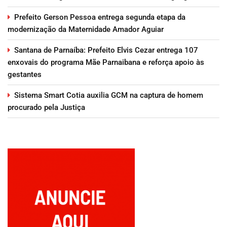
Prefeito Gerson Pessoa entrega segunda etapa da
modernização da Maternidade Amador Aguiar
Santana de Parnaíba: Prefeito Elvis Cezar entrega 107
enxovais do programa Mãe Parnaibana e reforça apoio às
gestantes
Sistema Smart Cotia auxilia GCM na captura de homem
procurado pela Justiça