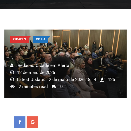
CIDADES
COTIA
Redacao Cidade em Alerta
12 de maio de 2026
Latest Update: 12 de maio de 2026 18:14
125
2 minutes read
0