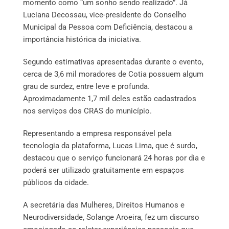
momento como “um sonho sendo realizado”. Já
Luciana Decossau, vice-presidente do Conselho
Municipal da Pessoa com Deficiência, destacou a
importância histórica da iniciativa.
Segundo estimativas apresentadas durante o evento,
cerca de 3,6 mil moradores de Cotia possuem algum
grau de surdez, entre leve e profunda.
Aproximadamente 1,7 mil deles estão cadastrados
nos serviços dos CRAS do município.
Representando a empresa responsável pela
tecnologia da plataforma, Lucas Lima, que é surdo,
destacou que o serviço funcionará 24 horas por dia e
poderá ser utilizado gratuitamente em espaços
públicos da cidade.
A secretária das Mulheres, Direitos Humanos e
Neurodiversidade, Solange Aroeira, fez um discurso