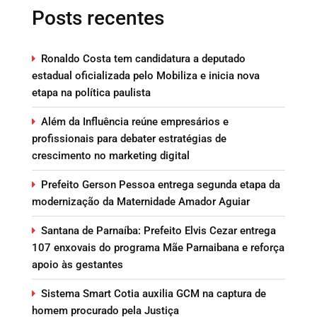
Posts recentes
Ronaldo Costa tem candidatura a deputado
estadual oficializada pelo Mobiliza e inicia nova
etapa na política paulista
Além da Influência reúne empresários e
profissionais para debater estratégias de
crescimento no marketing digital
Prefeito Gerson Pessoa entrega segunda etapa da
modernização da Maternidade Amador Aguiar
Santana de Parnaíba: Prefeito Elvis Cezar entrega
107 enxovais do programa Mãe Parnaibana e reforça
apoio às gestantes
Sistema Smart Cotia auxilia GCM na captura de
homem procurado pela Justiça