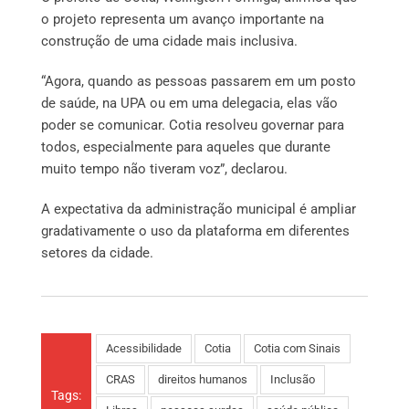
o projeto representa um avanço importante na
construção de uma cidade mais inclusiva.
“Agora, quando as pessoas passarem em um posto
de saúde, na UPA ou em uma delegacia, elas vão
poder se comunicar. Cotia resolveu governar para
todos, especialmente para aqueles que durante
muito tempo não tiveram voz”, declarou.
A expectativa da administração municipal é ampliar
gradativamente o uso da plataforma em diferentes
setores da cidade.
Acessibilidade
Cotia
Cotia com Sinais
CRAS
direitos humanos
Inclusão
Tags: