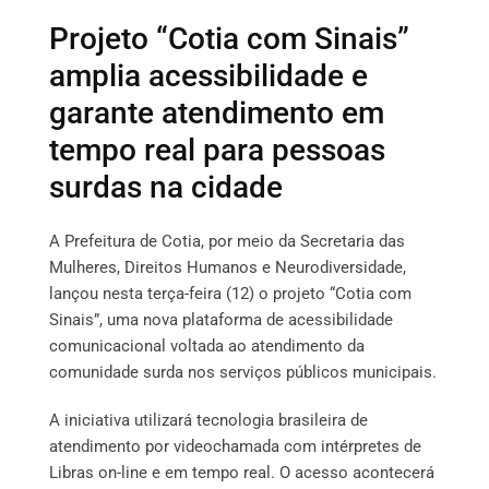
Projeto “Cotia com Sinais”
amplia acessibilidade e
garante atendimento em
tempo real para pessoas
surdas na cidade
A Prefeitura de Cotia, por meio da Secretaria das
Mulheres, Direitos Humanos e Neurodiversidade,
lançou nesta terça-feira (12) o projeto “Cotia com
Sinais”, uma nova plataforma de acessibilidade
comunicacional voltada ao atendimento da
comunidade surda nos serviços públicos municipais.
A iniciativa utilizará tecnologia brasileira de
atendimento por videochamada com intérpretes de
Libras on-line e em tempo real. O acesso acontecerá