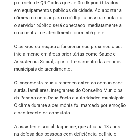
por meio de QR Codes que serão disponibilizados
em equipamentos públicos da cidade. Ao apontar a
câmera do celular para o código, a pessoa surda ou
o servidor público será conectado imediatamente a
uma central de atendimento com intérprete.
O serviço começará a funcionar nos próximos dias,
inicialmente em áreas prioritárias como Saúde e
Assistência Social, após o treinamento das equipes
municipais de atendimento.
O lançamento reuniu representantes da comunidade
surda, familiares, integrantes do Conselho Municipal
da Pessoa com Deficiência e autoridades municipais.
O clima durante a cerimônia foi marcado por emoção
e sentimento de conquista.
A assistente social Jaqueline, que atua há 13 anos
na defesa das pessoas com deficiência, definiu o