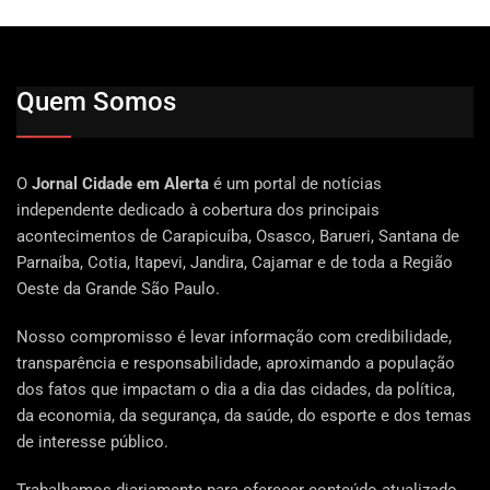
Quem Somos
O
Jornal Cidade em Alerta
é um portal de notícias
independente dedicado à cobertura dos principais
acontecimentos de Carapicuíba, Osasco, Barueri, Santana de
Parnaíba, Cotia, Itapevi, Jandira, Cajamar e de toda a Região
Oeste da Grande São Paulo.
Nosso compromisso é levar informação com credibilidade,
transparência e responsabilidade, aproximando a população
dos fatos que impactam o dia a dia das cidades, da política,
da economia, da segurança, da saúde, do esporte e dos temas
de interesse público.
Trabalhamos diariamente para oferecer conteúdo atualizado,