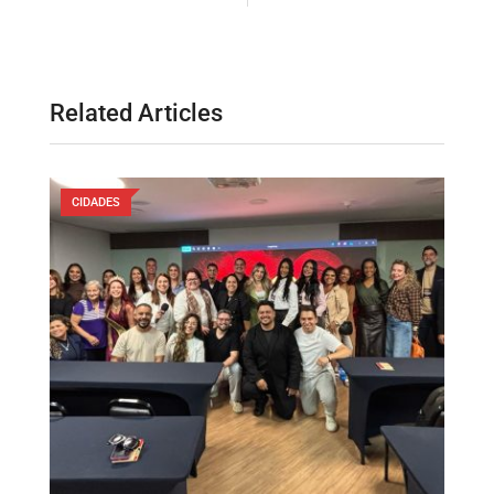
Related Articles
CIDADES