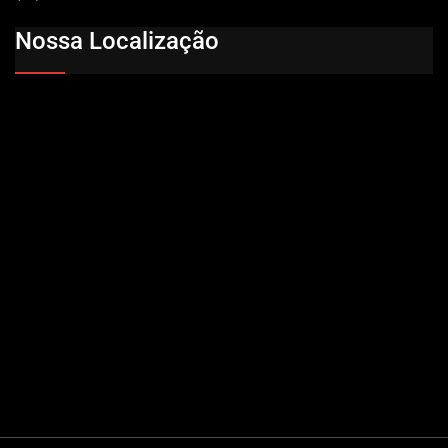
Nossa Localização