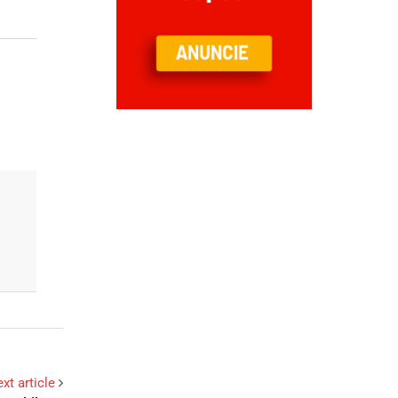
xt article