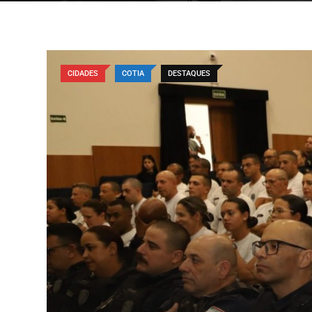
CIDADES
COTIA
DESTAQUES