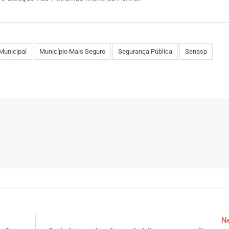
Municipal
Município Mais Seguro
Segurança Pública
Senasp
Ne