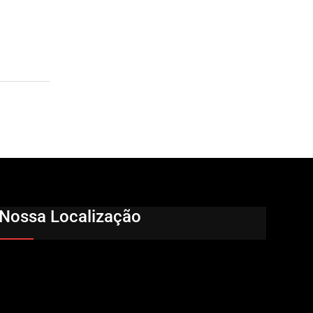
Nossa Localização