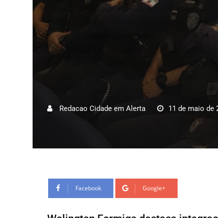
Redacao Cidade em Alerta
11 de maio de 
Facebook
Google+