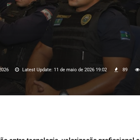
2026
Latest Update: 11 de maio de 2026 19:02
89