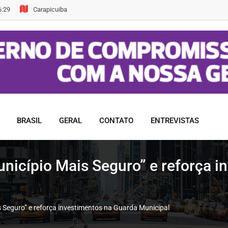
6:29
Carapicuiba
BRASIL
GERAL
CONTATO
ENTREVISTAS
nicípio Mais Seguro” e reforça i
 Seguro” e reforça investimentos na Guarda Municipal