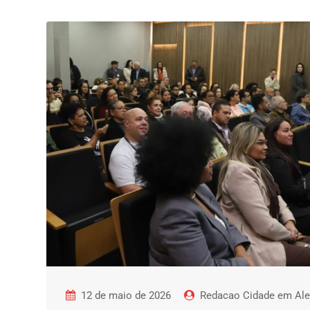
12 de maio de 2026
Redacao Cidade em Ale