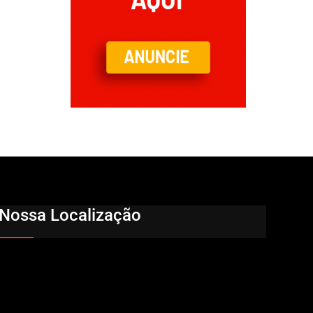
Nossa Localização