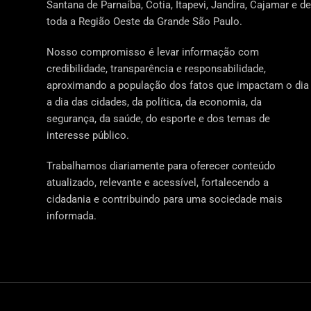
Santana de Parnaíba, Cotia, Itapevi, Jandira, Cajamar e de
toda a Região Oeste da Grande São Paulo.
Nosso compromisso é levar informação com
credibilidade, transparência e responsabilidade,
aproximando a população dos fatos que impactam o dia
a dia das cidades, da política, da economia, da
segurança, da saúde, do esporte e dos temas de
interesse público.
Trabalhamos diariamente para oferecer conteúdo
atualizado, relevante e acessível, fortalecendo a
cidadania e contribuindo para uma sociedade mais
informada.