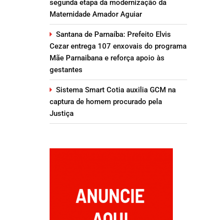
segunda etapa da modernização da
Maternidade Amador Aguiar
Santana de Parnaíba: Prefeito Elvis
Cezar entrega 107 enxovais do programa
Mãe Parnaibana e reforça apoio às
gestantes
Sistema Smart Cotia auxilia GCM na
captura de homem procurado pela
Justiça