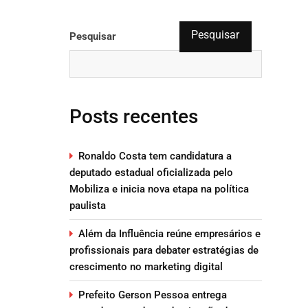
Pesquisar
Pesquisar
Posts recentes
Ronaldo Costa tem candidatura a
deputado estadual oficializada pelo
Mobiliza e inicia nova etapa na política
paulista
Além da Influência reúne empresários e
profissionais para debater estratégias de
crescimento no marketing digital
Prefeito Gerson Pessoa entrega