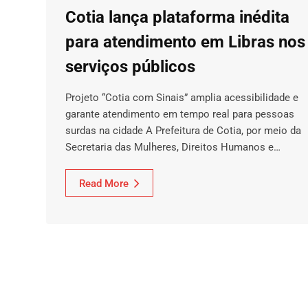
Cotia lança plataforma inédita
para atendimento em Libras nos
serviços públicos
Projeto “Cotia com Sinais” amplia acessibilidade e
garante atendimento em tempo real para pessoas
surdas na cidade A Prefeitura de Cotia, por meio da
Secretaria das Mulheres, Direitos Humanos e…
Read More