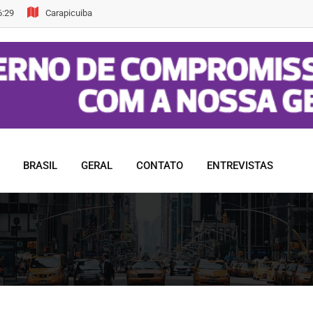
6:29
Carapicuiba
BRASIL
GERAL
CONTATO
ENTREVISTAS