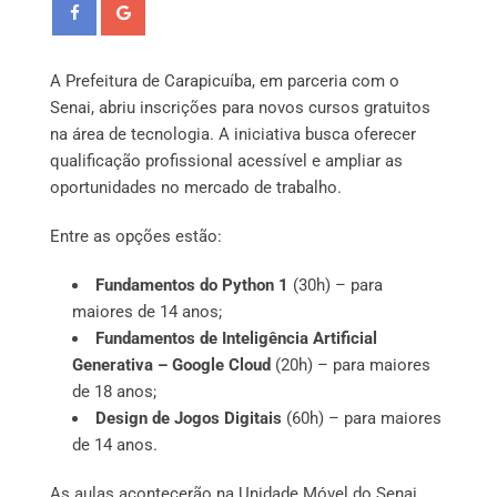
A Prefeitura de Carapicuíba, em parceria com o
Senai, abriu inscrições para novos cursos gratuitos
na área de tecnologia. A iniciativa busca oferecer
qualificação profissional acessível e ampliar as
oportunidades no mercado de trabalho.
Entre as opções estão:
Fundamentos do Python 1
(30h) – para
maiores de 14 anos;
Fundamentos de Inteligência Artificial
Generativa – Google Cloud
(20h) – para maiores
de 18 anos;
Design de Jogos Digitais
(60h) – para maiores
de 14 anos.
As aulas acontecerão na Unidade Móvel do Senai,