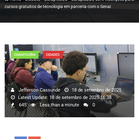
cursos gratuitos de tecnologia em parceria com o Senai
CARAPICUÍBA
CIDADES
Jefferson Cassundé
18 de setembro de 2025
Latest Update: 18 de setembro de 2025 16:38
645
Less than a minute
0