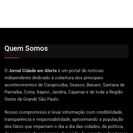
Quem Somos
O
Jornal Cidade em Alerta
é um portal de notícias
independente dedicado à cobertura dos principais
acontecimentos de Carapicuíba, Osasco, Barueri, Santana de
Parnaíba, Cotia, Itapevi, Jandira, Cajamar e de toda a Região
Oeste da Grande São Paulo.
Nosso compromisso é levar informação com credibilidade,
transparência e responsabilidade, aproximando a população
dos fatos que impactam o dia a dia das cidades, da política,