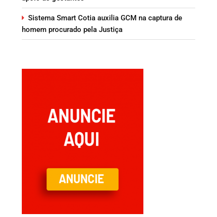
Sistema Smart Cotia auxilia GCM na captura de
homem procurado pela Justiça