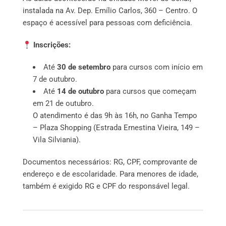
instalada na Av. Dep. Emílio Carlos, 360 – Centro. O
espaço é acessível para pessoas com deficiência.
Inscrições:
Até
30 de setembro
para cursos com início em
7 de outubro.
Até
14 de outubro
para cursos que começam
em 21 de outubro.
O atendimento é das 9h às 16h, no Ganha Tempo
– Plaza Shopping (Estrada Ernestina Vieira, 149 –
Vila Silviania).
Documentos necessários: RG, CPF, comprovante de
endereço e de escolaridade. Para menores de idade,
também é exigido RG e CPF do responsável legal.