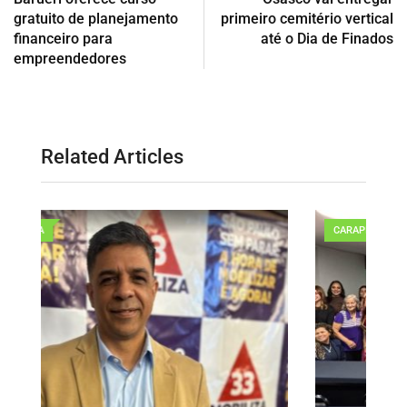
gratuito de planejamento
primeiro cemitério vertical
financeiro para
até o Dia de Finados
empreendedores
Related Articles
CARAPICUÍBA