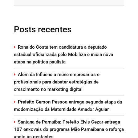
Posts recentes
Ronaldo Costa tem candidatura a deputado
estadual oficializada pelo Mobiliza e inicia nova
etapa na política paulista
Além da Influência reúne empresários e
profissionais para debater estratégias de
crescimento no marketing digital
Prefeito Gerson Pessoa entrega segunda etapa da
modernização da Maternidade Amador Aguiar
Santana de Parnaíba: Prefeito Elvis Cezar entrega
107 enxovais do programa Mãe Parnaibana e reforça
apoio às gestantes