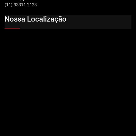
(11) 93311-2123
Nossa Localização