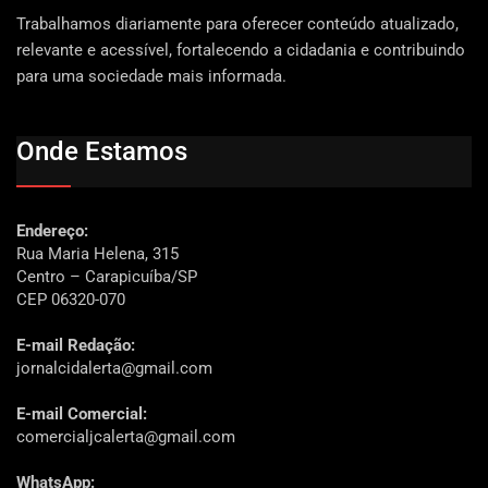
Trabalhamos diariamente para oferecer conteúdo atualizado,
relevante e acessível, fortalecendo a cidadania e contribuindo
para uma sociedade mais informada.
Onde Estamos
Endereço:
Rua Maria Helena, 315
Centro – Carapicuíba/SP
CEP 06320-070
E-mail Redação:
jornalcidalerta@gmail.com
E-mail Comercial:
comercialjcalerta@gmail.com
WhatsApp: