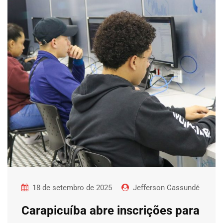
18 de setembro de 2025
Jefferson Cassundé
Carapicuíba abre inscrições para