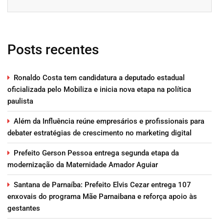
Posts recentes
Ronaldo Costa tem candidatura a deputado estadual
oficializada pelo Mobiliza e inicia nova etapa na política
paulista
Além da Influência reúne empresários e profissionais para
debater estratégias de crescimento no marketing digital
Prefeito Gerson Pessoa entrega segunda etapa da
modernização da Maternidade Amador Aguiar
Santana de Parnaíba: Prefeito Elvis Cezar entrega 107
enxovais do programa Mãe Parnaibana e reforça apoio às
gestantes