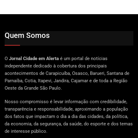
Quem Somos
O
Jornal Cidade em Alerta
é um portal de notícias
independente dedicado à cobertura dos principais
acontecimentos de Carapicuíba, Osasco, Barueri, Santana de
Parnaíba, Cotia, Itapevi, Jandira, Cajamar e de toda a Região
Oeste da Grande São Paulo.
Nosso compromisso é levar informação com credibilidade,
transparência e responsabilidade, aproximando a população
dos fatos que impactam o dia a dia das cidades, da política,
da economia, da segurança, da saúde, do esporte e dos temas
de interesse público.