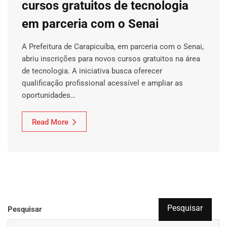
cursos gratuitos de tecnologia
em parceria com o Senai
A Prefeitura de Carapicuíba, em parceria com o Senai,
abriu inscrições para novos cursos gratuitos na área
de tecnologia. A iniciativa busca oferecer
qualificação profissional acessível e ampliar as
oportunidades…
Read More
Pesquisar
Pesquisar