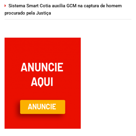
Sistema Smart Cotia auxilia GCM na captura de homem
procurado pela Justiça