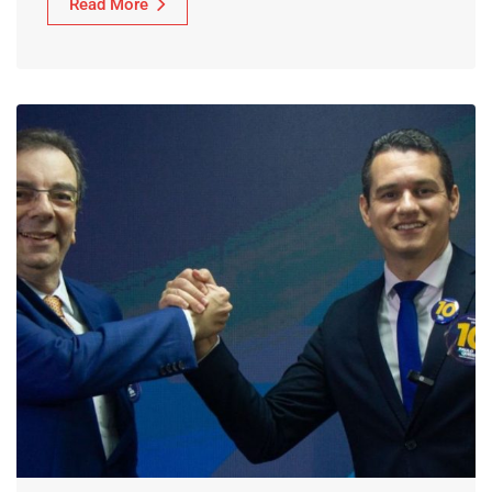
Read More