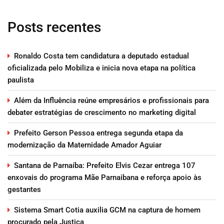
Posts recentes
Ronaldo Costa tem candidatura a deputado estadual
oficializada pelo Mobiliza e inicia nova etapa na política
paulista
Além da Influência reúne empresários e profissionais para
debater estratégias de crescimento no marketing digital
Prefeito Gerson Pessoa entrega segunda etapa da
modernização da Maternidade Amador Aguiar
Santana de Parnaíba: Prefeito Elvis Cezar entrega 107
enxovais do programa Mãe Parnaibana e reforça apoio às
gestantes
Sistema Smart Cotia auxilia GCM na captura de homem
procurado pela Justiça