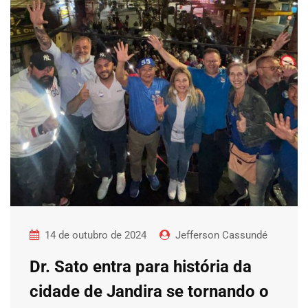
14 de outubro de 2024
Jefferson Cassundé
Dr. Sato entra para história da
cidade de Jandira se tornando o