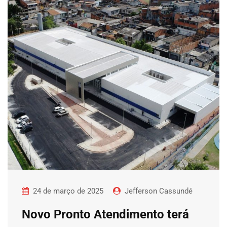
24 de março de 2025
Jefferson Cassundé
Novo Pronto Atendimento terá