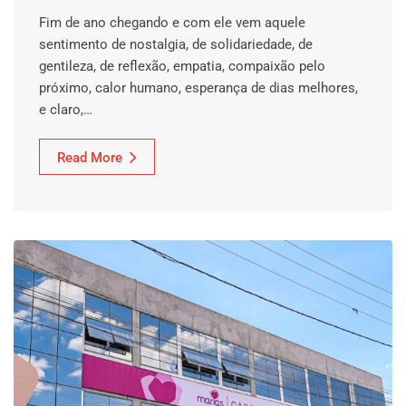
Fim de ano chegando e com ele vem aquele
sentimento de nostalgia, de solidariedade, de
gentileza, de reflexão, empatia, compaixão pelo
próximo, calor humano, esperança de dias melhores,
e claro,…
Read More