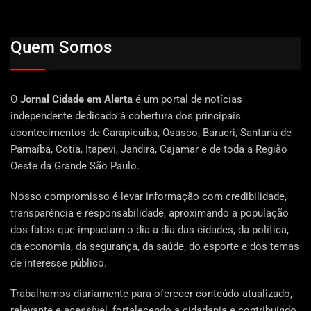
Quem Somos
O
Jornal Cidade em Alerta
é um portal de notícias
independente dedicado à cobertura dos principais
acontecimentos de Carapicuíba, Osasco, Barueri, Santana de
Parnaíba, Cotia, Itapevi, Jandira, Cajamar e de toda a Região
Oeste da Grande São Paulo.
Nosso compromisso é levar informação com credibilidade,
transparência e responsabilidade, aproximando a população
dos fatos que impactam o dia a dia das cidades, da política,
da economia, da segurança, da saúde, do esporte e dos temas
de interesse público.
Trabalhamos diariamente para oferecer conteúdo atualizado,
relevante e acessível, fortalecendo a cidadania e contribuindo