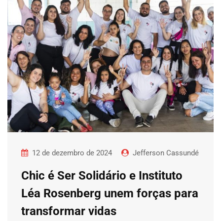
12 de dezembro de 2024
Jefferson Cassundé
Chic é Ser Solidário e Instituto
Léa Rosenberg unem forças para
transformar vidas