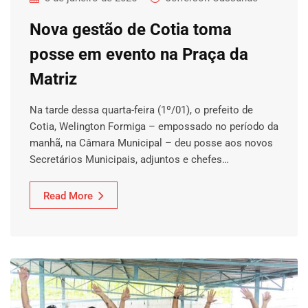
Nova gestão de Cotia toma
posse em evento na Praça da
Matriz
Na tarde dessa quarta-feira (1º/01), o prefeito de
Cotia, Welington Formiga – empossado no período da
manhã, na Câmara Municipal – deu posse aos novos
Secretários Municipais, adjuntos e chefes…
Read More