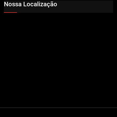
Nossa Localização