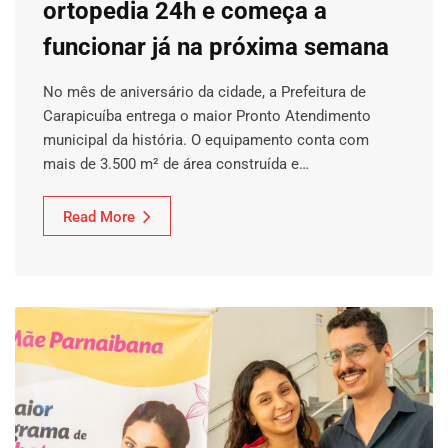
ortopedia 24h e começa a
funcionar já na próxima semana
No mês de aniversário da cidade, a Prefeitura de
Carapicuíba entrega o maior Pronto Atendimento
municipal da história. O equipamento conta com
mais de 3.500 m² de área construída e…
Read More