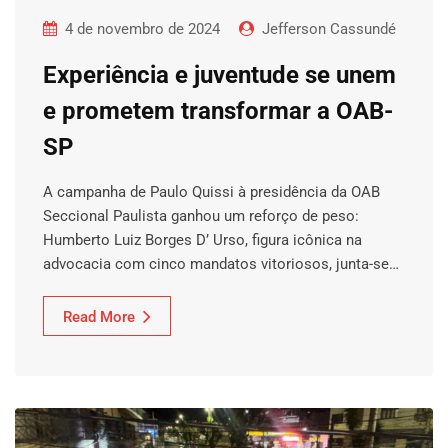
4 de novembro de 2024
Jefferson Cassundé
Experiência e juventude se unem
e prometem transformar a OAB-
SP
A campanha de Paulo Quissi à presidência da OAB
Seccional Paulista ganhou um reforço de peso:
Humberto Luiz Borges D’ Urso, figura icônica na
advocacia com cinco mandatos vitoriosos, junta-se…
Read More