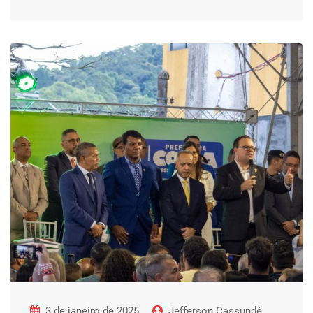
3 de janeiro de 2025
Jefferson Cassundé