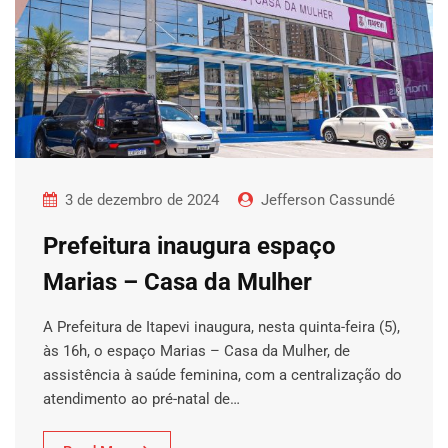
3 de dezembro de 2024
Jefferson Cassundé
Prefeitura inaugura espaço
Marias – Casa da Mulher
A Prefeitura de Itapevi inaugura, nesta quinta-feira (5),
às 16h, o espaço Marias – Casa da Mulher, de
assistência à saúde feminina, com a centralização do
atendimento ao pré-natal de…