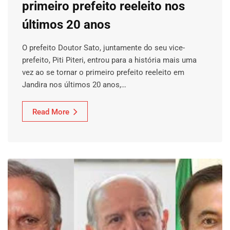
primeiro prefeito reeleito nos
últimos 20 anos
O prefeito Doutor Sato, juntamente do seu vice-
prefeito, Piti Piteri, entrou para a história mais uma
vez ao se tornar o primeiro prefeito reeleito em
Jandira nos últimos 20 anos,…
Read More