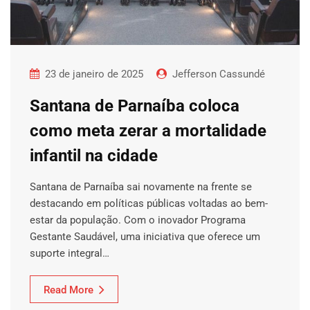
23 de janeiro de 2025
Jefferson Cassundé
Santana de Parnaíba coloca
como meta zerar a mortalidade
infantil na cidade
Santana de Parnaíba sai novamente na frente se
destacando em políticas públicas voltadas ao bem-
estar da população. Com o inovador Programa
Gestante Saudável, uma iniciativa que oferece um
suporte integral…
Read More