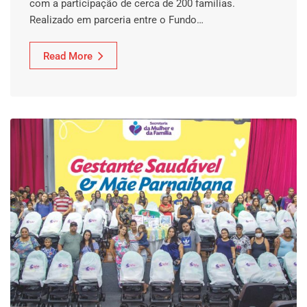
com a participação de cerca de 200 famílias.
Realizado em parceria entre o Fundo…
Read More