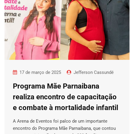
17 de março de 2025
Jefferson Cassundé
Programa Mãe Parnaibana
realiza encontro de capacitação
e combate à mortalidade infantil
A Arena de Eventos foi palco de um importante
encontro do Programa Mãe Parnaibana, que contou