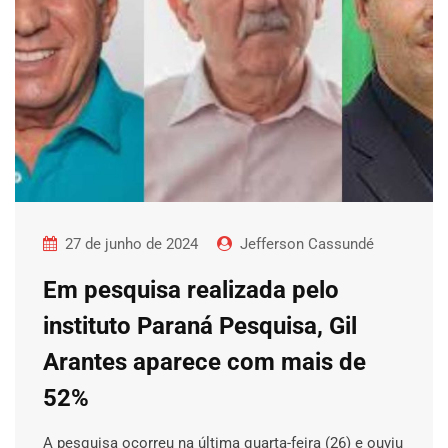
27 de junho de 2024
Jefferson Cassundé
Em pesquisa realizada pelo
instituto Paraná Pesquisa, Gil
Arantes aparece com mais de
52%
A pesquisa ocorreu na última quarta-feira (26) e ouviu