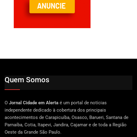
Quem Somos
O
Jornal Cidade em Alerta
é um portal de notícias
independente dedicado à cobertura dos principais
acontecimentos de Carapicuíba, Osasco, Barueri, Santana de
Parnaíba, Cotia, Itapevi, Jandira, Cajamar e de toda a Região
Oeste da Grande São Paulo.