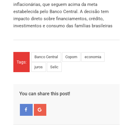
inflacionárias, que seguem acima da meta
estabelecida pelo Banco Central. A decisão tem
impacto direto sobre financiamentos, crédito,
investimentos e consumo das famílias brasileiras
Banco Central
Copom
economia
Tags:
juros
Selic
You can share this post!