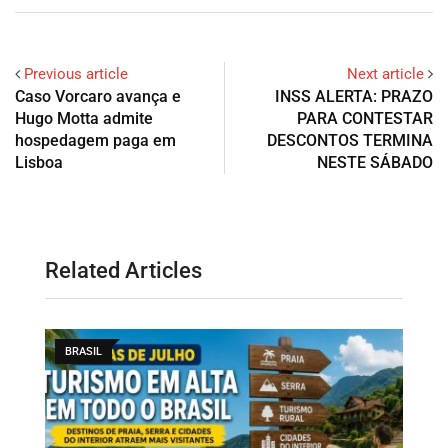
Previous article
Next article
Caso Vorcaro avança e
INSS ALERTA: PRAZO
Hugo Motta admite
PARA CONTESTAR
hospedagem paga em
DESCONTOS TERMINA
Lisboa
NESTE SÁBADO
Related Articles
BRASIL