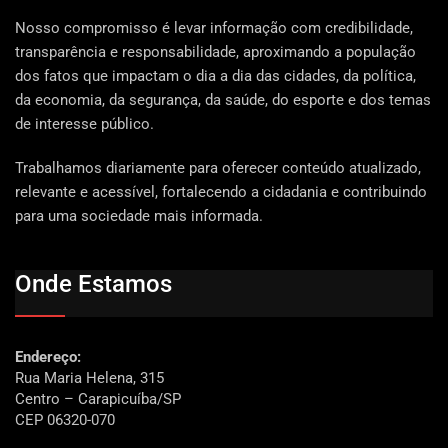
Nosso compromisso é levar informação com credibilidade,
transparência e responsabilidade, aproximando a população
dos fatos que impactam o dia a dia das cidades, da política,
da economia, da segurança, da saúde, do esporte e dos temas
de interesse público.
Trabalhamos diariamente para oferecer conteúdo atualizado,
relevante e acessível, fortalecendo a cidadania e contribuindo
para uma sociedade mais informada.
Onde Estamos
Endereço:
Rua Maria Helena, 315
Centro – Carapicuíba/SP
CEP 06320-070