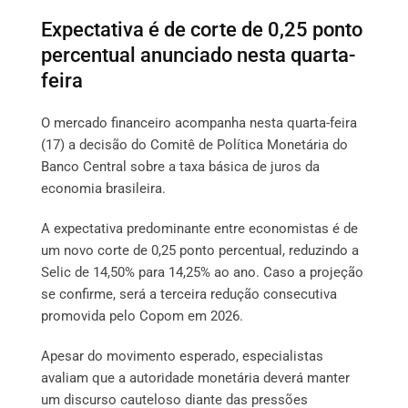
Expectativa é de corte de 0,25 ponto
percentual anunciado nesta quarta-
feira
O mercado financeiro acompanha nesta quarta-feira
(17) a decisão do Comitê de Política Monetária do
Banco Central sobre a taxa básica de juros da
economia brasileira.
A expectativa predominante entre economistas é de
um novo corte de 0,25 ponto percentual, reduzindo a
Selic de 14,50% para 14,25% ao ano. Caso a projeção
se confirme, será a terceira redução consecutiva
promovida pelo Copom em 2026.
Apesar do movimento esperado, especialistas
avaliam que a autoridade monetária deverá manter
um discurso cauteloso diante das pressões