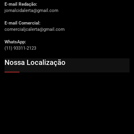
E-mail Redação:
jornalcidalerta@gmail.com
E-mail Comercial:
comercialjcalerta@gmail.com
WhatsApp:
(11) 93311-2123
Nossa Localização