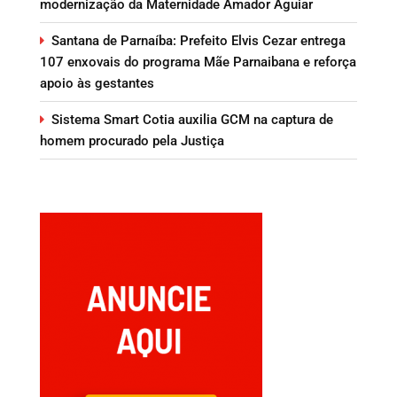
modernização da Maternidade Amador Aguiar
Santana de Parnaíba: Prefeito Elvis Cezar entrega
107 enxovais do programa Mãe Parnaibana e reforça
apoio às gestantes
Sistema Smart Cotia auxilia GCM na captura de
homem procurado pela Justiça