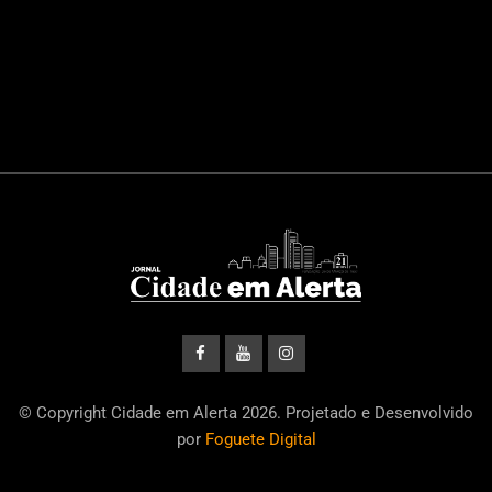
© Copyright Cidade em Alerta 2026. Projetado e Desenvolvido
por
Foguete Digital