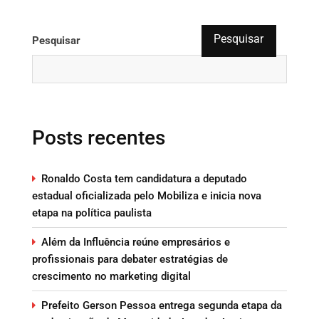
Pesquisar
Pesquisar
Posts recentes
Ronaldo Costa tem candidatura a deputado
estadual oficializada pelo Mobiliza e inicia nova
etapa na política paulista
Além da Influência reúne empresários e
profissionais para debater estratégias de
crescimento no marketing digital
Prefeito Gerson Pessoa entrega segunda etapa da