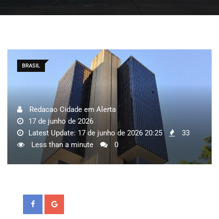
BRASIL
Redacao Cidade em Alerta
17 de junho de 2026
Latest Update: 17 de junho de 2026 20:25
33
Less than a minute
0