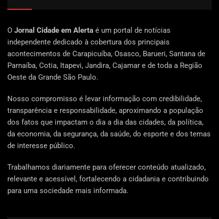
O
Jornal Cidade em Alerta
é um portal de notícias
independente dedicado à cobertura dos principais
acontecimentos de Carapicuíba, Osasco, Barueri, Santana de
Parnaíba, Cotia, Itapevi, Jandira, Cajamar e de toda a Região
Oeste da Grande São Paulo.
Nosso compromisso é levar informação com credibilidade,
transparência e responsabilidade, aproximando a população
dos fatos que impactam o dia a dia das cidades, da política,
da economia, da segurança, da saúde, do esporte e dos temas
de interesse público.
Trabalhamos diariamente para oferecer conteúdo atualizado,
relevante e acessível, fortalecendo a cidadania e contribuindo
para uma sociedade mais informada.