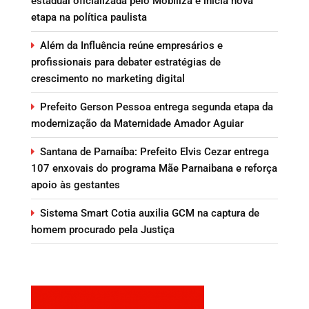
estadual oficializada pelo Mobiliza e inicia nova
etapa na política paulista
Além da Influência reúne empresários e
profissionais para debater estratégias de
crescimento no marketing digital
Prefeito Gerson Pessoa entrega segunda etapa da
modernização da Maternidade Amador Aguiar
Santana de Parnaíba: Prefeito Elvis Cezar entrega
107 enxovais do programa Mãe Parnaibana e reforça
apoio às gestantes
Sistema Smart Cotia auxilia GCM na captura de
homem procurado pela Justiça