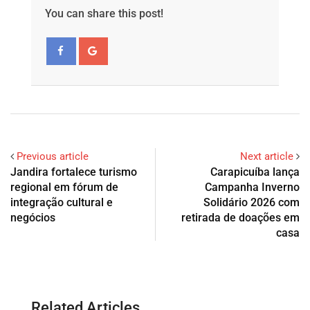
You can share this post!
Previous article
Next article
Jandira fortalece turismo
Carapicuíba lança
regional em fórum de
Campanha Inverno
integração cultural e
Solidário 2026 com
negócios
retirada de doações em
casa
Related Articles