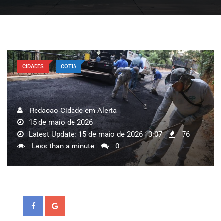
CIDADES
COTIA
Redacao Cidade em Alerta
15 de maio de 2026
Latest Update: 15 de maio de 2026 13:07
76
Less than a minute
0