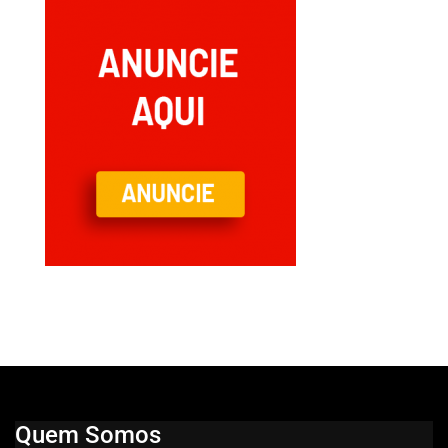
Quem Somos