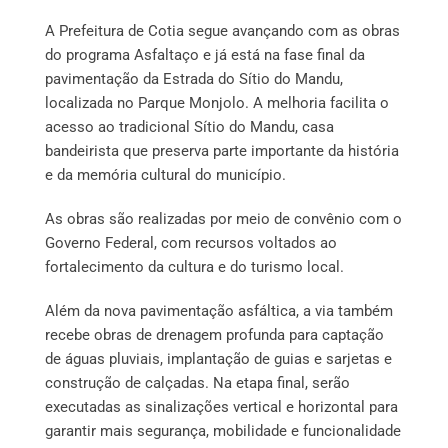
A Prefeitura de Cotia segue avançando com as obras
do programa Asfaltaço e já está na fase final da
pavimentação da Estrada do Sítio do Mandu,
localizada no Parque Monjolo. A melhoria facilita o
acesso ao tradicional Sítio do Mandu, casa
bandeirista que preserva parte importante da história
e da memória cultural do município.
As obras são realizadas por meio de convênio com o
Governo Federal, com recursos voltados ao
fortalecimento da cultura e do turismo local.
Além da nova pavimentação asfáltica, a via também
recebe obras de drenagem profunda para captação
de águas pluviais, implantação de guias e sarjetas e
construção de calçadas. Na etapa final, serão
executadas as sinalizações vertical e horizontal para
garantir mais segurança, mobilidade e funcionalidade