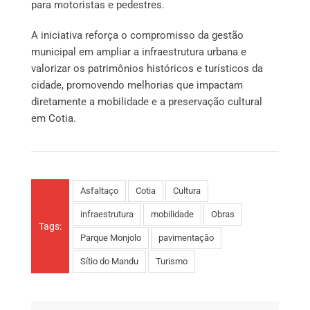
para motoristas e pedestres.
A iniciativa reforça o compromisso da gestão
municipal em ampliar a infraestrutura urbana e
valorizar os patrimônios históricos e turísticos da
cidade, promovendo melhorias que impactam
diretamente a mobilidade e a preservação cultural
em Cotia.
Asfaltaço
Cotia
Cultura
infraestrutura
mobilidade
Obras
Tags:
Parque Monjolo
pavimentação
Sítio do Mandu
Turismo