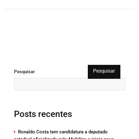
Pesquisar
Pesquisar
Posts recentes
Ronaldo Costa tem candidatura a deputado