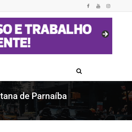
ntana de Parnaíba