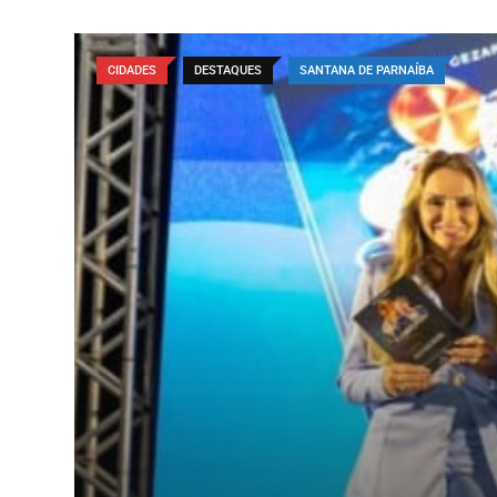
CIDADES
DESTAQUES
SANTANA DE PARNAÍBA