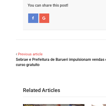
You can share this post!
Facebook
Google+
Previous article
Sebrae e Prefeitura de Barueri impulsionam vendas
curso gratuito
Related Articles