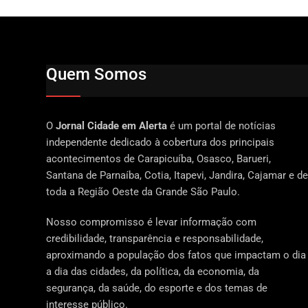
Quem Somos
O
Jornal Cidade em Alerta
é um portal de notícias
independente dedicado à cobertura dos principais
acontecimentos de Carapicuíba, Osasco, Barueri,
Santana de Parnaíba, Cotia, Itapevi, Jandira, Cajamar e de
toda a Região Oeste da Grande São Paulo.
Nosso compromisso é levar informação com
credibilidade, transparência e responsabilidade,
aproximando a população dos fatos que impactam o dia
a dia das cidades, da política, da economia, da
segurança, da saúde, do esporte e dos temas de
interesse público.