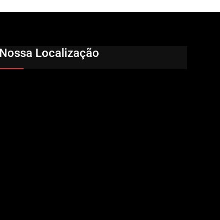
Nossa Localização