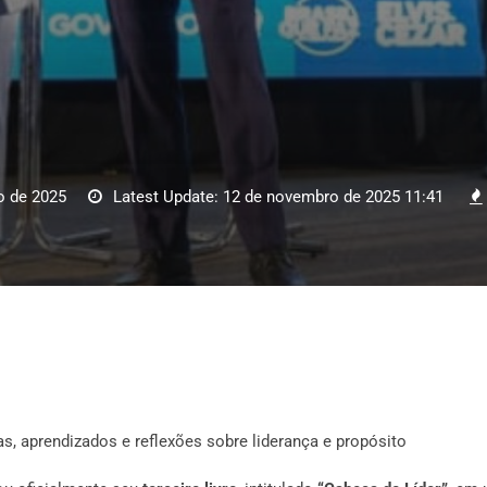
o de 2025
Latest Update: 12 de novembro de 2025 11:41
as, aprendizados e reflexões sobre liderança e propósito