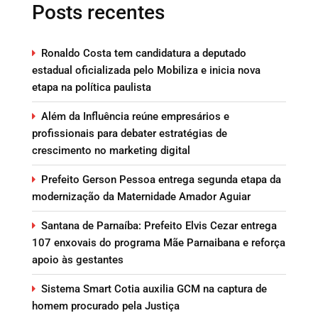
Posts recentes
Ronaldo Costa tem candidatura a deputado
estadual oficializada pelo Mobiliza e inicia nova
etapa na política paulista
Além da Influência reúne empresários e
profissionais para debater estratégias de
crescimento no marketing digital
Prefeito Gerson Pessoa entrega segunda etapa da
modernização da Maternidade Amador Aguiar
Santana de Parnaíba: Prefeito Elvis Cezar entrega
107 enxovais do programa Mãe Parnaibana e reforça
apoio às gestantes
Sistema Smart Cotia auxilia GCM na captura de
homem procurado pela Justiça