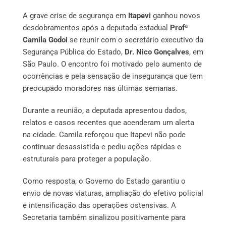
A grave crise de segurança em
Itapevi
ganhou novos
desdobramentos após a deputada estadual
Profª
Camila Godoi
se reunir com o secretário executivo da
Segurança Pública do Estado,
Dr. Nico Gonçalves
, em
São Paulo. O encontro foi motivado pelo aumento de
ocorrências e pela sensação de insegurança que tem
preocupado moradores nas últimas semanas.
Durante a reunião, a deputada apresentou dados,
relatos e casos recentes que acenderam um alerta
na cidade. Camila reforçou que Itapevi não pode
continuar desassistida e pediu ações rápidas e
estruturais para proteger a população.
Como resposta, o Governo do Estado garantiu o
envio de novas viaturas, ampliação do efetivo policial
e intensificação das operações ostensivas. A
Secretaria também sinalizou positivamente para