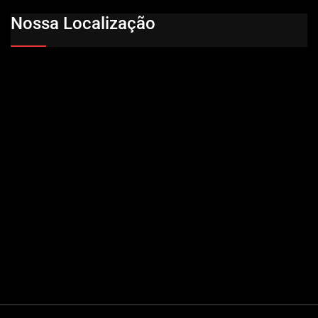
Nossa Localização