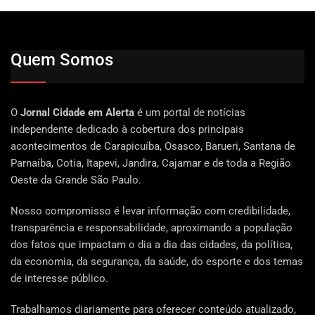
Quem Somos
O
Jornal Cidade em Alerta
é um portal de notícias
independente dedicado à cobertura dos principais
acontecimentos de Carapicuíba, Osasco, Barueri, Santana de
Parnaíba, Cotia, Itapevi, Jandira, Cajamar e de toda a Região
Oeste da Grande São Paulo.
Nosso compromisso é levar informação com credibilidade,
transparência e responsabilidade, aproximando a população
dos fatos que impactam o dia a dia das cidades, da política,
da economia, da segurança, da saúde, do esporte e dos temas
de interesse público.
Trabalhamos diariamente para oferecer conteúdo atualizado,