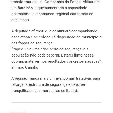
transformar a atual Companhia da Polícia Militar em
um
Batalhão
, o que aumentaria a capacidade
operacional e o comando regional das forças de
segurança.
A deputada afirmou que continuará acompanhando
cada etapa e se colocou à disposição do município e
das forças de segurança.
“Itapevi vive uma crise séria de segurança, e a
população não pode esperar. Estarei firme nessa
cobrança até vermos resultados concretos nas ruas”,
afirmou Camila.
A reunião marca mais um avanço nas tratativas para
reforçar a estrutura de segurança e devolver
tranquilidade aos moradores de Itapevi.