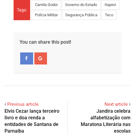
Camila Godoi
Governo do Estado
Itapevi
Tags:
Polícia Militar
Segurança Pública
Teco
You can share this post!
Previous article
Next article
Elvis Cezar lança terceiro
Jandira celebra
livro e doa renda a
alfabetização com
entidades de Santana de
Maratona Literária nas
Parnaíba
escolas