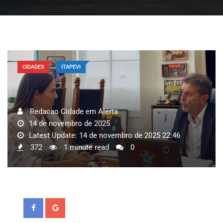
CIDADES
ITAPEVI
Redacao Cidade em Alerta
14 de novembro de 2025
Latest Update: 14 de novembro de 2025 22:46
372
1 minute read
0