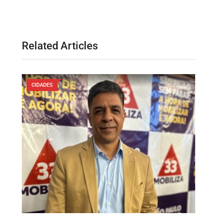
Related Articles
CIDADES