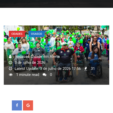
CIDADES
OSASCO
Redacao Cidade em Alerta
3 de julho de 2026
Latest Update: 3 de julho de 2026 17:56
31
1 minute read
0