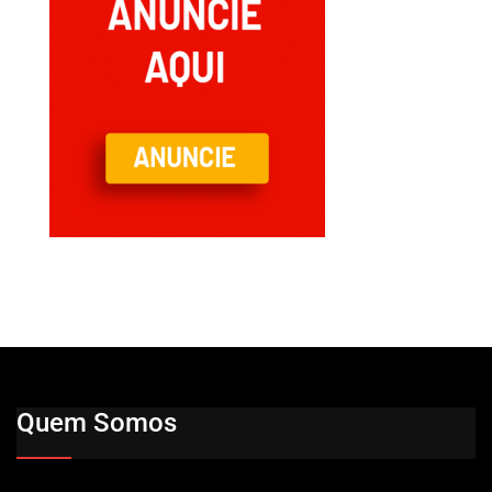
Quem Somos