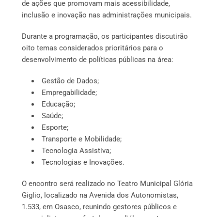
de ações que promovam mais acessibilidade,
inclusão e inovação nas administrações municipais.
Durante a programação, os participantes discutirão
oito temas considerados prioritários para o
desenvolvimento de políticas públicas na área:
Gestão de Dados;
Empregabilidade;
Educação;
Saúde;
Esporte;
Transporte e Mobilidade;
Tecnologia Assistiva;
Tecnologias e Inovações.
O encontro será realizado no Teatro Municipal Glória
Giglio, localizado na Avenida dos Autonomistas,
1.533, em Osasco, reunindo gestores públicos e