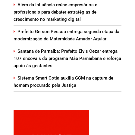
Além da Influência reúne empresários e
profissionais para debater estratégias de
crescimento no marketing digital
Prefeito Gerson Pessoa entrega segunda etapa da
modernização da Maternidade Amador Aguiar
Santana de Parnaíba: Prefeito Elvis Cezar entrega
107 enxovais do programa Mãe Parnaibana e reforça
apoio às gestantes
Sistema Smart Cotia auxilia GCM na captura de
homem procurado pela Justiça