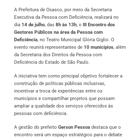
A Prefeitura de Osasco, por meio da Secretaria
Executiva da Pessoa com Deficiência, realizará no
dia
14 de julho
, das
8h às 13h
, o
III Encontro dos
Gestores Públicos na área da Pessoa com
Deficiência
, no Teatro Municipal Glória Giglio. O
evento reunirá representantes de
10 municípios
, além
da Secretaria dos Direitos da Pessoa com
Deficiência do Estado de São Paulo.
A iniciativa tem como principal objetivo fortalecer a
construção de políticas públicas inclusivas,
incentivar a troca de experiências entre os
municípios e compartilhar projetos que possam
ampliar a qualidade dos serviços oferecidos às
pessoas com deficiência.
A gestão do prefeito
Gerson Pessoa
destaca que o
encontro será um espaço estratégico para o debate