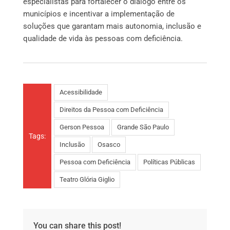
especialistas para fortalecer o diálogo entre os
municípios e incentivar a implementação de
soluções que garantam mais autonomia, inclusão e
qualidade de vida às pessoas com deficiência.
Acessibilidade
Direitos da Pessoa com Deficiência
Gerson Pessoa
Grande São Paulo
Tags:
Inclusão
Osasco
Pessoa com Deficiência
Políticas Públicas
Teatro Glória Giglio
You can share this post!