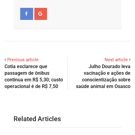
Previous article
Next article
Cotia esclarece que
Julho Dourado leva
passagem de ônibus
vacinação e ações de
continua em R$ 5,30; custo
conscientização sobre
operacional é de R$ 7,50
saúde animal em Osasco
Related Articles