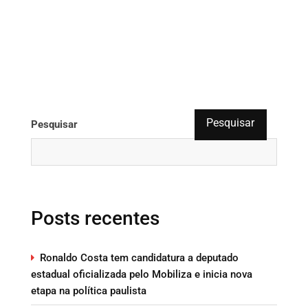
Pesquisar
Pesquisar
Posts recentes
Ronaldo Costa tem candidatura a deputado
estadual oficializada pelo Mobiliza e inicia nova
etapa na política paulista