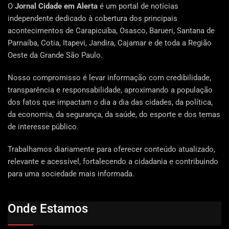
O
Jornal Cidade em Alerta
é um portal de notícias
independente dedicado à cobertura dos principais
acontecimentos de Carapicuíba, Osasco, Barueri, Santana de
Parnaíba, Cotia, Itapevi, Jandira, Cajamar e de toda a Região
Oeste da Grande São Paulo.
Nosso compromisso é levar informação com credibilidade,
transparência e responsabilidade, aproximando a população
dos fatos que impactam o dia a dia das cidades, da política,
da economia, da segurança, da saúde, do esporte e dos temas
de interesse público.
Trabalhamos diariamente para oferecer conteúdo atualizado,
relevante e acessível, fortalecendo a cidadania e contribuindo
para uma sociedade mais informada.
Onde Estamos