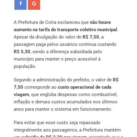
A Prefeitura de Cotia esclareceu que
não houve
aumento na tarifa do transporte coletivo municipal
.
Apesar da divulgação do valor de
R$ 7,50
, a
passagem paga pelos usuários continua custando
R$ 5,30
, sendo a diferença subsidiada pelo
município para manter o preço acessível à
população.
Segundo a administração do prefeito, o valor de
R$
7,50
corresponde ao
custo operacional de cada
viagem
, que engloba despesas como combustível,
inflação e demais custos acumulados nos últimos
anos para manter o sistema em funcionamento.
Para evitar que esse custo seja repassado
integralmente aos passageiros, a Prefeitura mantém