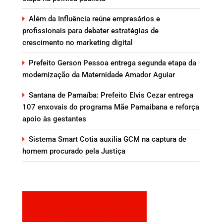
Além da Influência reúne empresários e
profissionais para debater estratégias de
crescimento no marketing digital
Prefeito Gerson Pessoa entrega segunda etapa da
modernização da Maternidade Amador Aguiar
Santana de Parnaíba: Prefeito Elvis Cezar entrega
107 enxovais do programa Mãe Parnaibana e reforça
apoio às gestantes
Sistema Smart Cotia auxilia GCM na captura de
homem procurado pela Justiça