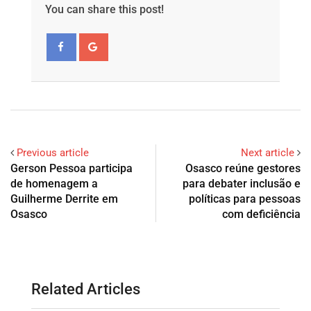
You can share this post!
Previous article
Next article
Gerson Pessoa participa
Osasco reúne gestores
de homenagem a
para debater inclusão e
Guilherme Derrite em
políticas para pessoas
Osasco
com deficiência
Related Articles