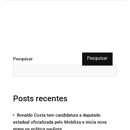
Pesquisar
Pesquisar
Posts recentes
Ronaldo Costa tem candidatura a deputado
estadual oficializada pelo Mobiliza e inicia nova
etapa na política paulista