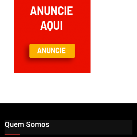
Quem Somos