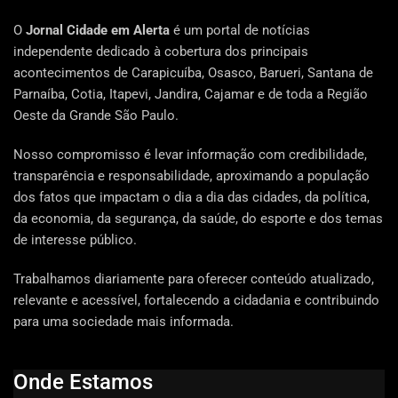
O
Jornal Cidade em Alerta
é um portal de notícias
independente dedicado à cobertura dos principais
acontecimentos de Carapicuíba, Osasco, Barueri, Santana de
Parnaíba, Cotia, Itapevi, Jandira, Cajamar e de toda a Região
Oeste da Grande São Paulo.
Nosso compromisso é levar informação com credibilidade,
transparência e responsabilidade, aproximando a população
dos fatos que impactam o dia a dia das cidades, da política,
da economia, da segurança, da saúde, do esporte e dos temas
de interesse público.
Trabalhamos diariamente para oferecer conteúdo atualizado,
relevante e acessível, fortalecendo a cidadania e contribuindo
para uma sociedade mais informada.
Onde Estamos