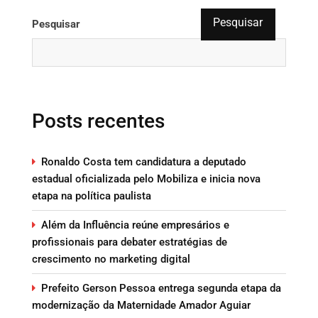
Pesquisar
Pesquisar
Posts recentes
Ronaldo Costa tem candidatura a deputado
estadual oficializada pelo Mobiliza e inicia nova
etapa na política paulista
Além da Influência reúne empresários e
profissionais para debater estratégias de
crescimento no marketing digital
Prefeito Gerson Pessoa entrega segunda etapa da
modernização da Maternidade Amador Aguiar