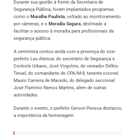
Durante sua gestão à frente da Secretaria de
Segurança Pública, foram implantados programas
como o
Muralha Paulista
, voltado ao monitoramento
por câmeras, e o
Moradia Segura
, destinado a
facilitar o acesso à moradia para profissionais da
segurança pública.
A cerimônia contou ainda com a presença do vice-
prefeito Lau Alencar, do secretário de Segurança e
Controle Urbano, José Virgolino, do vereador Délbio
Teruel, do comandante do CPA/M-8, tenente-coronel
Mauro Carreira de Macedo, do delegado seccional
José Flamínio Ramos Martins, além de outras
autoridades.
Durante o evento, o prefeito Gerson Pessoa destacou
a importância da homenagem.