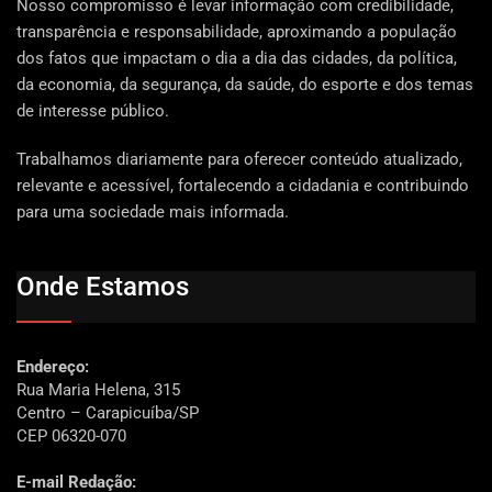
Nosso compromisso é levar informação com credibilidade,
transparência e responsabilidade, aproximando a população
dos fatos que impactam o dia a dia das cidades, da política,
da economia, da segurança, da saúde, do esporte e dos temas
de interesse público.
Trabalhamos diariamente para oferecer conteúdo atualizado,
relevante e acessível, fortalecendo a cidadania e contribuindo
para uma sociedade mais informada.
Onde Estamos
Endereço:
Rua Maria Helena, 315
Centro – Carapicuíba/SP
CEP 06320-070
E-mail Redação: