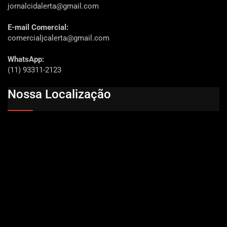
jornalcidalerta@gmail.com
E-mail Comercial:
comercialjcalerta@gmail.com
WhatsApp:
(11) 93311-2123
Nossa Localização