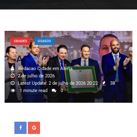
CIDADES
OSASCO
Redacao Cidade em Alerta
2 de julho de 2026
Latest Update: 2 de julho de 2026 20:22
38
1 minute read
0