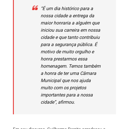
“É um dia histórico para a
nossa cidade a entrega da
maior honraria a alguém que
iniciou sua carreira em nossa
cidade e que tanto contribuiu
para a segurança pública. É
motivo de muito orgulho e
honra prestarmos essa
homenagem. Temos também
a honra de ter uma Câmara
Municipal que nos ajuda
muito com os projetos
importantes para a nossa
cidade”, afirmou.