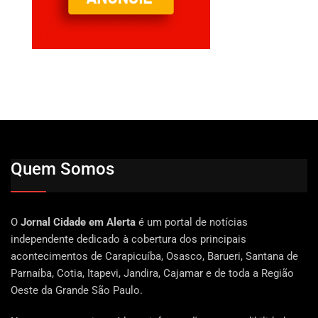
Quem Somos
O
Jornal Cidade em Alerta
é um portal de notícias
independente dedicado à cobertura dos principais
acontecimentos de Carapicuíba, Osasco, Barueri, Santana de
Parnaíba, Cotia, Itapevi, Jandira, Cajamar e de toda a Região
Oeste da Grande São Paulo.