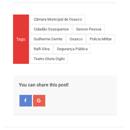
Câmara Municipal de Osasco
Cidadão Osasquense
Gerson Pessoa
Tags:
Guilherme Derrite
Osasco
Polícia Militar
Ralfi Silva
Segurança Pública
Teatro Gloria Giglio
You can share this post!