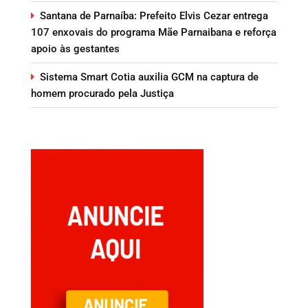
Santana de Parnaíba: Prefeito Elvis Cezar entrega
107 enxovais do programa Mãe Parnaibana e reforça
apoio às gestantes
Sistema Smart Cotia auxilia GCM na captura de
homem procurado pela Justiça