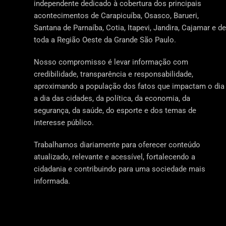
independente dedicado à cobertura dos principais
acontecimentos de Carapicuíba, Osasco, Barueri,
Santana de Parnaíba, Cotia, Itapevi, Jandira, Cajamar e de
toda a Região Oeste da Grande São Paulo.
Nosso compromisso é levar informação com
credibilidade, transparência e responsabilidade,
aproximando a população dos fatos que impactam o dia
a dia das cidades, da política, da economia, da
segurança, da saúde, do esporte e dos temas de
interesse público.
Trabalhamos diariamente para oferecer conteúdo
atualizado, relevante e acessível, fortalecendo a
cidadania e contribuindo para uma sociedade mais
informada.