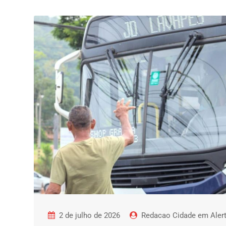
2 de julho de 2026
Redacao Cidade em Aler