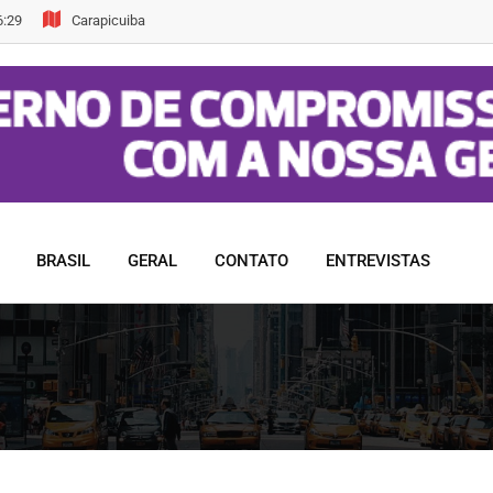
6:29
Carapicuiba
BRASIL
GERAL
CONTATO
ENTREVISTAS