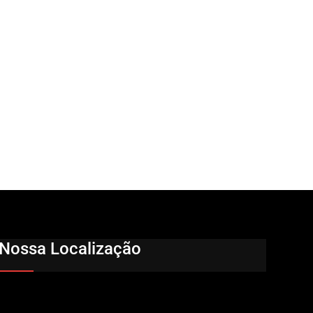
Nossa Localização