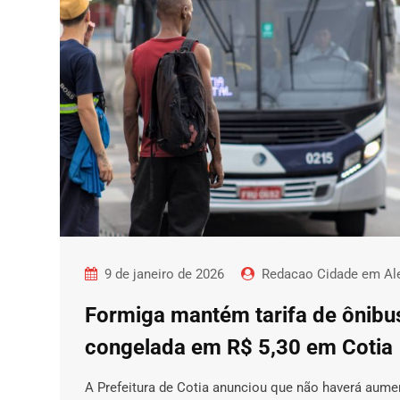
9 de janeiro de 2026
Redacao Cidade em Ale
Formiga mantém tarifa de ônibu
congelada em R$ 5,30 em Cotia
A Prefeitura de Cotia anunciou que não haverá aume