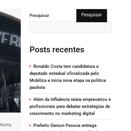
Pesquisar
Pesquisar
Posts recentes
Ronaldo Costa tem candidatura a
deputado estadual oficializada pelo
Mobiliza e inicia nova etapa na política
paulista
Além da Influência reúne empresários e
profissionais para debater estratégias de
crescimento no marketing digital
Alerta
Prefeito Gerson Pessoa entrega