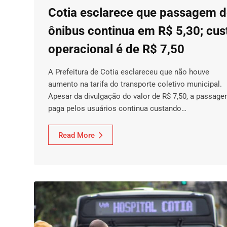
Cotia esclarece que passagem 
ônibus continua em R$ 5,30; cus
operacional é de R$ 7,50
A Prefeitura de Cotia esclareceu que não houve
aumento na tarifa do transporte coletivo municipal.
Apesar da divulgação do valor de R$ 7,50, a passag
paga pelos usuários continua custando…
Read More