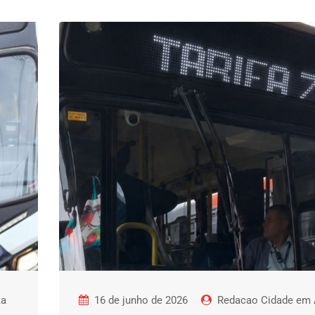
ta
16 de junho de 2026
Redacao Cidade em 