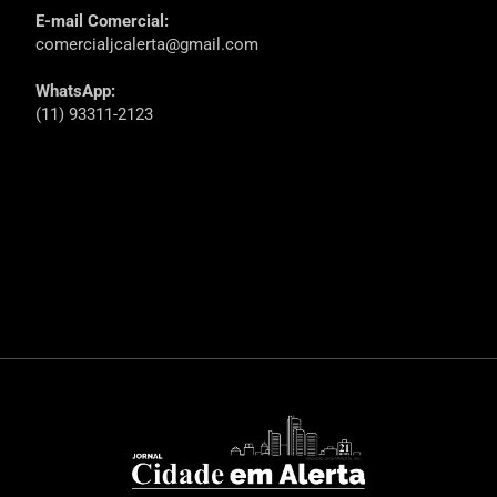
E-mail Comercial:
comercialjcalerta@gmail.com
WhatsApp:
(11) 93311-2123