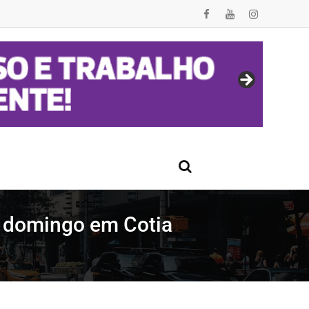
ro domingo em Cotia