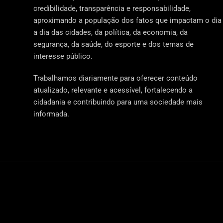
credibilidade, transparência e responsabilidade,
aproximando a população dos fatos que impactam o dia
a dia das cidades, da política, da economia, da
segurança, da saúde, do esporte e dos temas de
interesse público.
Trabalhamos diariamente para oferecer conteúdo
atualizado, relevante e acessível, fortalecendo a
cidadania e contribuindo para uma sociedade mais
informada.