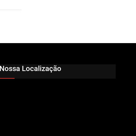
Nossa Localização