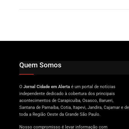
Quem Somos
O
Jornal Cidade em Alerta
é um portal de notícias
independente dedicado à cobertura dos principais
acontecimentos de Carapicuíba, Osasco, Barueri,
Santana de Parnaíba, Cotia, Itapevi, Jandira, Cajamar e de
toda a Região Oeste da Grande São Paulo.
Nosso compromisso é levar informação com