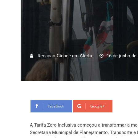
Redacao Cidade em Alerta
16 de junho de
Facebook
Google+
A Tarifa Zero Inclusiva começou a transformar a m
Secretaria Municipal de Planejamento, Transporte e 