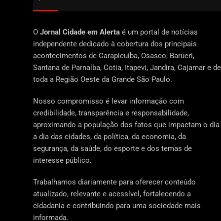
O
Jornal Cidade em Alerta
é um portal de notícias
independente dedicado à cobertura dos principais
acontecimentos de Carapicuíba, Osasco, Barueri,
Santana de Parnaíba, Cotia, Itapevi, Jandira, Cajamar e de
toda a Região Oeste da Grande São Paulo.
Nosso compromisso é levar informação com
credibilidade, transparência e responsabilidade,
aproximando a população dos fatos que impactam o dia
a dia das cidades, da política, da economia, da
segurança, da saúde, do esporte e dos temas de
interesse público.
Trabalhamos diariamente para oferecer conteúdo
atualizado, relevante e acessível, fortalecendo a
cidadania e contribuindo para uma sociedade mais
informada.