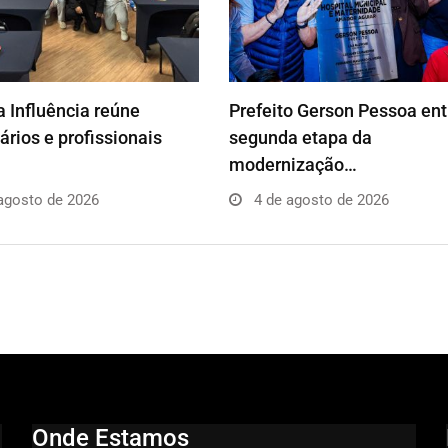
 Influência reúne
Prefeito Gerson Pessoa en
rios e profissionais
segunda etapa da
modernização…
agosto de 2026
4 de agosto de 2026
Onde Estamos