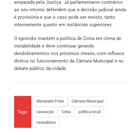
amparada pela Justiça. Já parlamentares contrários
ao seu retorno defendem que a decisão judicial ainda
é provisória e que o caso pode ser revisto, tanto
internamente quanto em instâncias superiores.
O episódio mantém a política de Cotia em clima de
instabilidade e deve continuar gerando
desdobramentos nos próximos meses, com reflexos
diretos no funcionamento da Câmara Municipal e no
debate público da cidade.
Alexandre Frota
Câmara Municipal
Tags:
cassação
Cotia
política local
vereadores