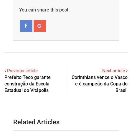
You can share this post!
Previous article
Next article
Prefeito Teco garante
Corinthians vence o Vasco
construção da Escola
e é campeão da Copa do
Estadual do Vitápolis
Brasil
Related Articles