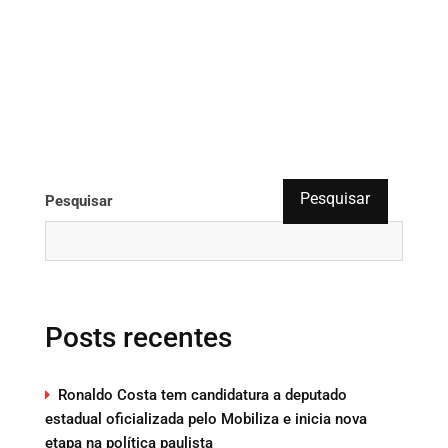
Pesquisar
Pesquisar
Posts recentes
Ronaldo Costa tem candidatura a deputado
estadual oficializada pelo Mobiliza e inicia nova
etapa na política paulista