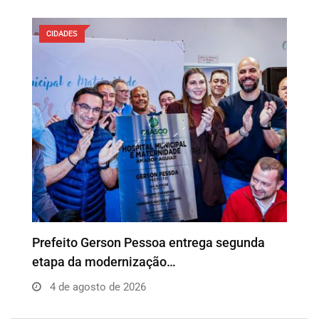
CIDADES
Prefeito Gerson Pessoa entrega segunda
etapa da modernização…
4 de agosto de 2026