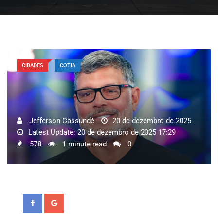
CIDADES
COTIA
Jefferson Cassundé
20 de dezembro de 2025
Latest Update: 20 de dezembro de 2025 17:29
578
1 minute read
0