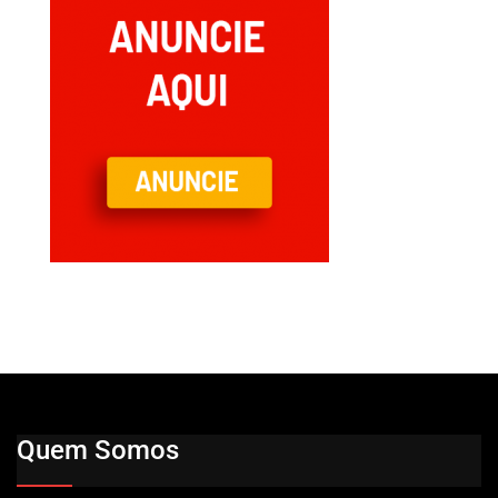
Quem Somos