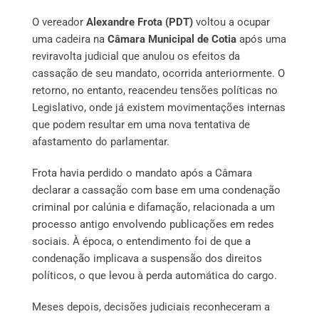
O vereador
Alexandre Frota (PDT)
voltou a ocupar
uma cadeira na
Câmara Municipal de Cotia
após uma
reviravolta judicial que anulou os efeitos da
cassação de seu mandato, ocorrida anteriormente. O
retorno, no entanto, reacendeu tensões políticas no
Legislativo, onde já existem movimentações internas
que podem resultar em uma nova tentativa de
afastamento do parlamentar.
Frota havia perdido o mandato após a Câmara
declarar a cassação com base em uma condenação
criminal por calúnia e difamação, relacionada a um
processo antigo envolvendo publicações em redes
sociais. À época, o entendimento foi de que a
condenação implicava a suspensão dos direitos
políticos, o que levou à perda automática do cargo.
Meses depois, decisões judiciais reconheceram a