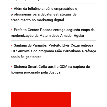
Além da Influência reúne empresários e
profissionais para debater estratégias de
crescimento no marketing digital
Prefeito Gerson Pessoa entrega segunda etapa da
modernização da Maternidade Amador Aguiar
Santana de Parnaíba: Prefeito Elvis Cezar entrega
107 enxovais do programa Mãe Parnaibana e reforça
apoio às gestantes
Sistema Smart Cotia auxilia GCM na captura de
homem procurado pela Justiça