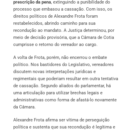
prescrição da pena
, extinguindo a punibilidade do
processo que embasou a cassação. Com isso, os
direitos políticos de Alexandre Frota foram
restabelecidos, abrindo caminho para sua
recondução ao mandato. A Justiça determinou, por
meio de decisão provisória, que a Câmara de Cotia
cumprisse o retorno do vereador ao cargo.
A volta de Frota, porém, não encerrou o embate
político. Nos bastidores do Legislativo, vereadores
discutem novas interpretações jurídicas e
regimentais que poderiam resultar em outra tentativa
de cassação. Segundo aliados do parlamentar, há
uma articulação para utilizar brechas legais e
administrativas como forma de afastá-lo novamente
da Câmara.
Alexandre Frota afirma ser vítima de perseguição
política e sustenta que sua recondução é legítima e