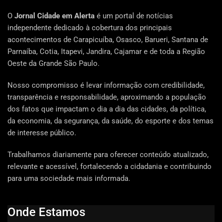
O
Jornal Cidade em Alerta
é um portal de notícias
independente dedicado à cobertura dos principais
acontecimentos de Carapicuíba, Osasco, Barueri, Santana de
Parnaíba, Cotia, Itapevi, Jandira, Cajamar e de toda a Região
Oeste da Grande São Paulo.
Nosso compromisso é levar informação com credibilidade,
transparência e responsabilidade, aproximando a população
dos fatos que impactam o dia a dia das cidades, da política,
da economia, da segurança, da saúde, do esporte e dos temas
de interesse público.
Trabalhamos diariamente para oferecer conteúdo atualizado,
relevante e acessível, fortalecendo a cidadania e contribuindo
para uma sociedade mais informada.
Onde Estamos