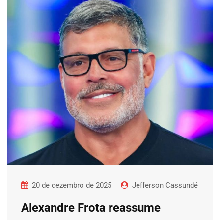
20 de dezembro de 2025
Jefferson Cassundé
Alexandre Frota reassume