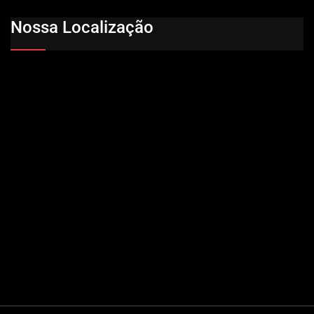
Nossa Localização