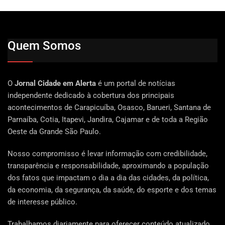
Quem Somos
O
Jornal Cidade em Alerta
é um portal de notícias
independente dedicado à cobertura dos principais
acontecimentos de Carapicuíba, Osasco, Barueri, Santana de
Parnaíba, Cotia, Itapevi, Jandira, Cajamar e de toda a Região
Oeste da Grande São Paulo.
Nosso compromisso é levar informação com credibilidade,
transparência e responsabilidade, aproximando a população
dos fatos que impactam o dia a dia das cidades, da política,
da economia, da segurança, da saúde, do esporte e dos temas
de interesse público.
Trabalhamos diariamente para oferecer conteúdo atualizado,