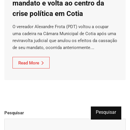
mandato e volta ao centro da
crise política em Cotia
O vereador Alexandre Frota (PDT) voltou a ocupar
uma cadeira na Câmara Municipal de Cotia após uma
reviravolta judicial que anulou os efeitos da cassação
de seu mandato, ocorrida anteriormente.…
Read More
Pesquisar
Pesquisar