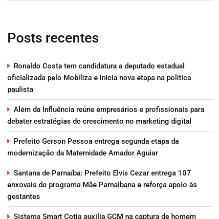
Posts recentes
Ronaldo Costa tem candidatura a deputado estadual
oficializada pelo Mobiliza e inicia nova etapa na política
paulista
Além da Influência reúne empresários e profissionais para
debater estratégias de crescimento no marketing digital
Prefeito Gerson Pessoa entrega segunda etapa da
modernização da Maternidade Amador Aguiar
Santana de Parnaíba: Prefeito Elvis Cezar entrega 107
enxovais do programa Mãe Parnaibana e reforça apoio às
gestantes
Sistema Smart Cotia auxilia GCM na captura de homem