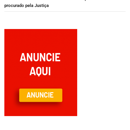
procurado pela Justiça