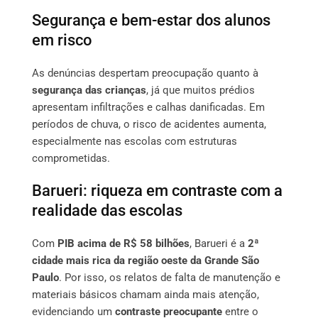
Segurança e bem-estar dos alunos
em risco
As denúncias despertam preocupação quanto à
segurança das crianças
, já que muitos prédios
apresentam infiltrações e calhas danificadas. Em
períodos de chuva, o risco de acidentes aumenta,
especialmente nas escolas com estruturas
comprometidas.
Barueri: riqueza em contraste com a
realidade das escolas
Com
PIB acima de R$ 58 bilhões
, Barueri é a
2ª
cidade mais rica da região oeste da Grande São
Paulo
. Por isso, os relatos de falta de manutenção e
materiais básicos chamam ainda mais atenção,
evidenciando um
contraste preocupante
entre o