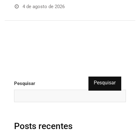
4 de agosto de 2026
Pesquisar
Pesquisar
Posts recentes