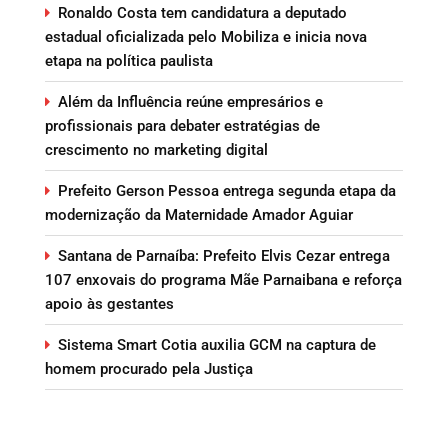
Ronaldo Costa tem candidatura a deputado
estadual oficializada pelo Mobiliza e inicia nova
etapa na política paulista
Além da Influência reúne empresários e
profissionais para debater estratégias de
crescimento no marketing digital
Prefeito Gerson Pessoa entrega segunda etapa da
modernização da Maternidade Amador Aguiar
Santana de Parnaíba: Prefeito Elvis Cezar entrega
107 enxovais do programa Mãe Parnaibana e reforça
apoio às gestantes
Sistema Smart Cotia auxilia GCM na captura de
homem procurado pela Justiça