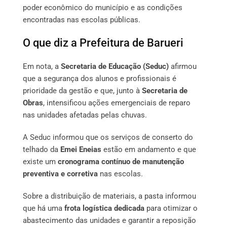
poder econômico do município e as condições
encontradas nas escolas públicas.
O que diz a Prefeitura de Barueri
Em nota, a
Secretaria de Educação (Seduc)
afirmou
que a segurança dos alunos e profissionais é
prioridade da gestão e que, junto à
Secretaria de
Obras
, intensificou ações emergenciais de reparo
nas unidades afetadas pelas chuvas.
A Seduc informou que os serviços de conserto do
telhado da
Emei Eneias
estão em andamento e que
existe um
cronograma contínuo de manutenção
preventiva e corretiva
nas escolas.
Sobre a distribuição de materiais, a pasta informou
que há uma
frota logística dedicada
para otimizar o
abastecimento das unidades e garantir a reposição