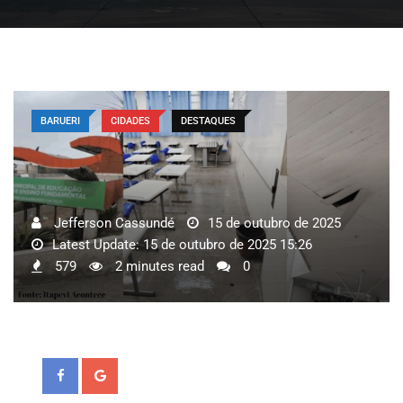
BARUERI
CIDADES
DESTAQUES
Jefferson Cassundé
15 de outubro de 2025
Latest Update: 15 de outubro de 2025 15:26
579
2 minutes read
0