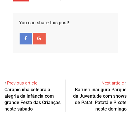
You can share this post!
Previous article
Next article
Carapicuíba celebra a
Barueri inaugura Parque
alegria da infância com
da Juventude com shows
grande Festa das Crianças
de Patati Patatá e Pixote
neste sábado
neste domingo