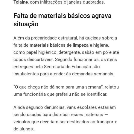
Tolaine
, com infiltrações e janelas quebradas.
Falta de materiais básicos agrava
situação
Além da precariedade estrutural, há queixas sobre a
falta de
materiais básicos de limpeza e higiene
,
como papel higiênico, detergente, sabão em pó e até
copos descartáveis. Segundo funcionários, os itens
entregues pela Secretaria de Educação são
insuficientes para atender às demandas semanais.
“O que chega não dá nem para uma semana”, relatou
uma funcionária que preferiu não se identificar.
Ainda segundo denúncias, vans escolares estariam
sendo usadas para distribuir esses materiais —
veículos que deveriam ser destinados ao transporte
de alunos.