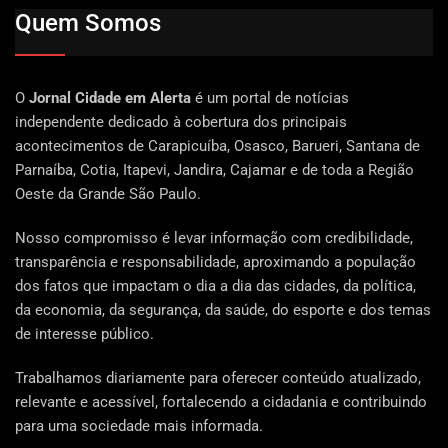
Quem Somos
O
Jornal Cidade em Alerta
é um portal de notícias
independente dedicado à cobertura dos principais
acontecimentos de Carapicuíba, Osasco, Barueri, Santana de
Parnaíba, Cotia, Itapevi, Jandira, Cajamar e de toda a Região
Oeste da Grande São Paulo.
Nosso compromisso é levar informação com credibilidade,
transparência e responsabilidade, aproximando a população
dos fatos que impactam o dia a dia das cidades, da política,
da economia, da segurança, da saúde, do esporte e dos temas
de interesse público.
Trabalhamos diariamente para oferecer conteúdo atualizado,
relevante e acessível, fortalecendo a cidadania e contribuindo
para uma sociedade mais informada.