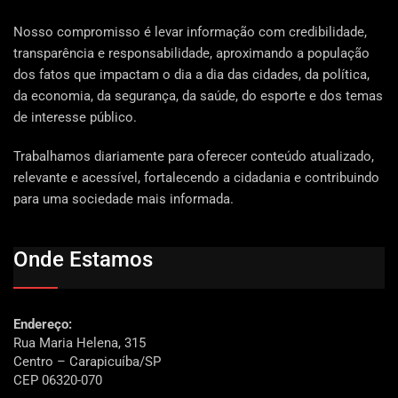
Nosso compromisso é levar informação com credibilidade,
transparência e responsabilidade, aproximando a população
dos fatos que impactam o dia a dia das cidades, da política,
da economia, da segurança, da saúde, do esporte e dos temas
de interesse público.
Trabalhamos diariamente para oferecer conteúdo atualizado,
relevante e acessível, fortalecendo a cidadania e contribuindo
para uma sociedade mais informada.
Onde Estamos
Endereço:
Rua Maria Helena, 315
Centro – Carapicuíba/SP
CEP 06320-070