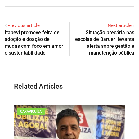
Previous article
Next article
Itapevi promove feira de
Situação precária nas
adoção e doação de
escolas de Barueri levanta
mudas com foco em amor
alerta sobre gestão e
e sustentabilidade
manutenção pública
Related Articles
CARAPICUÍBA