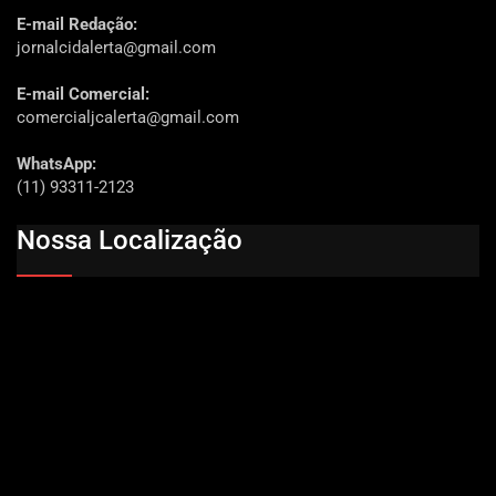
E-mail Redação:
jornalcidalerta@gmail.com
E-mail Comercial:
comercialjcalerta@gmail.com
WhatsApp:
(11) 93311-2123
Nossa Localização