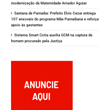
modernização da Maternidade Amador Aguiar
Santana de Parnaíba: Prefeito Elvis Cezar entrega
107 enxovais do programa Mãe Parnaibana e reforça
apoio às gestantes
Sistema Smart Cotia auxilia GCM na captura de
homem procurado pela Justiça