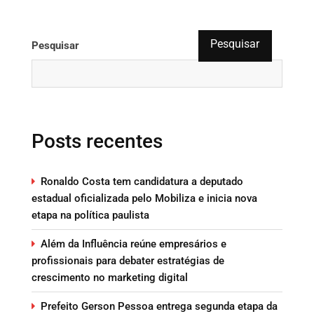
Pesquisar
Pesquisar
Posts recentes
Ronaldo Costa tem candidatura a deputado
estadual oficializada pelo Mobiliza e inicia nova
etapa na política paulista
Além da Influência reúne empresários e
profissionais para debater estratégias de
crescimento no marketing digital
Prefeito Gerson Pessoa entrega segunda etapa da