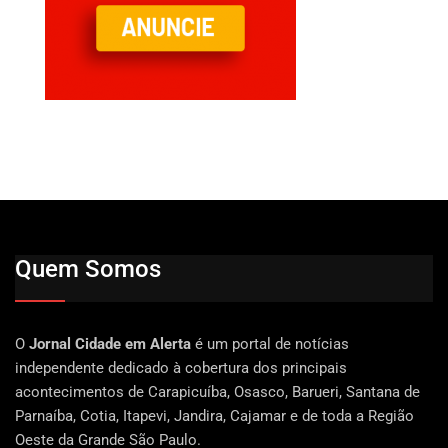
Quem Somos
O
Jornal Cidade em Alerta
é um portal de notícias
independente dedicado à cobertura dos principais
acontecimentos de Carapicuíba, Osasco, Barueri, Santana de
Parnaíba, Cotia, Itapevi, Jandira, Cajamar e de toda a Região
Oeste da Grande São Paulo.