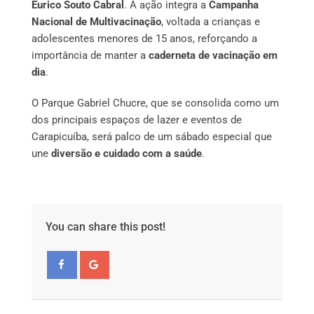
Eurico Souto Cabral
. A ação integra a
Campanha
Nacional de Multivacinação
, voltada a crianças e
adolescentes menores de 15 anos, reforçando a
importância de manter a
caderneta de vacinação em
dia
.
O Parque Gabriel Chucre, que se consolida como um
dos principais espaços de lazer e eventos de
Carapicuíba, será palco de um sábado especial que
une
diversão e cuidado com a saúde
.
You can share this post!