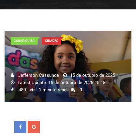
CARAPICUÍBA
CIDADES
Jefferson Cassundé
15 de outubro de 2025
Latest Update: 15 de outubro de 2025 15:18
480
1 minute read
0