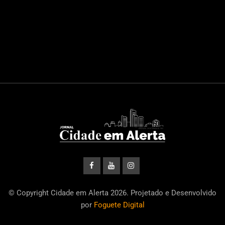
© Copyright Cidade em Alerta 2026. Projetado e Desenvolvido
por
Foguete Digital