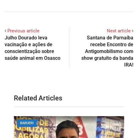
Previous article
Next article
Julho Dourado leva
Santana de Parnaíba
vacinação e ações de
recebe Encontro de
conscientização sobre
Antigomobilismo com
saúde animal em Osasco
show gratuito da banda
IRA!
Related Articles
BARUERI