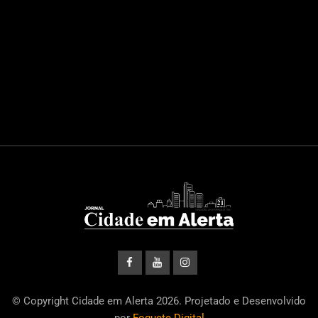
© Copyright Cidade em Alerta 2026. Projetado e Desenvolvido
por
Foguete Digital