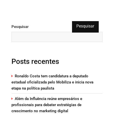
Pesquisar
Pesquisar
Posts recentes
Ronaldo Costa tem candidatura a deputado
estadual oficializada pelo Mobiliza e inicia nova
etapa na política paulista
Além da Influência reúne empresários e
profissionais para debater estratégias de
crescimento no marketing digital