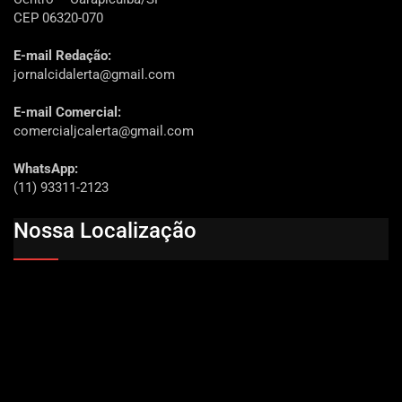
CEP 06320-070
E-mail Redação:
jornalcidalerta@gmail.com
E-mail Comercial:
comercialjcalerta@gmail.com
WhatsApp:
(11) 93311-2123
Nossa Localização