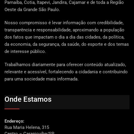
Parnaíba, Cotia, Itapevi, Jandira, Cajamar e de toda a Região
Oeste da Grande São Paulo.
Nosso compromisso é levar informação com credibilidade,
transparência e responsabilidade, aproximando a população
dos fatos que impactam o dia a dia das cidades, da política,
da economia, da segurança, da saúde, do esporte e dos temas
de interesse público.
Trabalhamos diariamente para oferecer conteúdo atualizado,
relevante e acessível, fortalecendo a cidadania e contribuindo
para uma sociedade mais informada.
Onde Estamos
Endereço:
Rua Maria Helena, 315
Centro – Carapicuíba/SP