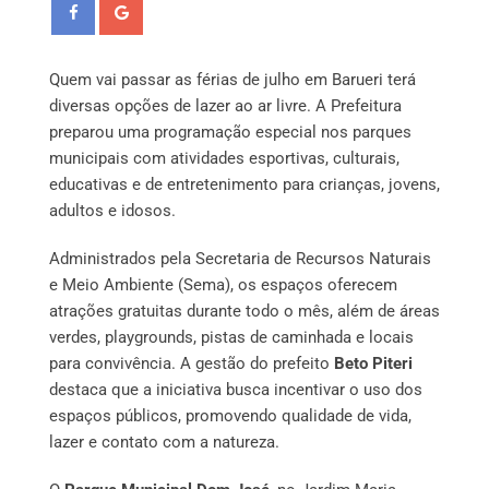
Quem vai passar as férias de julho em Barueri terá
diversas opções de lazer ao ar livre. A Prefeitura
preparou uma programação especial nos parques
municipais com atividades esportivas, culturais,
educativas e de entretenimento para crianças, jovens,
adultos e idosos.
Administrados pela Secretaria de Recursos Naturais
e Meio Ambiente (Sema), os espaços oferecem
atrações gratuitas durante todo o mês, além de áreas
verdes, playgrounds, pistas de caminhada e locais
para convivência. A gestão do prefeito
Beto Piteri
destaca que a iniciativa busca incentivar o uso dos
espaços públicos, promovendo qualidade de vida,
lazer e contato com a natureza.