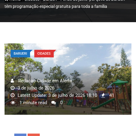
têm programação especial gratuita para toda a família
BARUERI
CIDADES
Redacao Cidade em Alerta
3 de julho de 2026
Latest Update: 3 de julho de 2026 18:10
41
1 minute read
0