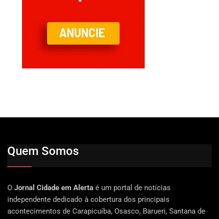
Quem Somos
O
Jornal Cidade em Alerta
é um portal de notícias
independente dedicado à cobertura dos principais
acontecimentos de Carapicuíba, Osasco, Barueri, Santana de