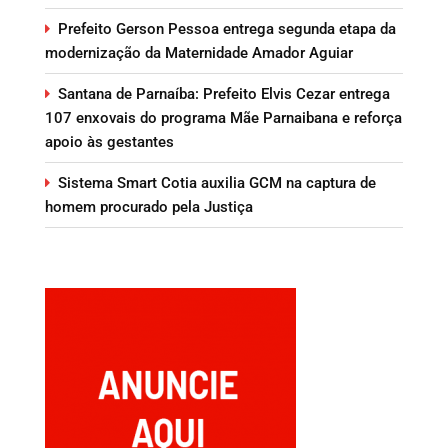
Prefeito Gerson Pessoa entrega segunda etapa da
modernização da Maternidade Amador Aguiar
Santana de Parnaíba: Prefeito Elvis Cezar entrega
107 enxovais do programa Mãe Parnaibana e reforça
apoio às gestantes
Sistema Smart Cotia auxilia GCM na captura de
homem procurado pela Justiça