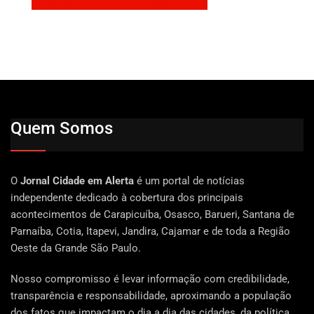
Quem Somos
O
Jornal Cidade em Alerta
é um portal de notícias
independente dedicado à cobertura dos principais
acontecimentos de Carapicuíba, Osasco, Barueri, Santana de
Parnaíba, Cotia, Itapevi, Jandira, Cajamar e de toda a Região
Oeste da Grande São Paulo.
Nosso compromisso é levar informação com credibilidade,
transparência e responsabilidade, aproximando a população
dos fatos que impactam o dia a dia das cidades, da política,