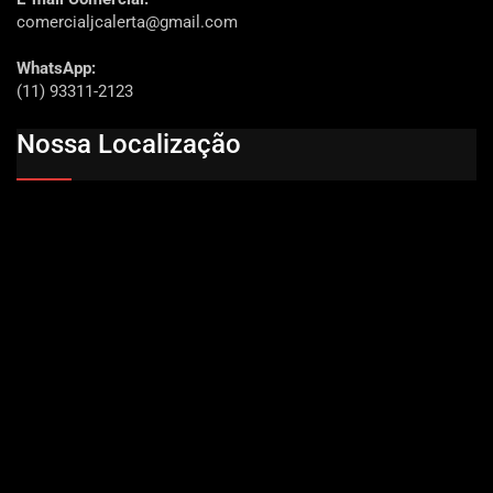
comercialjcalerta@gmail.com
WhatsApp:
(11) 93311-2123
Nossa Localização