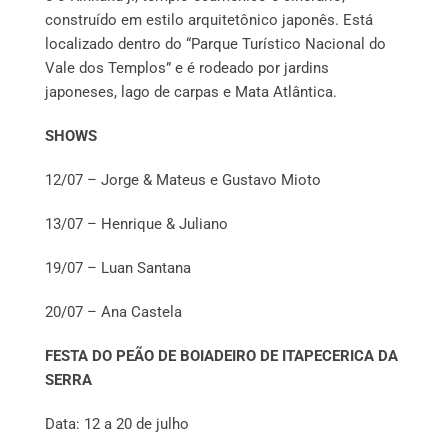
construído em estilo arquitetônico japonês. Está
localizado dentro do “Parque Turístico Nacional do
Vale dos Templos” e é rodeado por jardins
japoneses, lago de carpas e Mata Atlântica.
SHOWS
12/07 – Jorge & Mateus e Gustavo Mioto
13/07 – Henrique & Juliano
19/07 – Luan Santana
20/07 – Ana Castela
FESTA DO PEÃO DE BOIADEIRO DE ITAPECERICA DA
SERRA
Data: 12 a 20 de julho