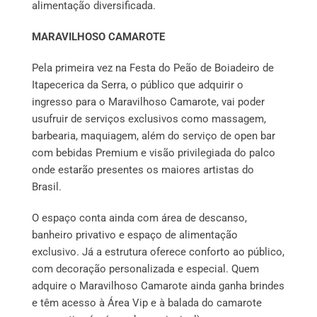
alimentação diversificada.
MARAVILHOSO CAMAROTE
Pela primeira vez na Festa do Peão de Boiadeiro de
Itapecerica da Serra, o público que adquirir o
ingresso para o Maravilhoso Camarote, vai poder
usufruir de serviços exclusivos como massagem,
barbearia, maquiagem, além do serviço de open bar
com bebidas Premium e visão privilegiada do palco
onde estarão presentes os maiores artistas do
Brasil.
O espaço conta ainda com área de descanso,
banheiro privativo e espaço de alimentação
exclusivo. Já a estrutura oferece conforto ao público,
com decoração personalizada e especial. Quem
adquire o Maravilhoso Camarote ainda ganha brindes
e têm acesso à Área Vip e à balada do camarote