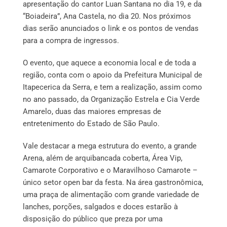
apresentação do cantor Luan Santana no dia 19, e da
“Boiadeira”, Ana Castela, no dia 20. Nos próximos
dias serão anunciados o link e os pontos de vendas
para a compra de ingressos.
O evento, que aquece a economia local e de toda a
região, conta com o apoio da Prefeitura Municipal de
Itapecerica da Serra, e tem a realização, assim como
no ano passado, da Organização Estrela e Cia Verde
Amarelo, duas das maiores empresas de
entretenimento do Estado de São Paulo.
Vale destacar a mega estrutura do evento, a grande
Arena, além de arquibancada coberta, Área Vip,
Camarote Corporativo e o Maravilhoso Camarote –
único setor open bar da festa. Na área gastronômica,
uma praça de alimentação com grande variedade de
lanches, porções, salgados e doces estarão à
disposição do público que preza por uma