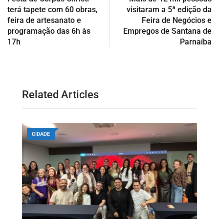
terá tapete com 60 obras,
visitaram a 5ª edição da
feira de artesanato e
Feira de Negócios e
programação das 6h às
Empregos de Santana de
17h
Parnaíba
Related Articles
CIDADE