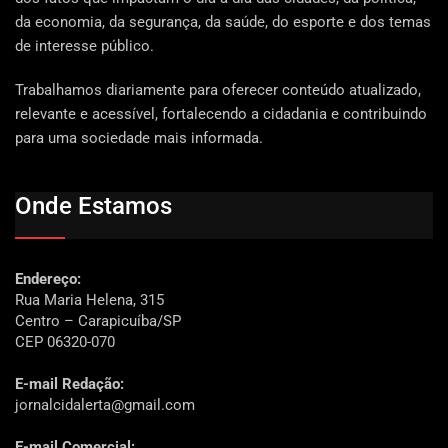
da economia, da segurança, da saúde, do esporte e dos temas
de interesse público.
Trabalhamos diariamente para oferecer conteúdo atualizado,
relevante e acessível, fortalecendo a cidadania e contribuindo
para uma sociedade mais informada.
Onde Estamos
Endereço:
Rua Maria Helena, 315
Centro – Carapicuíba/SP
CEP 06320-070
E-mail Redação:
jornalcidalerta@gmail.com
E-mail Comercial: