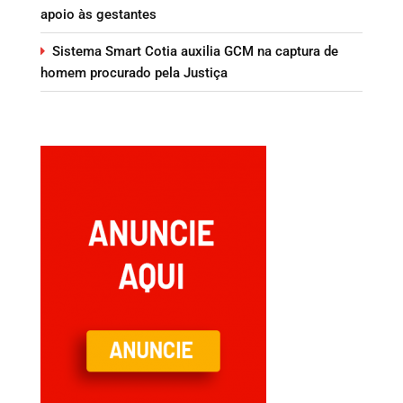
apoio às gestantes
Sistema Smart Cotia auxilia GCM na captura de
homem procurado pela Justiça