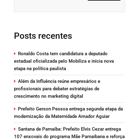
Posts recentes
Ronaldo Costa tem candidatura a deputado
estadual oficializada pelo Mobiliza e inicia nova
etapa na política paulista
Além da Influência reúne empresários e
profissionais para debater estratégias de
crescimento no marketing digital
Prefeito Gerson Pessoa entrega segunda etapa da
modernização da Maternidade Amador Aguiar
Santana de Parnaíba: Prefeito Elvis Cezar entrega
107 enxovais do programa Mãe Parnaibana e reforça