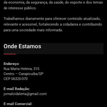
da economia, da segurança, da saúde, do esporte e dos temas
de interesse público.
Trabalhamos diariamente para oferecer conteúdo atualizado,
relevante e acessível, fortalecendo a cidadania e contribuindo
para uma sociedade mais informada.
Onde Estamos
Endereço:
Rua Maria Helena, 315
Centro – Carapicuíba/SP
CEP 06320-070
E-mail Redação:
jornalcidalerta@gmail.com
E-mail Comercial: