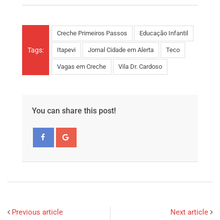
Creche Primeiros Passos
Educação Infantil
Tags:
Itapevi
Jornal Cidade em Alerta
Teco
Vagas em Creche
Vila Dr. Cardoso
You can share this post!
Previous article
Next article