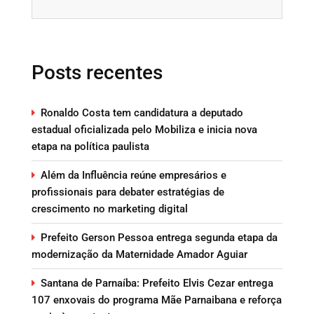
Posts recentes
Ronaldo Costa tem candidatura a deputado
estadual oficializada pelo Mobiliza e inicia nova
etapa na política paulista
Além da Influência reúne empresários e
profissionais para debater estratégias de
crescimento no marketing digital
Prefeito Gerson Pessoa entrega segunda etapa da
modernização da Maternidade Amador Aguiar
Santana de Parnaíba: Prefeito Elvis Cezar entrega
107 enxovais do programa Mãe Parnaibana e reforça