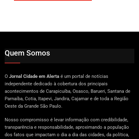
Quem Somos
O
Jornal Cidade em Alerta
é um portal de notícias
independente dedicado à cobertura dos principais
acontecimentos de Carapicuíba, Osasco, Barueri, Santana de
Parnaíba, Cotia, Itapevi, Jandira, Cajamar e de toda a Região
Oeste da Grande São Paulo.
Nosso compromisso é levar informação com credibilidade,
transparência e responsabilidade, aproximando a população
dos fatos que impactam o dia a dia das cidades, da política,