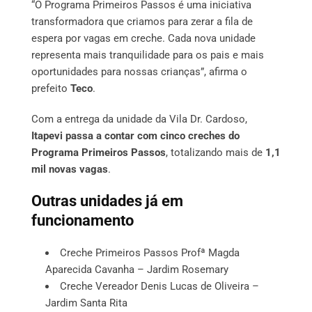
“O Programa Primeiros Passos é uma iniciativa
transformadora que criamos para zerar a fila de
espera por vagas em creche. Cada nova unidade
representa mais tranquilidade para os pais e mais
oportunidades para nossas crianças”, afirma o
prefeito
Teco
.
Com a entrega da unidade da Vila Dr. Cardoso,
Itapevi passa a contar com cinco creches do
Programa Primeiros Passos
, totalizando mais de
1,1
mil novas vagas
.
Outras unidades já em
funcionamento
Creche Primeiros Passos Profª Magda
Aparecida Cavanha – Jardim Rosemary
Creche Vereador Denis Lucas de Oliveira –
Jardim Santa Rita