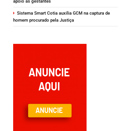
apoio às gestantes
Sistema Smart Cotia auxilia GCM na captura de
homem procurado pela Justiça