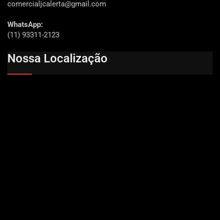
comercialjcalerta@gmail.com
WhatsApp:
(11) 93311-2123
Nossa Localização