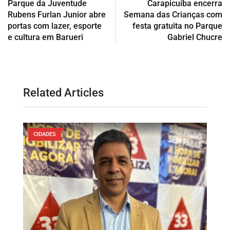
Parque da Juventude
Carapicuíba encerra
Rubens Furlan Junior abre
Semana das Crianças com
portas com lazer, esporte
festa gratuita no Parque
e cultura em Barueri
Gabriel Chucre
Related Articles
CIDADES