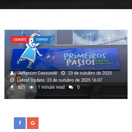
CIDADES
ITAPEVI
Jefferson Cassundé
23 de outubro de 2025
Latest Update: 23 de outubro de 2025 16:07
821
1 minute read
0