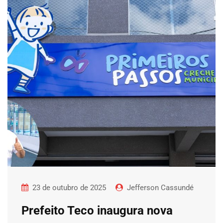
23 de outubro de 2025
Jefferson Cassundé
Prefeito Teco inaugura nova