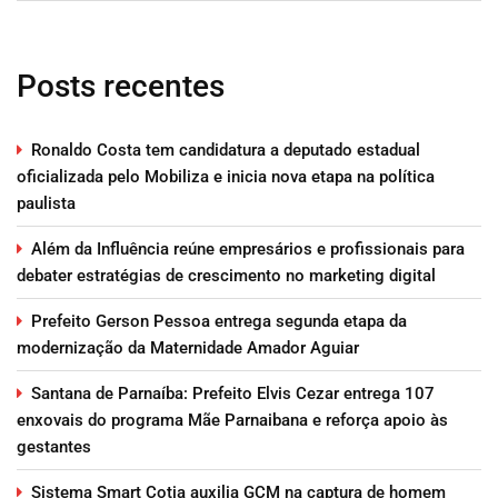
Posts recentes
Ronaldo Costa tem candidatura a deputado estadual
oficializada pelo Mobiliza e inicia nova etapa na política
paulista
Além da Influência reúne empresários e profissionais para
debater estratégias de crescimento no marketing digital
Prefeito Gerson Pessoa entrega segunda etapa da
modernização da Maternidade Amador Aguiar
Santana de Parnaíba: Prefeito Elvis Cezar entrega 107
enxovais do programa Mãe Parnaibana e reforça apoio às
gestantes
Sistema Smart Cotia auxilia GCM na captura de homem