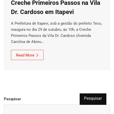
Creche Primeiros Passos na Vila
Dr. Cardoso em Itapevi
A Prefeitura de Itapevi, sob a gestão do prefeito Teco,
inaugura no dia 29 de outubro, às 10h, a Creche
Primeiros Passos da Vila Dr. Cardoso (Avenida
Carolina de Abreu…
Read More
Pesquisar
Pesquisar