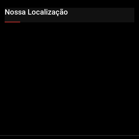
Nossa Localização