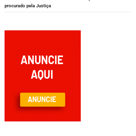
procurado pela Justiça