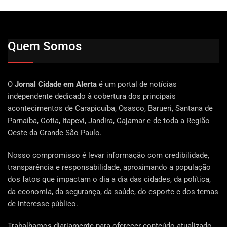
Quem Somos
O
Jornal Cidade em Alerta
é um portal de notícias
independente dedicado à cobertura dos principais
acontecimentos de Carapicuíba, Osasco, Barueri, Santana de
Parnaíba, Cotia, Itapevi, Jandira, Cajamar e de toda a Região
Oeste da Grande São Paulo.
Nosso compromisso é levar informação com credibilidade,
transparência e responsabilidade, aproximando a população
dos fatos que impactam o dia a dia das cidades, da política,
da economia, da segurança, da saúde, do esporte e dos temas
de interesse público.
Trabalhamos diariamente para oferecer conteúdo atualizado,