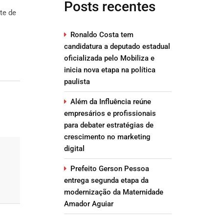
Posts recentes
te de
Ronaldo Costa tem
candidatura a deputado estadual
oficializada pelo Mobiliza e
inicia nova etapa na política
paulista
Além da Influência reúne
empresários e profissionais
para debater estratégias de
crescimento no marketing
digital
Prefeito Gerson Pessoa
entrega segunda etapa da
modernização da Maternidade
Amador Aguiar