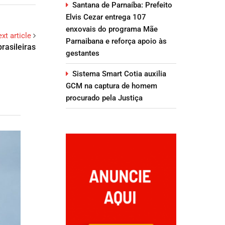
Santana de Parnaíba: Prefeito
Elvis Cezar entrega 107
enxovais do programa Mãe
xt article
Parnaibana e reforça apoio às
rasileiras
gestantes
Sistema Smart Cotia auxilia
GCM na captura de homem
procurado pela Justiça