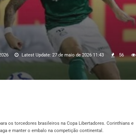
2026
Latest Update: 27 de maio de 2026 11:43
56
ara os torcedores brasileiros na Copa Libertadores. Corinthians e
ga e manter o embalo na competição continental.