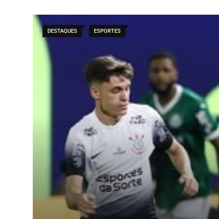
DESTAQUES
ESPORTES