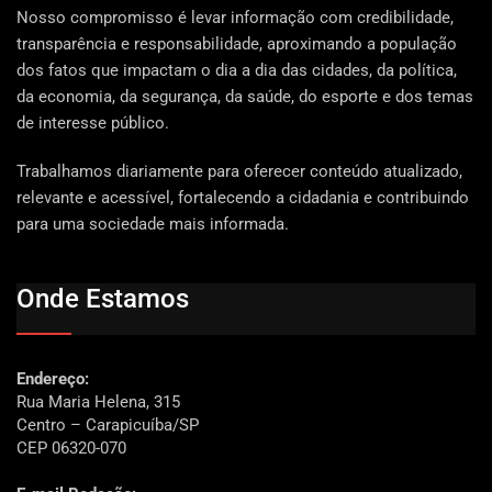
Nosso compromisso é levar informação com credibilidade,
transparência e responsabilidade, aproximando a população
dos fatos que impactam o dia a dia das cidades, da política,
da economia, da segurança, da saúde, do esporte e dos temas
de interesse público.
Trabalhamos diariamente para oferecer conteúdo atualizado,
relevante e acessível, fortalecendo a cidadania e contribuindo
para uma sociedade mais informada.
Onde Estamos
Endereço:
Rua Maria Helena, 315
Centro – Carapicuíba/SP
CEP 06320-070