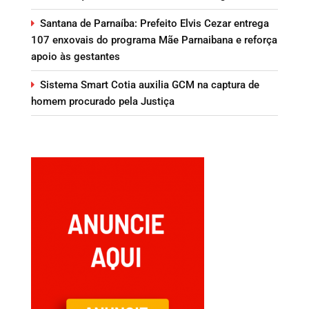
Santana de Parnaíba: Prefeito Elvis Cezar entrega
107 enxovais do programa Mãe Parnaibana e reforça
apoio às gestantes
Sistema Smart Cotia auxilia GCM na captura de
homem procurado pela Justiça