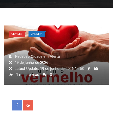
CIDADES
JANDIRA
Redacao Cidade em Alerta
19 de junho de 2026
Latest Update: 19 de junho de 2026 14:53
65
1 minute read
0