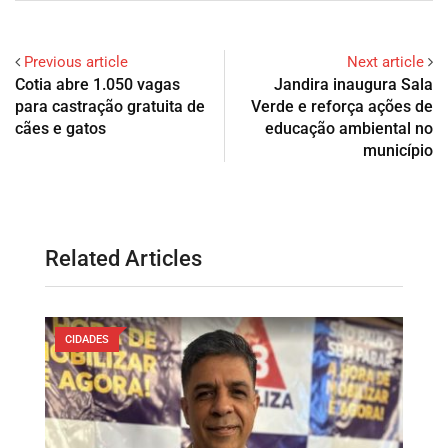
Previous article
Next article
Cotia abre 1.050 vagas
Jandira inaugura Sala
para castração gratuita de
Verde e reforça ações de
cães e gatos
educação ambiental no
município
Related Articles
CIDADES