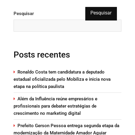
Pesquisar
Pesquisar
Posts recentes
Ronaldo Costa tem candidatura a deputado
estadual oficializada pelo Mobiliza e inicia nova
etapa na política paulista
Além da Influência reúne empresários e
profissionais para debater estratégias de
crescimento no marketing digital
Prefeito Gerson Pessoa entrega segunda etapa da
modernização da Maternidade Amador Aguiar