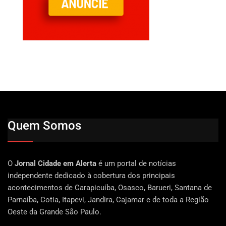
Quem Somos
O
Jornal Cidade em Alerta
é um portal de notícias
independente dedicado à cobertura dos principais
acontecimentos de Carapicuíba, Osasco, Barueri, Santana de
Parnaíba, Cotia, Itapevi, Jandira, Cajamar e de toda a Região
Oeste da Grande São Paulo.