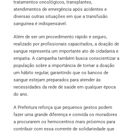
tratamentos oncológicos, transplantes,
atendimentos de emergência após acidentes e
diversas outras situações em que a transfusão
sanguínea é indispensável.
Além de ser um procedimento rápido e seguro,
realizado por profissionais capacitados, a doação de
sangue representa um importante ato de cidadania e
empatia. A campanha também busca conscientizar a
população sobre a importância de tornar a doação
um hábito regular, garantindo que os bancos de
sangue estejam preparados para atender às
necessidades da rede de saúde em qualquer época
do ano.
A Prefeitura reforça que pequenos gestos podem
fazer uma grande diferença e convida os moradores
a procurarem os hemocentros mais próximos para
contribuir com essa corrente de solidariedade que