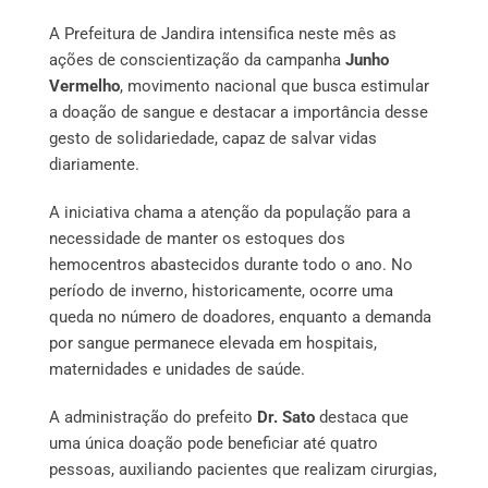
A Prefeitura de Jandira intensifica neste mês as
ações de conscientização da campanha
Junho
Vermelho
, movimento nacional que busca estimular
a doação de sangue e destacar a importância desse
gesto de solidariedade, capaz de salvar vidas
diariamente.
A iniciativa chama a atenção da população para a
necessidade de manter os estoques dos
hemocentros abastecidos durante todo o ano. No
período de inverno, historicamente, ocorre uma
queda no número de doadores, enquanto a demanda
por sangue permanece elevada em hospitais,
maternidades e unidades de saúde.
A administração do prefeito
Dr. Sato
destaca que
uma única doação pode beneficiar até quatro
pessoas, auxiliando pacientes que realizam cirurgias,