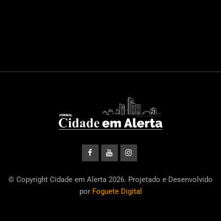
© Copyright Cidade em Alerta 2026. Projetado e Desenvolvido
por
Foguete Digital