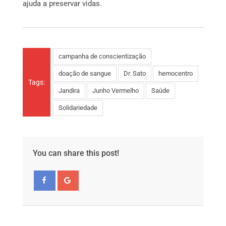
ajuda a preservar vidas.
campanha de conscientização
doação de sangue
Dr. Sato
hemocentro
Tags:
Jandira
Junho Vermelho
Saúde
Solidariedade
You can share this post!