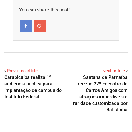
You can share this post!
Previous article
Next article
Carapicuíba realiza 1ª
Santana de Parnaíba
audiência pública para
recebe 22º Encontro de
implantação de campus do
Carros Antigos com
Instituto Federal
atrações imperdíveis e
raridade customizada por
Batistinha