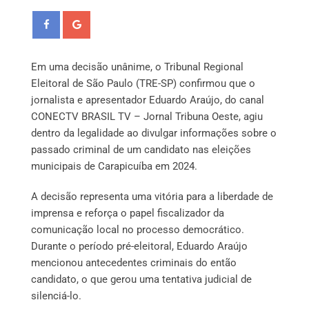
Em uma decisão unânime, o Tribunal Regional
Eleitoral de São Paulo (TRE-SP) confirmou que o
jornalista e apresentador Eduardo Araújo, do canal
CONECTV BRASIL TV – Jornal Tribuna Oeste, agiu
dentro da legalidade ao divulgar informações sobre o
passado criminal de um candidato nas eleições
municipais de Carapicuíba em 2024.
A decisão representa uma vitória para a liberdade de
imprensa e reforça o papel fiscalizador da
comunicação local no processo democrático.
Durante o período pré-eleitoral, Eduardo Araújo
mencionou antecedentes criminais do então
candidato, o que gerou uma tentativa judicial de
silenciá-lo.