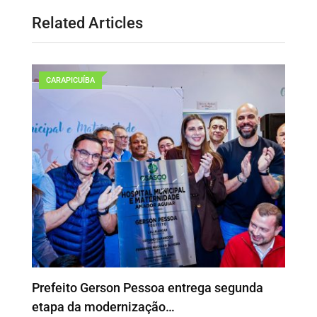
Related Articles
CARAPICUÍBA
Prefeito Gerson Pessoa entrega segunda
etapa da modernização…