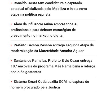
Ronaldo Costa tem candidatura a deputado
estadual oficializada pelo Mobiliza e inicia nova
etapa na política paulista
Além da Influência reúne empresários e
profissionais para debater estratégias de
crescimento no marketing digital
Prefeito Gerson Pessoa entrega segunda etapa da
modernização da Maternidade Amador Aguiar
Santana de Parnaíba: Prefeito Elvis Cezar entrega
107 enxovais do programa Mãe Parnaibana e reforça
apoio às gestantes
Sistema Smart Cotia auxilia GCM na captura de
homem procurado pela Justiça