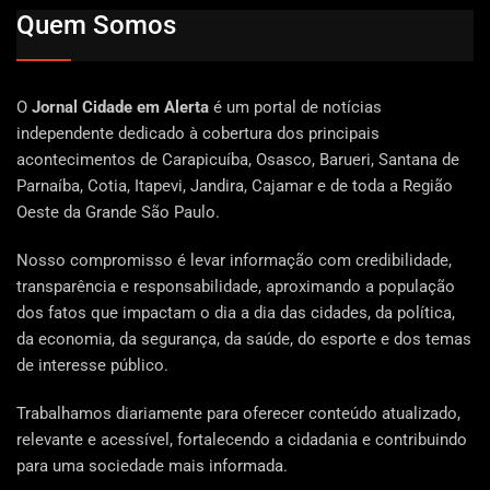
Quem Somos
O
Jornal Cidade em Alerta
é um portal de notícias
independente dedicado à cobertura dos principais
acontecimentos de Carapicuíba, Osasco, Barueri, Santana de
Parnaíba, Cotia, Itapevi, Jandira, Cajamar e de toda a Região
Oeste da Grande São Paulo.
Nosso compromisso é levar informação com credibilidade,
transparência e responsabilidade, aproximando a população
dos fatos que impactam o dia a dia das cidades, da política,
da economia, da segurança, da saúde, do esporte e dos temas
de interesse público.
Trabalhamos diariamente para oferecer conteúdo atualizado,
relevante e acessível, fortalecendo a cidadania e contribuindo
para uma sociedade mais informada.