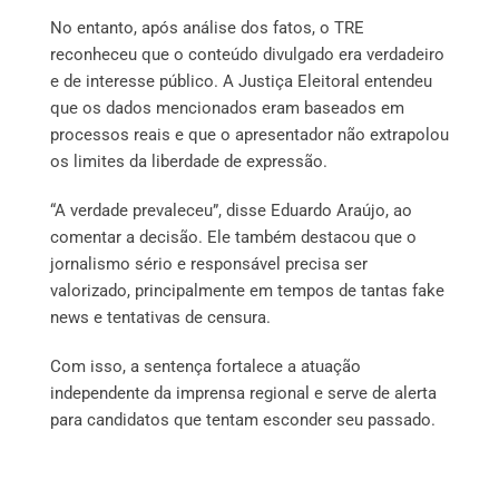
No entanto, após análise dos fatos, o TRE
reconheceu que o conteúdo divulgado era verdadeiro
e de interesse público. A Justiça Eleitoral entendeu
que os dados mencionados eram baseados em
processos reais e que o apresentador não extrapolou
os limites da liberdade de expressão.
“A verdade prevaleceu”, disse Eduardo Araújo, ao
comentar a decisão. Ele também destacou que o
jornalismo sério e responsável precisa ser
valorizado, principalmente em tempos de tantas fake
news e tentativas de censura.
Com isso, a sentença fortalece a atuação
independente da imprensa regional e serve de alerta
para candidatos que tentam esconder seu passado.