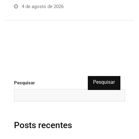
4 de agosto de 2026
Pesquisar
Pesquisar
Posts recentes