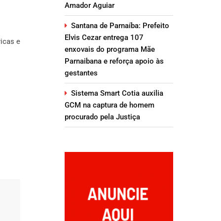
Amador Aguiar
Santana de Parnaíba: Prefeito
Elvis Cezar entrega 107
ricas e
enxovais do programa Mãe
Parnaibana e reforça apoio às
gestantes
Sistema Smart Cotia auxilia
GCM na captura de homem
procurado pela Justiça