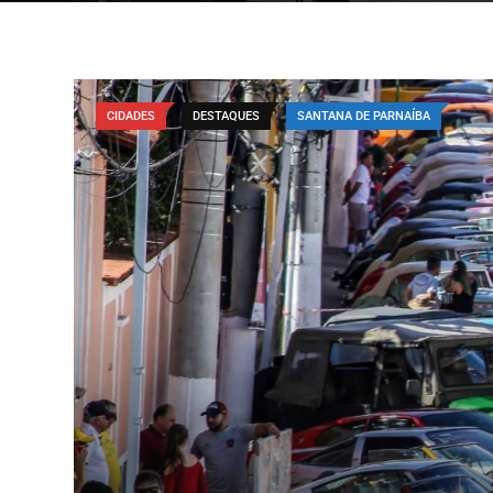
CIDADES
DESTAQUES
SANTANA DE PARNAÍBA