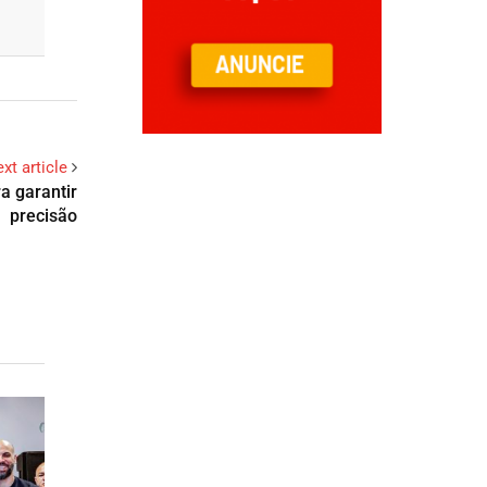
xt article
a garantir
precisão