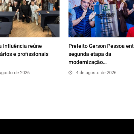
 Influência reúne
Prefeito Gerson Pessoa en
rios e profissionais
segunda etapa da
modernização…
agosto de 2026
4 de agosto de 2026