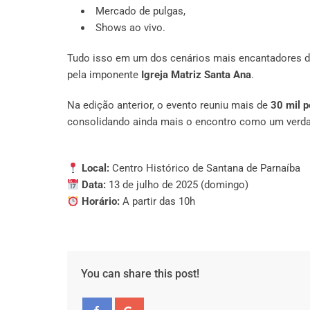
Mercado de pulgas,
Shows ao vivo.
Tudo isso em um dos cenários mais encantadores d
pela imponente
Igreja Matriz Santa Ana
.
Na edição anterior, o evento reuniu mais de
30 mil 
consolidando ainda mais o encontro como um verdadei
Local:
Centro Histórico de Santana de Parnaíba
Data:
13 de julho de 2025 (domingo)
Horário:
A partir das 10h
You can share this post!