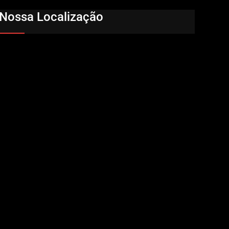
Nossa Localização