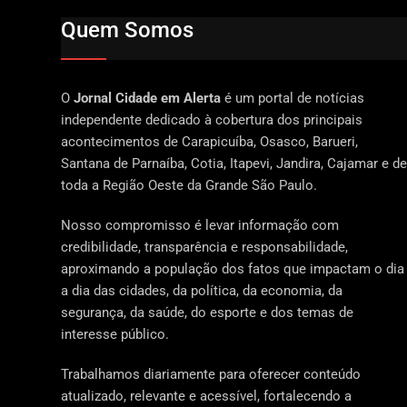
Quem Somos
O
Jornal Cidade em Alerta
é um portal de notícias
independente dedicado à cobertura dos principais
acontecimentos de Carapicuíba, Osasco, Barueri,
Santana de Parnaíba, Cotia, Itapevi, Jandira, Cajamar e de
toda a Região Oeste da Grande São Paulo.
Nosso compromisso é levar informação com
credibilidade, transparência e responsabilidade,
aproximando a população dos fatos que impactam o dia
a dia das cidades, da política, da economia, da
segurança, da saúde, do esporte e dos temas de
interesse público.
Trabalhamos diariamente para oferecer conteúdo
atualizado, relevante e acessível, fortalecendo a