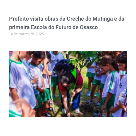
Prefeito visita obras da Creche do Mutinga e da
primeira Escola do Futuro de Osasco
14 de março de 2025