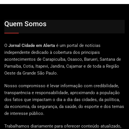
Quem Somos
O
Jornal Cidade em Alerta
é um portal de notícias
independente dedicado à cobertura dos principais
acontecimentos de Carapicuíba, Osasco, Barueri, Santana de
Parnaíba, Cotia, Itapevi, Jandira, Cajamar e de toda a Região
Oeste da Grande São Paulo.
Nosso compromisso é levar informação com credibilidade,
transparência e responsabilidade, aproximando a população
dos fatos que impactam o dia a dia das cidades, da política,
da economia, da segurança, da saúde, do esporte e dos temas
de interesse público.
Trabalhamos diariamente para oferecer conteúdo atualizado,