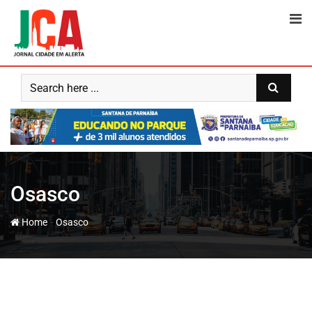
Osasco
-
Home
Osasco