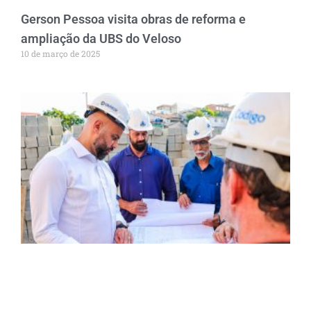
Gerson Pessoa visita obras de reforma e
ampliação da UBS do Veloso
10 de março de 2025