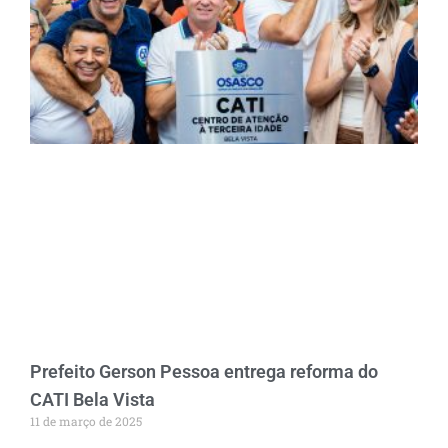
Prefeito Gerson Pessoa entrega reforma do
CATI Bela Vista
11 de março de 2025