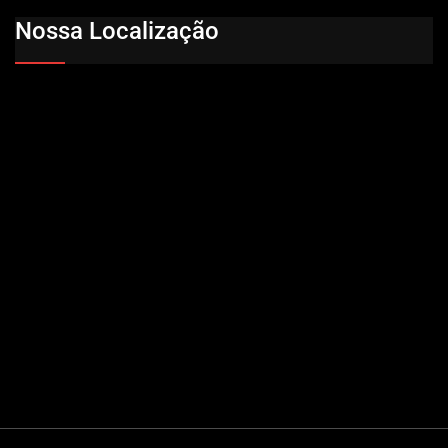
Nossa Localização