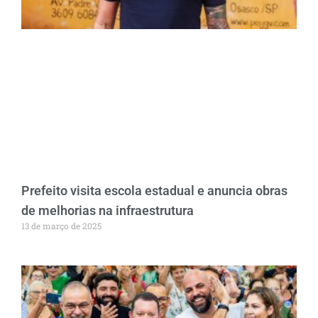
Prefeito visita escola estadual e anuncia obras
de melhorias na infraestrutura
13 de março de 2025