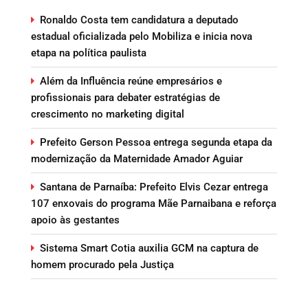
Ronaldo Costa tem candidatura a deputado
estadual oficializada pelo Mobiliza e inicia nova
etapa na política paulista
Além da Influência reúne empresários e
profissionais para debater estratégias de
crescimento no marketing digital
Prefeito Gerson Pessoa entrega segunda etapa da
modernização da Maternidade Amador Aguiar
Santana de Parnaíba: Prefeito Elvis Cezar entrega
107 enxovais do programa Mãe Parnaibana e reforça
apoio às gestantes
Sistema Smart Cotia auxilia GCM na captura de
homem procurado pela Justiça