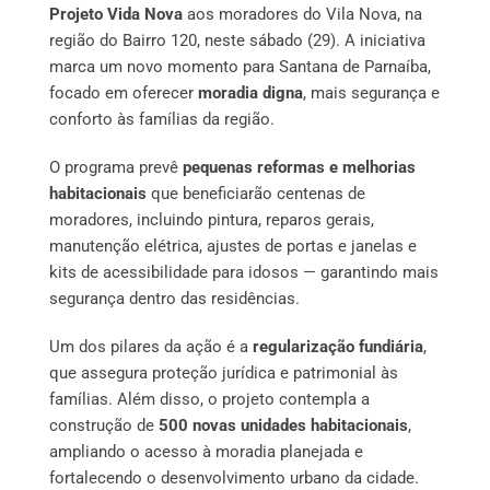
Projeto Vida Nova
aos moradores do Vila Nova, na
região do Bairro 120, neste sábado (29). A iniciativa
marca um novo momento para Santana de Parnaíba,
focado em oferecer
moradia digna
, mais segurança e
conforto às famílias da região.
O programa prevê
pequenas reformas e melhorias
habitacionais
que beneficiarão centenas de
moradores, incluindo pintura, reparos gerais,
manutenção elétrica, ajustes de portas e janelas e
kits de acessibilidade para idosos — garantindo mais
segurança dentro das residências.
Um dos pilares da ação é a
regularização fundiária
,
que assegura proteção jurídica e patrimonial às
famílias. Além disso, o projeto contempla a
construção de
500 novas unidades habitacionais
,
ampliando o acesso à moradia planejada e
fortalecendo o desenvolvimento urbano da cidade.