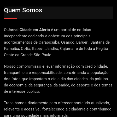
Quem Somos
O
Jornal Cidade em Alerta
é um portal de notícias
independente dedicado à cobertura dos principais
acontecimentos de Carapicuíba, Osasco, Barueri, Santana de
Parnaíba, Cotia, Itapevi, Jandira, Cajamar e de toda a Região
Oeste da Grande São Paulo.
Nosso compromisso é levar informação com credibilidade,
transparência e responsabilidade, aproximando a população
dos fatos que impactam o dia a dia das cidades, da política,
da economia, da segurança, da saúde, do esporte e dos temas
de interesse público.
Trabalhamos diariamente para oferecer conteúdo atualizado,
relevante e acessível, fortalecendo a cidadania e contribuindo
para uma sociedade mais informada.