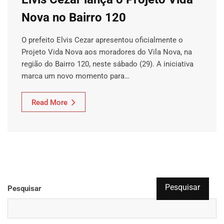
Nova no Bairro 120
O prefeito Elvis Cezar apresentou oficialmente o
Projeto Vida Nova aos moradores do Vila Nova, na
região do Bairro 120, neste sábado (29). A iniciativa
marca um novo momento para…
Read More
Pesquisar
Pesquisar