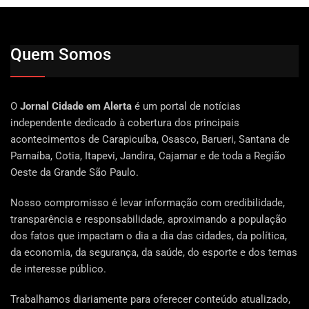
Quem Somos
O
Jornal Cidade em Alerta
é um portal de notícias
independente dedicado à cobertura dos principais
acontecimentos de Carapicuíba, Osasco, Barueri, Santana de
Parnaíba, Cotia, Itapevi, Jandira, Cajamar e de toda a Região
Oeste da Grande São Paulo.
Nosso compromisso é levar informação com credibilidade,
transparência e responsabilidade, aproximando a população
dos fatos que impactam o dia a dia das cidades, da política,
da economia, da segurança, da saúde, do esporte e dos temas
de interesse público.
Trabalhamos diariamente para oferecer conteúdo atualizado,