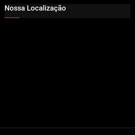
Nossa Localização