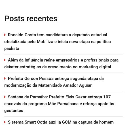
Posts recentes
Ronaldo Costa tem candidatura a deputado estadual
oficializada pelo Mobiliza e inicia nova etapa na política
paulista
Além da Influência reúne empresários e profissionais para
debater estratégias de crescimento no marketing digital
Prefeito Gerson Pessoa entrega segunda etapa da
modernização da Maternidade Amador Aguiar
Santana de Parnaíba: Prefeito Elvis Cezar entrega 107
enxovais do programa Mãe Parnaibana e reforça apoio às
gestantes
Sistema Smart Cotia auxilia GCM na captura de homem