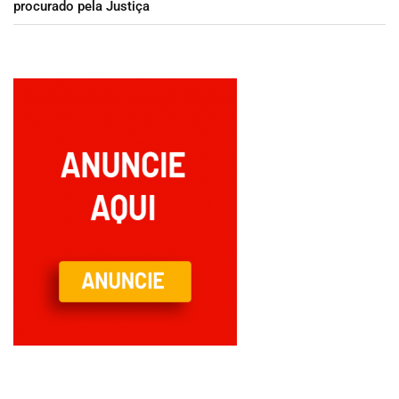
procurado pela Justiça