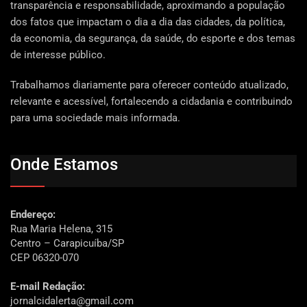
transparência e responsabilidade, aproximando a população
dos fatos que impactam o dia a dia das cidades, da política,
da economia, da segurança, da saúde, do esporte e dos temas
de interesse público.
Trabalhamos diariamente para oferecer conteúdo atualizado,
relevante e acessível, fortalecendo a cidadania e contribuindo
para uma sociedade mais informada.
Onde Estamos
Endereço:
Rua Maria Helena, 315
Centro – Carapicuíba/SP
CEP 06320-070
E-mail Redação:
jornalcidalerta@gmail.com