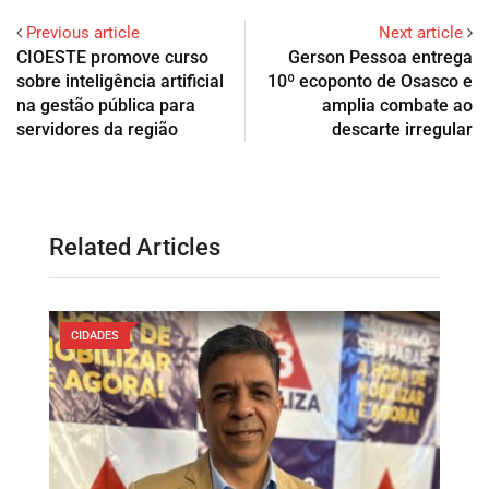
Previous article
Next article
CIOESTE promove curso
Gerson Pessoa entrega
sobre inteligência artificial
10º ecoponto de Osasco e
na gestão pública para
amplia combate ao
servidores da região
descarte irregular
Related Articles
CIDADES