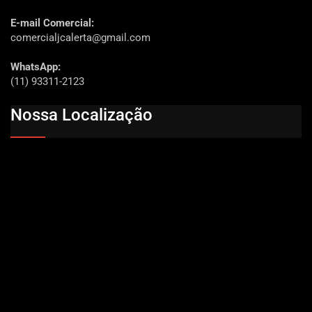
E-mail Comercial:
comercialjcalerta@gmail.com
WhatsApp:
(11) 93311-2123
Nossa Localização