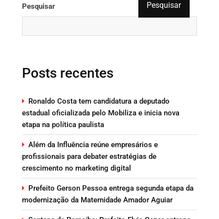
Pesquisar
Pesquisar
Posts recentes
Ronaldo Costa tem candidatura a deputado
estadual oficializada pelo Mobiliza e inicia nova
etapa na política paulista
Além da Influência reúne empresários e
profissionais para debater estratégias de
crescimento no marketing digital
Prefeito Gerson Pessoa entrega segunda etapa da
modernização da Maternidade Amador Aguiar