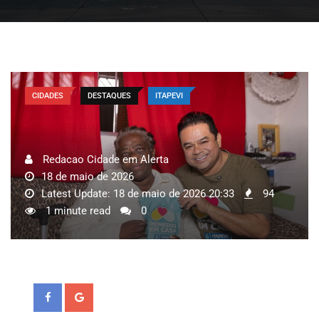
CIDADES
DESTAQUES
ITAPEVI
Redacao Cidade em Alerta
18 de maio de 2026
Latest Update: 18 de maio de 2026 20:33
94
1 minute read
0