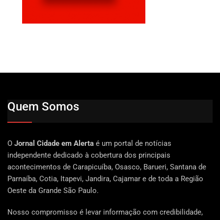
Quem Somos
O
Jornal Cidade em Alerta
é um portal de notícias
independente dedicado à cobertura dos principais
acontecimentos de Carapicuíba, Osasco, Barueri, Santana de
Parnaíba, Cotia, Itapevi, Jandira, Cajamar e de toda a Região
Oeste da Grande São Paulo.
Nosso compromisso é levar informação com credibilidade,