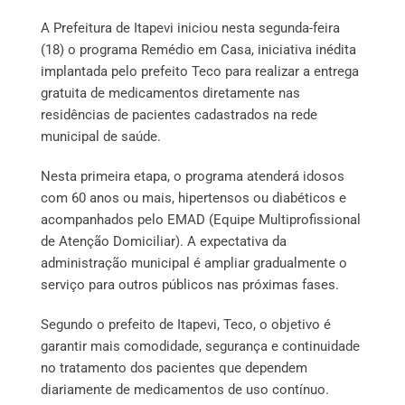
A Prefeitura de Itapevi iniciou nesta segunda-feira
(18) o programa Remédio em Casa, iniciativa inédita
implantada pelo prefeito Teco para realizar a entrega
gratuita de medicamentos diretamente nas
residências de pacientes cadastrados na rede
municipal de saúde.
Nesta primeira etapa, o programa atenderá idosos
com 60 anos ou mais, hipertensos ou diabéticos e
acompanhados pelo EMAD (Equipe Multiprofissional
de Atenção Domiciliar). A expectativa da
administração municipal é ampliar gradualmente o
serviço para outros públicos nas próximas fases.
Segundo o prefeito de Itapevi, Teco, o objetivo é
garantir mais comodidade, segurança e continuidade
no tratamento dos pacientes que dependem
diariamente de medicamentos de uso contínuo.