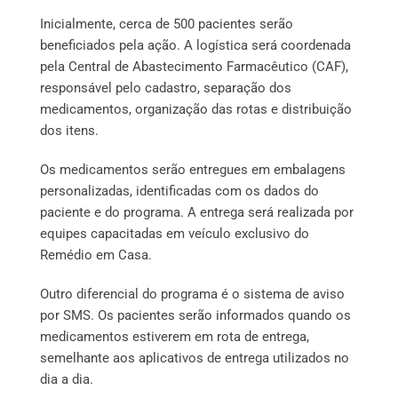
Inicialmente, cerca de 500 pacientes serão
beneficiados pela ação. A logística será coordenada
pela Central de Abastecimento Farmacêutico (CAF),
responsável pelo cadastro, separação dos
medicamentos, organização das rotas e distribuição
dos itens.
Os medicamentos serão entregues em embalagens
personalizadas, identificadas com os dados do
paciente e do programa. A entrega será realizada por
equipes capacitadas em veículo exclusivo do
Remédio em Casa.
Outro diferencial do programa é o sistema de aviso
por SMS. Os pacientes serão informados quando os
medicamentos estiverem em rota de entrega,
semelhante aos aplicativos de entrega utilizados no
dia a dia.