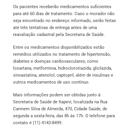
Os pacientes receberão medicamentos suficientes
para até 60 dias de tratamento. Caso o morador não
seja encontrado no endereço informado, serão feitas
até três tentativas de entrega antes de uma
reavaliação cadastral pela Secretaria de Saúde.
Entre os medicamentos disponibilizados estão
remédios utilizados no tratamento de hipertensão,
diabetes e doenças cardiovasculares, como
losartana, metformina, hidroclorotiazida, gliclazida,
sinvastatina, atenolol, captopril, além de insulinas e
outros medicamentos de uso contínuo.
Mais informações podem ser obtidas junto à
Secretaria de Saúde de Itapevi, localizada na Rua
Carmem Silva de Almeida, 470, Cidade Saúde, de
segunda a sexta-feira, das 8h às 17h. O telefone para
contato é (11) 4143-8499.