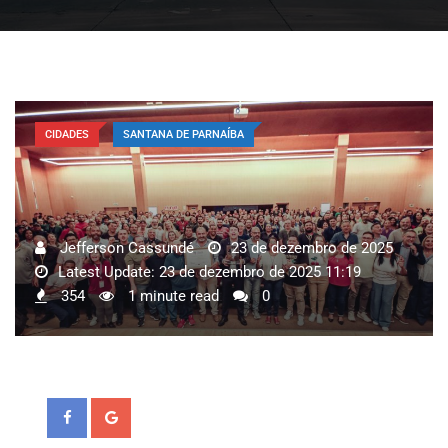
CIDADES
SANTANA DE PARNAÍBA
Jefferson Cassundé
23 de dezembro de 2025
Latest Update: 23 de dezembro de 2025 11:19
354
1 minute read
0