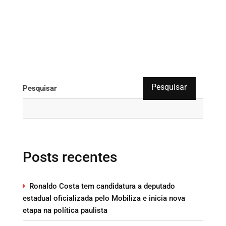
Pesquisar
Pesquisar
Posts recentes
Ronaldo Costa tem candidatura a deputado
estadual oficializada pelo Mobiliza e inicia nova
etapa na política paulista