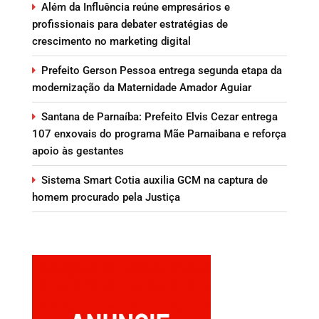
Além da Influência reúne empresários e
profissionais para debater estratégias de
crescimento no marketing digital
Prefeito Gerson Pessoa entrega segunda etapa da
modernização da Maternidade Amador Aguiar
Santana de Parnaíba: Prefeito Elvis Cezar entrega
107 enxovais do programa Mãe Parnaibana e reforça
apoio às gestantes
Sistema Smart Cotia auxilia GCM na captura de
homem procurado pela Justiça