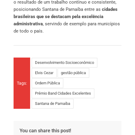
o resultado de um trabalho contínuo e consistente,
posicionando Santana de Parnaíba entre as
cidades
brasileiras que se destacam pela excelência
administrativa
, servindo de exemplo para municípios
de todo o país.
Desenvolvimento Socioeconômico
Elvis Cezar
gestão pública
Tags:
Ordem Pública
Prêmio Band Cidades Excelentes
Santana de Parnaíba
You can share this post!