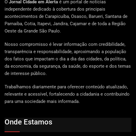
O
Jornal Cidade em Alerta
é um portal de notícias
independente dedicado à cobertura dos principais
acontecimentos de Carapicuíba, Osasco, Barueri, Santana de
Parnaíba, Cotia, Itapevi, Jandira, Cajamar e de toda a Região
Oeste da Grande São Paulo.
Nosso compromisso é levar informação com credibilidade,
transparência e responsabilidade, aproximando a população
dos fatos que impactam o dia a dia das cidades, da política,
da economia, da segurança, da saúde, do esporte e dos temas
de interesse público.
Trabalhamos diariamente para oferecer conteúdo atualizado,
relevante e acessível, fortalecendo a cidadania e contribuindo
para uma sociedade mais informada.
Onde Estamos