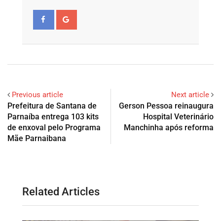
Previous article
Next article
Prefeitura de Santana de
Gerson Pessoa reinaugura
Parnaíba entrega 103 kits
Hospital Veterinário
de enxoval pelo Programa
Manchinha após reforma
Mãe Parnaibana
Related Articles