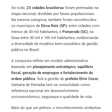
Ao todo,
23 cidades brasileiras
foram premiadas na
etapa nacional, divididas por faixas populacionais.
Na mesma categoria, também foram reconhecidos
os municípios de
Dirce Reis (SP)
, entre cidades com
menos de 30 mil habitantes, e
Pomerode (SC)
, na
faixa entre 30 mil e 100 mil habitantes, evidenciando
a diversidade de modelos bem-sucedidos de gestão
pública no Brasil.
A conquista reflete um modelo administrativo
baseado em
planejamento estratégico, equilíbrio
fiscal, geração de empregos e fortalecimento da
ordem pública
. Sob a gestão do
prefeito Elvis Cezar
,
Santana de Parnaíba tem se consolidado como
referência nacional em desenvolvimento
socioeconômico, segurança e qualidade de vida.
Mais do que um prêmio, o reconhecimento simboliza