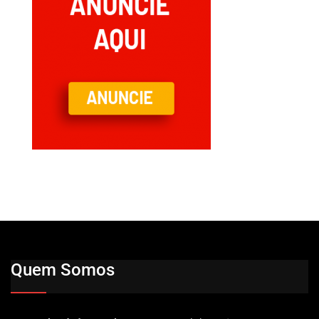
Quem Somos